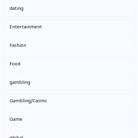
dating
Entertainment
Fashion
Food
gambling
Gambling/Casino
Game