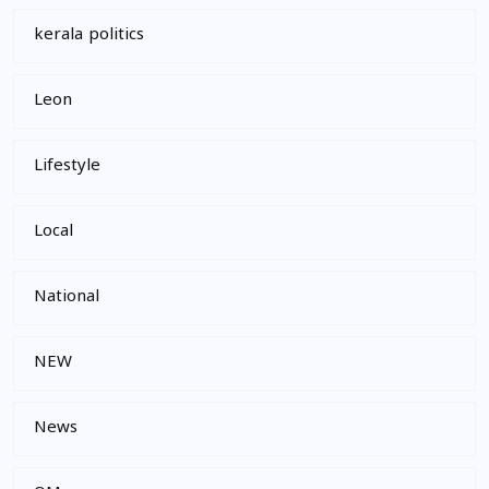
kerala politics
Leon
Lifestyle
Local
National
NEW
News