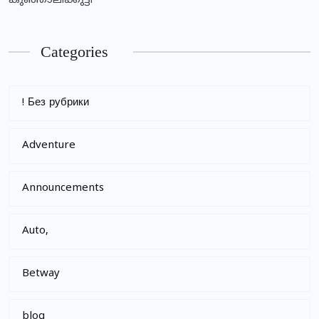
കുഞ്ഞാലിക്കുട്ടി
Categories
! Без рубрики
Adventure
Announcements
Auto,
Betway
blog