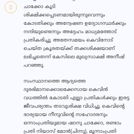
ചാക്കോ കൂടി
ശിക്ഷിക്കപ്പെടണമായിരുന്നുവെന്നും
കോടതിക്കും അന്വേഷണ ഉദ്യോഗസ്ഥർക്കും
നന്ദിയുണ്ടെന്നും അദ്ദേഹം മാധ്യമത്തോട്
പ്രതികരിച്ചു. അതേസമയം കെവിനോട്‌
ചെയ്‌ത ക്രൂരതയ്‌ക്ക്‌ തക്കശിക്ഷയാണ്‌
ലഭിച്ചതെന്ന്‌ കേസിലെ മുഖ്യസാക്ഷി അനീഷ്‌
പറഞ്ഞു.
സംസ്ഥാനത്തെ ആദ്യത്തെ
ദുരഭിമാനക്കൊലക്കേസായ കെവിൻ
വധത്തിൽ കോടതി എല്ലാ പ്രതികൾക്കും ഇരട്ട
ജീവപര്യന്തം തടവുശിക്ഷ വിധിച്ചു. കെവിന്റെ
ഭാര്യയായ നീനുവിന്റെ സഹോദരനും
ഒന്നാംപ്രതിയുമായ ഷാനു ചാക്കോ, രണ്ടാം
പ്രതി നിയാസ് മോന്‍(ചിന്നു), മൂന്നാംപ്രതി