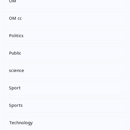
OM
OM cc
Politics
Public
science
Sport
Sports
Technology