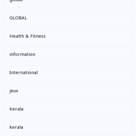
global
GLOBAL
Health & Fitness
information
International
jeux
Kerala
kerala