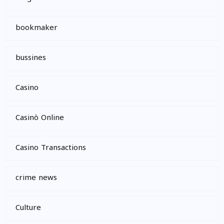
bookmaker
bussines
Casino
Casinò Online
Casino Transactions
crime news
Culture