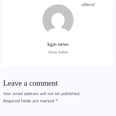
kgm news
About Author
Leave a comment
Your email address will not be published.
Required fields are marked
*