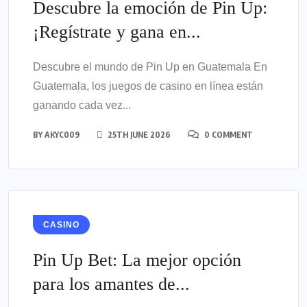
Descubre la emoción de Pin Up:
¡Regístrate y gana en...
Descubre el mundo de Pin Up en Guatemala En
Guatemala, los juegos de casino en línea están
ganando cada vez...
BY
AKYC009
25TH JUNE 2026
0 COMMENT
CASINO
Pin Up Bet: La mejor opción
para los amantes de...