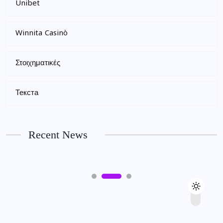
Unibet
Winnita Casinò
Στοιχηματικές
PUBLIC
Текста
Magyar Online Casino mobil applikáció:
játszani bárhol, bármikor
Recent News
7TH AUGUST 2026