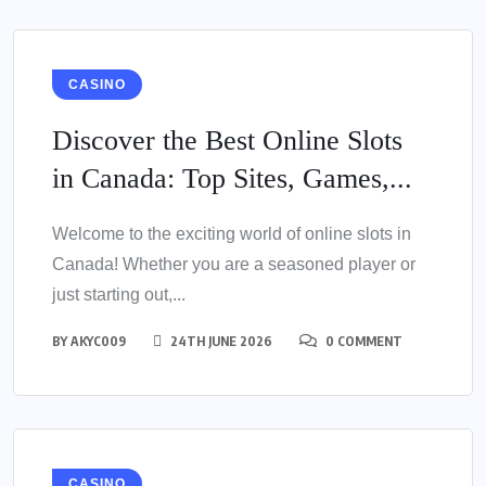
CASINO
Discover the Best Online Slots
in Canada: Top Sites, Games,...
Welcome to the exciting world of online slots in
Canada! Whether you are a seasoned player or
just starting out,...
BY
AKYC009
24TH JUNE 2026
0 COMMENT
CASINO