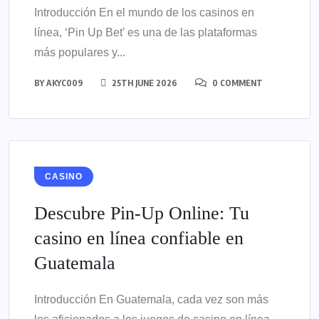
Introducción En el mundo de los casinos en
línea, ‘Pin Up Bet’ es una de las plataformas
más populares y...
BY
AKYC009
25TH JUNE 2026
0 COMMENT
CASINO
Descubre Pin-Up Online: Tu
casino en línea confiable en
Guatemala
Introducción En Guatemala, cada vez son más