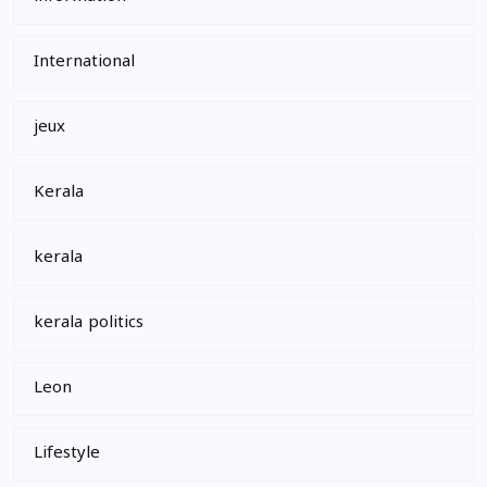
International
jeux
Kerala
kerala
kerala politics
Leon
Lifestyle