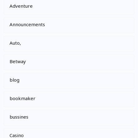
Adventure
Announcements
Auto,
Betway
blog
bookmaker
bussines
Casino