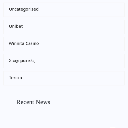
Uncategorised
Unibet
Winnita Casinò
Στοιχηματικές
Текста
Recent News