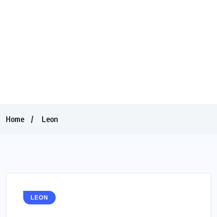
Home
Leon
LEON