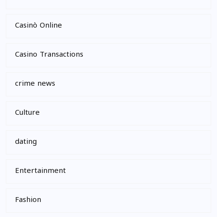
Casinò Online
Casino Transactions
crime news
Culture
dating
Entertainment
Fashion