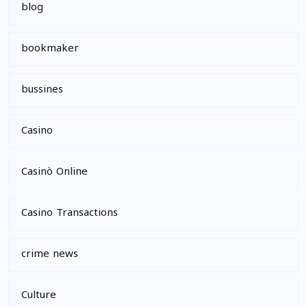
blog
bookmaker
bussines
Casino
Casinò Online
Casino Transactions
crime news
Culture