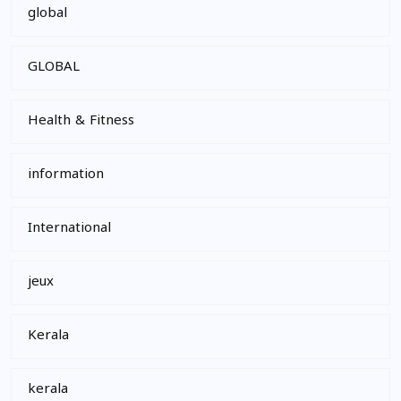
global
GLOBAL
Health & Fitness
information
International
jeux
Kerala
kerala