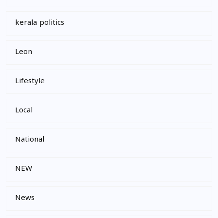
kerala politics
Leon
Lifestyle
Local
National
NEW
News