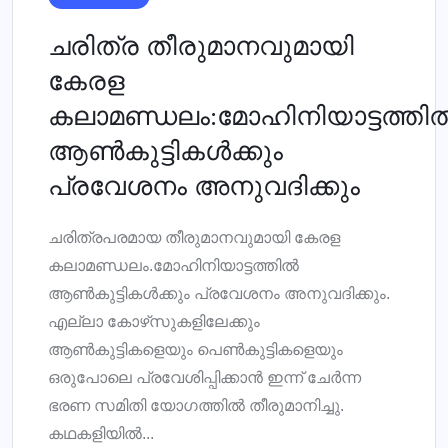
ചരിത്ര തീരുമാനവുമായി
കേരള
കലാമണ്ഡലം:മോഹിനിയാട്ടത്തി
ആൺകുട്ടികൾക്കും
പ്രവേശനം അനുവദിക്കും
ചരിത്രപരമായ തീരുമാനവുമായി കേരള
കലാമണ്ഡലം.മോഹിനിയാട്ടത്തിൽ
ആൺകുട്ടികൾക്കും പ്രവേശനം അനുവദിക്കും.
എല്ലാ കോഴ്‌സുകളിലേക്കും
ആൺകുട്ടികളെയും പെൺകുട്ടികളെയും
ഒരുപോലെ പ്രവേശിപ്പിക്കാൻ ഇന്ന് ചേർന്ന
ഭരണ സമിതി യോഗത്തിൽ തീരുമാനിച്ചു.
കഥകളിയിൽ...