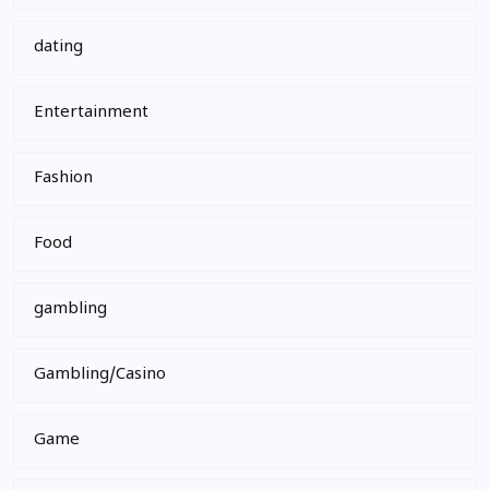
dating
Entertainment
Fashion
Food
gambling
Gambling/Casino
Game