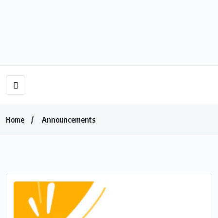
Home
Announcements