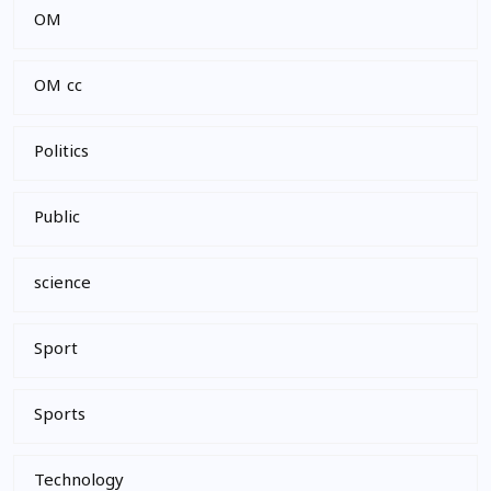
OM
OM cc
Politics
Public
science
Sport
Sports
Technology