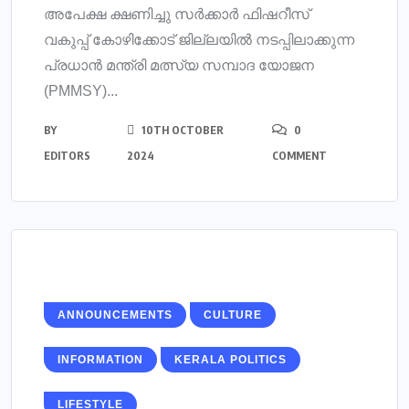
അപേക്ഷ ക്ഷണിച്ചു സര്‍ക്കാര്‍ ഫിഷറീസ്
വകുപ്പ് കോഴിക്കോട് ജില്ലയില്‍ നടപ്പിലാക്കുന്ന
പ്രധാന്‍ മന്ത്രി മത്സ്യ സമ്പാദ യോജന
(PMMSY)...
BY
10TH OCTOBER
0
EDITORS
2024
COMMENT
ANNOUNCEMENTS
CULTURE
INFORMATION
KERALA POLITICS
LIFESTYLE