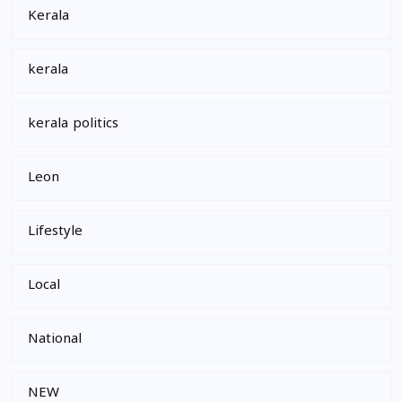
Kerala
kerala
kerala politics
Leon
Lifestyle
Local
National
NEW