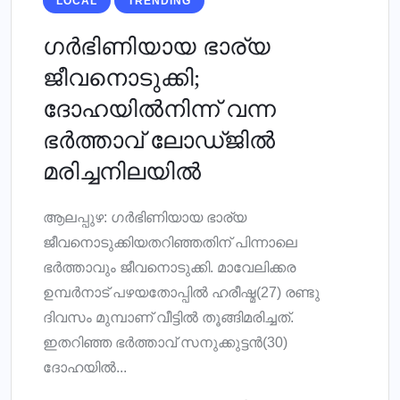
LOCAL
TRENDING
ഗര്‍ഭിണിയായ ഭാര്യ
ജീവനൊടുക്കി;
ദോഹയില്‍നിന്ന് വന്ന
ഭര്‍ത്താവ് ലോഡ്ജില്‍
മരിച്ചനിലയില്‍
ആലപ്പുഴ: ഗര്‍ഭിണിയായ ഭാര്യ
ജീവനൊടുക്കിയതറിഞ്ഞതിന് പിന്നാലെ
ഭര്‍ത്താവും ജീവനൊടുക്കി. മാവേലിക്കര
ഉമ്പര്‍നാട് പഴയതോപ്പില്‍ ഹരീഷ്മ(27) രണ്ടു
ദിവസം മുമ്പാണ് വീട്ടില്‍ തൂങ്ങിമരിച്ചത്.
ഇതറിഞ്ഞ ഭര്‍ത്താവ് സനുക്കുട്ടന്‍(30)
ദോഹയില്‍...