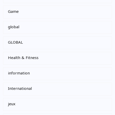
Game
global
GLOBAL
Health & Fitness
information
International
jeux