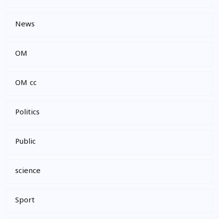
News
OM
OM cc
Politics
Public
science
Sport