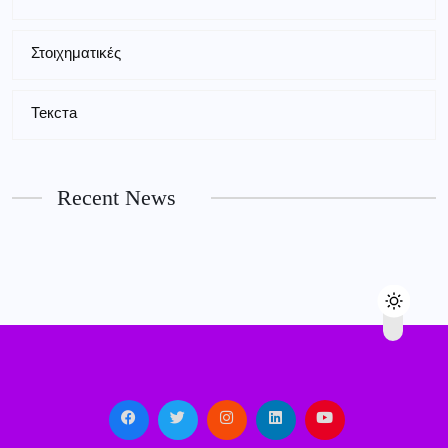
Στοιχηματικές
Текста
Recent News