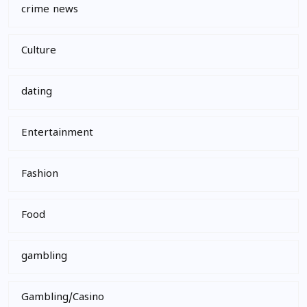
crime news
Culture
dating
Entertainment
Fashion
Food
gambling
Gambling/Casino