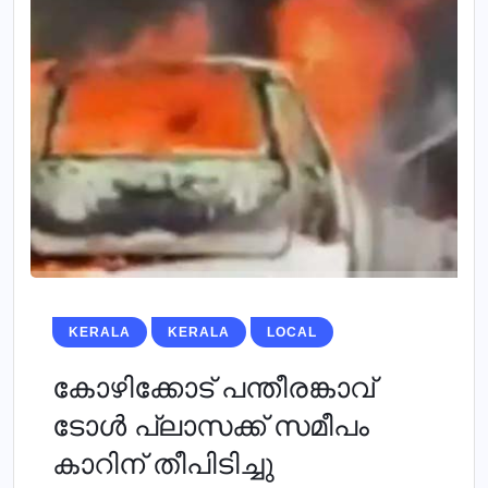
KERALA
KERALA
LOCAL
കോഴിക്കോട് പന്തീരങ്കാവ്
ടോള്‍ പ്ലാസക്ക് സമീപം
കാറിന് തീപിടിച്ചു