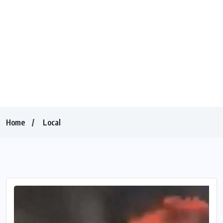
Home
Local