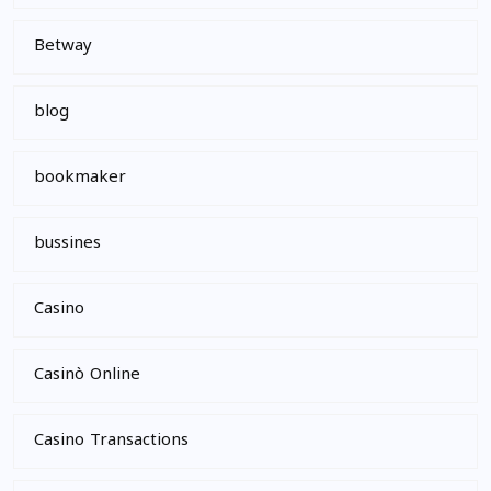
Betway
blog
bookmaker
bussines
Casino
Casinò Online
Casino Transactions