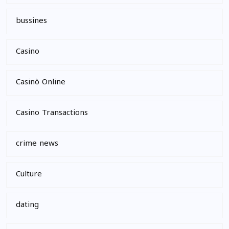
bussines
Casino
Casinò Online
Casino Transactions
crime news
Culture
dating