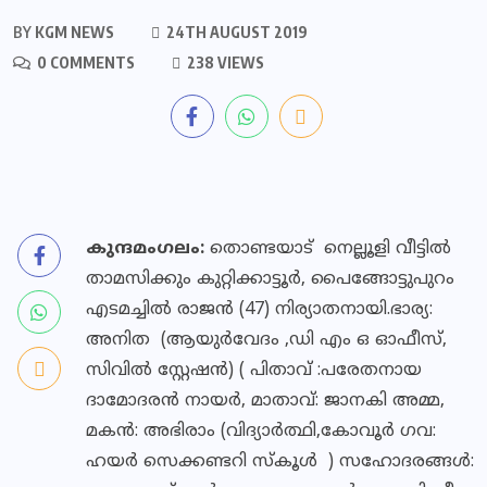
BY
KGM NEWS
24TH AUGUST 2019
0 COMMENTS
238 VIEWS
കുന്ദമംഗലം:
തൊണ്ടയാട് നെല്ലൂളി വീട്ടിൽ
താമസിക്കും കുറ്റിക്കാട്ടൂർ, പൈങ്ങോട്ടുപുറം
എടമച്ചിൽ രാജൻ (47) നിര്യാതനായി.ഭാര്യ:
അനിത (ആയുർവേദം ,ഡി എം ഒ ഓഫീസ്,
സിവിൽ സ്റ്റേഷൻ) ( പിതാവ് :പരേതനായ
ദാമോദരൻ നായർ, മാതാവ്: ജാനകി അമ്മ,
മകൻ: അഭിരാം (വിദ്യാർത്ഥി,കോവൂർ ഗവ:
ഹയർ സെക്കണ്ടറി സ്കൂൾ ) സഹോദരങ്ങൾ: