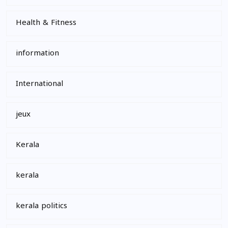
Health & Fitness
information
International
jeux
Kerala
kerala
kerala politics