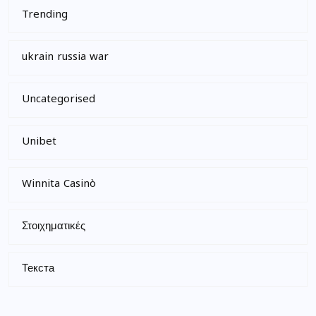
Trending
ukrain russia war
Uncategorised
Unibet
Winnita Casinò
Στοιχηματικές
Текста