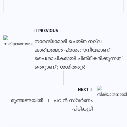
PREVIOUS
നരേന്ദ്രമോദി ചെയ്ത നല്ല
കാര്യങ്ങൾ പ്രശംസനീയമാണ്
പൈശാചികമായി ചിത്രീകരിക്കുന്നത്
തെറ്റാണ് ; ശശിതരൂർ
NEXT
മുത്തങ്ങയിൽ 111 പവൻ സ്വർണം
പിടികൂടി