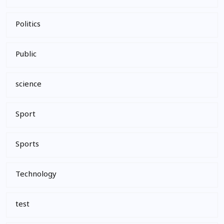
Politics
Public
science
Sport
Sports
Technology
test