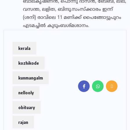
ബാലകൃഷ്ണൻ, പൊന്നു ദാസൻ, ബേബി, ലീല,
വസന്ത, ലളിത, ബിന്ദു.സംസ്ക്കാരം ഇന്ന്
(ശനി) രാവിലെ 11 മണിക്ക് പൈങ്ങോട്ടുപുറം
എടമച്ചിൽ കുടുംബശ്മശാനം.
kerala
kozhikode
kunmangalm
nellooly
obituary
rajan