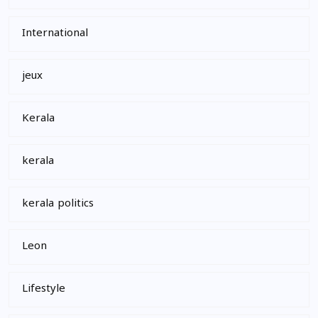
International
jeux
Kerala
kerala
kerala politics
Leon
Lifestyle