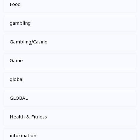
Food
gambling
Gambling/Casino
Game
global
GLOBAL
Health & Fitness
information