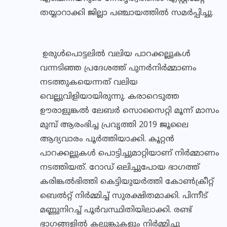
തയ്യാറാക്കി ജില്ലാ പഞ്ചായത്തില്‍ സമര്‍പ്പിച്ചു.
ഉരുള്‍പൊട്ടലില്‍ വലിയ പാറക്കല്ലുകള്‍
വന്നടിഞ്ഞ പ്രദേശത്ത് പുനര്‍നിര്‍മ്മാണം
നടത്തുകയെന്നത് വലിയ
വെല്ലുവിളിയായിരുന്നു. കരാറെടുത്ത
ഊരാളുങ്കല്‍ ലേബര്‍ സൊസൈറ്റി മൂന്ന് മാസം
മുമ്പ് ആരംഭിച്ച പ്രവൃത്തി 2019 ജൂലൈ
ആദ്യവാരം പൂര്‍ത്തിയാക്കി. കൂറ്റന്‍
പാറക്കല്ലുകള്‍ പൊട്ടിച്ചുമാറ്റിയാണ് നിര്‍മ്മാണം
നടത്തിയത്. റോഡ് ഒലിച്ചുപോയ ഭാഗത്ത്
കരിങ്കല്‍ഭിത്തി കെട്ടിയുയര്‍ത്തി കോണ്‍ക്രീറ്റ്
ബെല്‍റ്റ് നിര്‍മ്മിച്ച് സുരക്ഷിതമാക്കി. പിന്നീട്
മണ്ണുനിറച്ച് പൂര്‍വസ്ഥിതിയിലാക്കി. രണ്ട്
ഭാഗങ്ങളില്‍ കലുങ്കുകളും നിര്‍മ്മിച്ചു