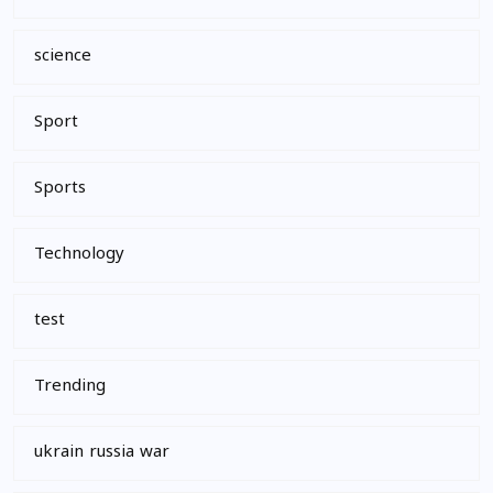
science
Sport
Sports
Technology
test
Trending
ukrain russia war