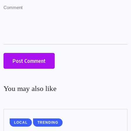
You may also like
LOCAL
TRENDING