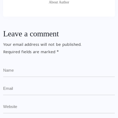
About Author
Leave a comment
Your email address will not be published.
Required fields are marked
*