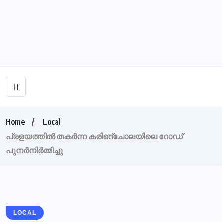
Home
Local
പ്രളയത്തില്‍ തകര്‍ന്ന കരിഞ്ചോലയിലെ റോഡ്
പുനര്‍നിര്‍മ്മിച്ചു
LOCAL