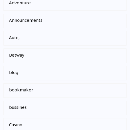
Adventure
Announcements
Auto,
Betway
blog
bookmaker
bussines
Casino