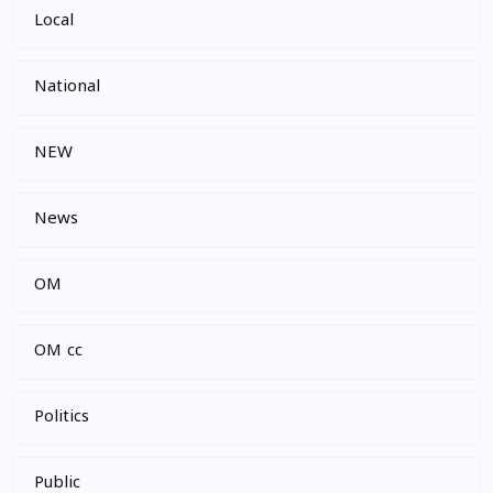
Local
National
NEW
News
OM
OM cc
Politics
Public