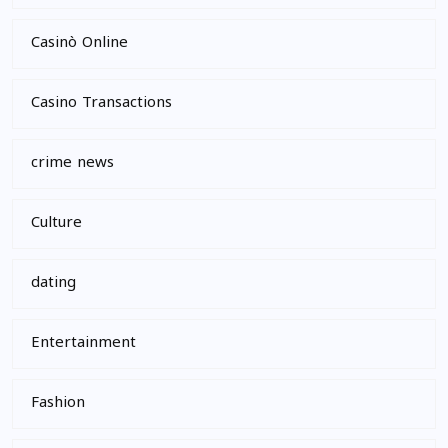
Casinò Online
Casino Transactions
crime news
Culture
dating
Entertainment
Fashion