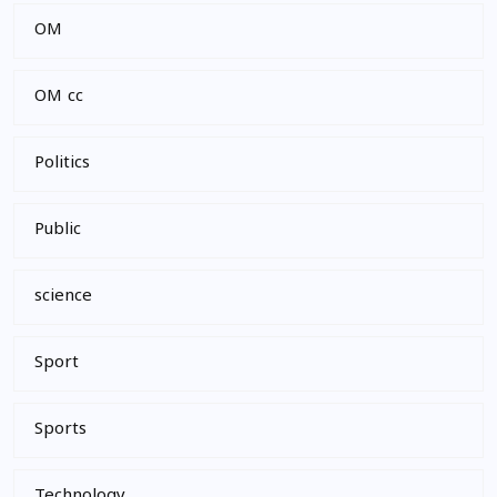
OM
OM cc
Politics
Public
science
Sport
Sports
Technology