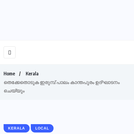
Home
Kerala
തെക്കേതൊടുക ഇരുമ്പ് പാലം കാന്തപുരം ഉദ്ഘാടനം
ചെയ്യും
KERALA
LOCAL