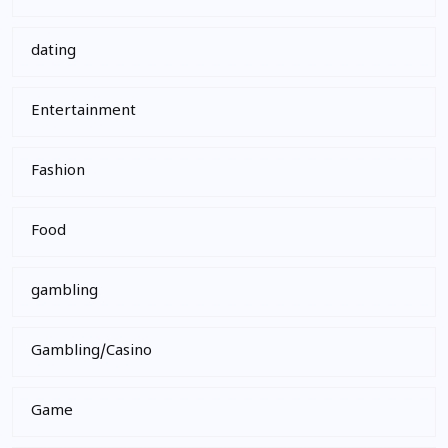
dating
Entertainment
Fashion
Food
gambling
Gambling/Casino
Game