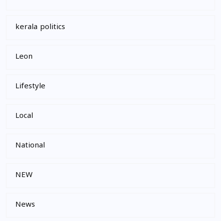
kerala politics
Leon
Lifestyle
Local
National
NEW
News