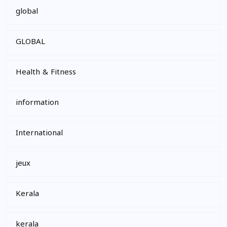
global
GLOBAL
Health & Fitness
information
International
jeux
Kerala
kerala