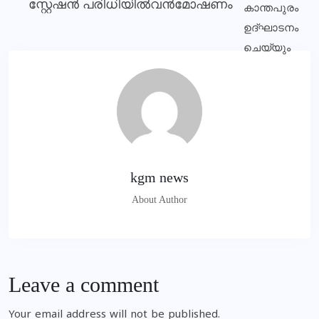
സ്റ്റേഷൻ പരിധിയിൽവൻമോഷണം
kgm news
About Author
Leave a comment
Your email address will not be published.