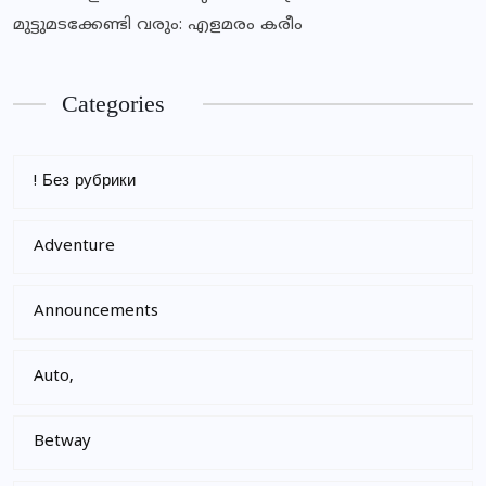
മുട്ടുമടക്കേണ്ടി വരും: എളമരം കരീം
Categories
! Без рубрики
Adventure
Announcements
Auto,
Betway