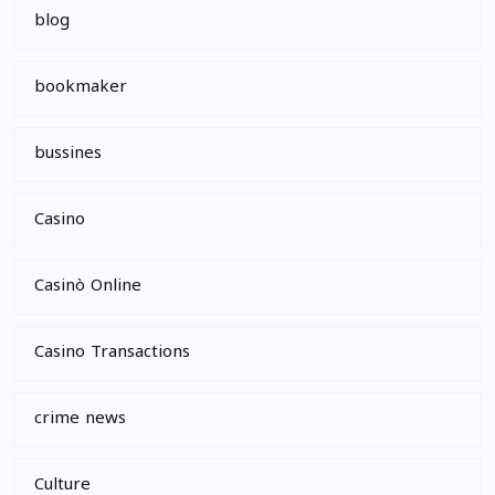
blog
bookmaker
bussines
Casino
Casinò Online
Casino Transactions
crime news
Culture