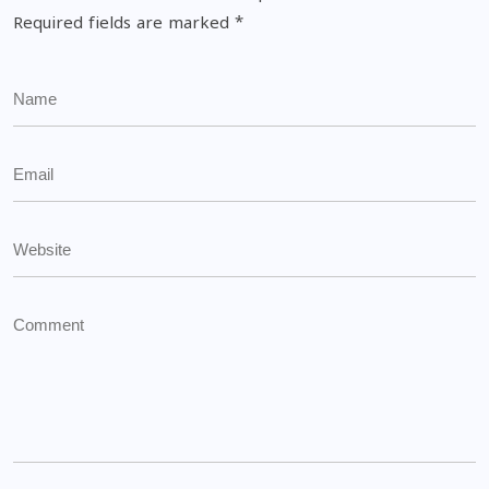
Required fields are marked
*