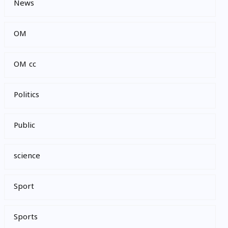
News
OM
OM cc
Politics
Public
science
Sport
Sports