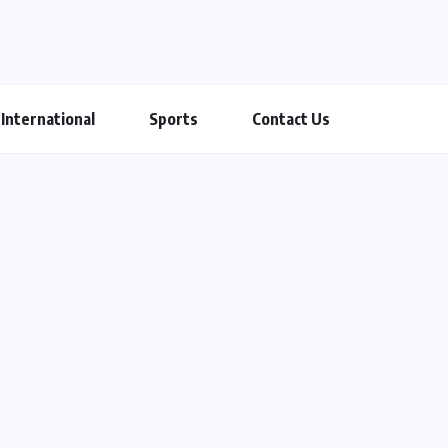
International
Sports
Contact Us