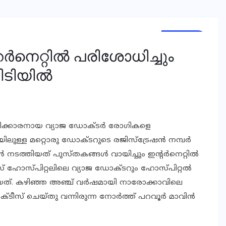
KERALA
ര്‍നെറ്റില്‍ പരിശോധിച്ചും
പിടിയിൽ
ഡിഗ്രിക്കാരനായ വ്യാജ ഡോക്ടര്‍ രോഗികളെ
ലുള്ള മറ്റൊരു ഡോക്ടറുടെ രജിസ്‌ട്രേഷന്‍ നമ്പര്‍
നടത്തിയത് പുസ്തകങ്ങള്‍ വായിച്ചും ഇന്‍റര്‍നെറ്റില്‍
് ഹോസ്പിറ്റലിലെ വ്യാജ ഡോക്ടറും ഹോസ്പിറ്റല്‍
ായത്. കഴിഞ്ഞ അഞ്ച് വര്‍ഷമായി നാരോക്കാവിലെ
്ടീസ് ചെയ്തു വന്നിരുന്ന നോര്‍ത്ത് പറവൂര്‍ മാവിന്‍