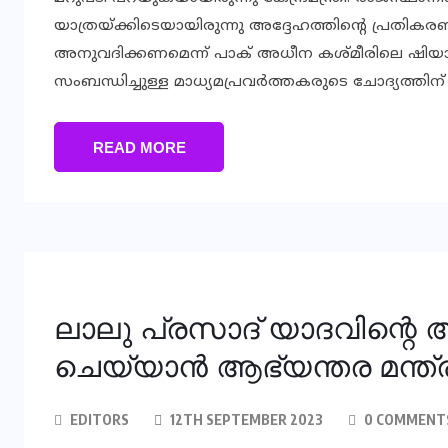
യാത്രയ്ക്കിടെയായിരുന്നു അദ്ദേഹത്തിന്റെ പ്രതികരണ
അനുവദിക്കണമെന്ന് പാക് അധീന കശ്മീരിലെ ഷിയാ മുസ്
സംബന്ധിച്ചുള്ള മാധ്യമപ്രവര്‍ത്തകരുടെ ചോദ്യത്തിന് 
READ MORE
ലാലു പ്രസാദ് യാദവിന്റെ
ചെയ്യാൻ ആഭ്യന്തര മന്ത്
EDITORS
12TH SEPTEMBER 2023
0 COMMENT