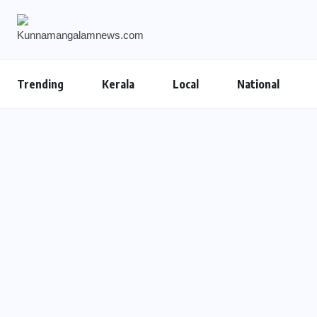
Trending
Kerala
Local
National