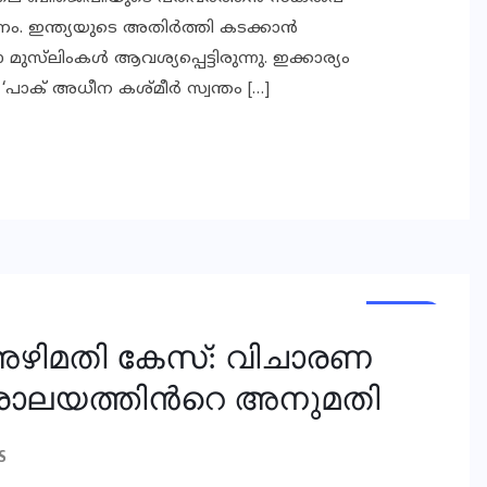
ം. ഇന്ത്യയുടെ അതിര്‍ത്തി കടക്കാന്‍
‌ലിംകള്‍ ആവശ്യപ്പെട്ടിരുന്നു. ഇക്കാര്യം
‘പാക് അധീന കശ്മീര്‍ സ്വന്തം […]
NEWS
 അഴിമതി കേസ്: വിചാരണ
രാലയത്തിന്‍റെ അനുമതി
S