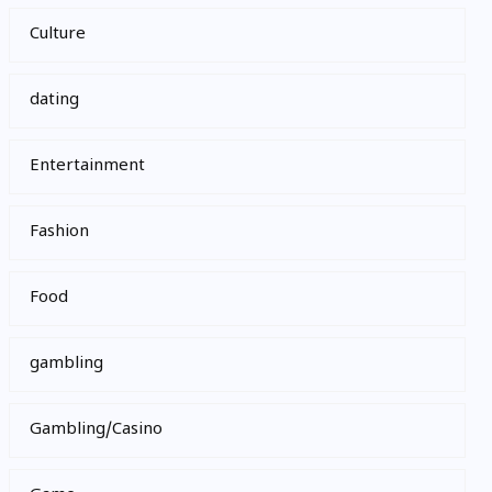
Culture
dating
Entertainment
Fashion
Food
gambling
Gambling/Casino