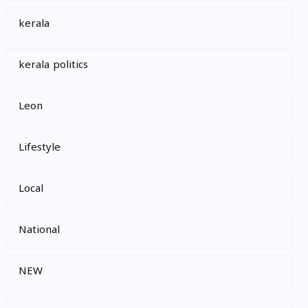
kerala
kerala politics
Leon
Lifestyle
Local
National
NEW