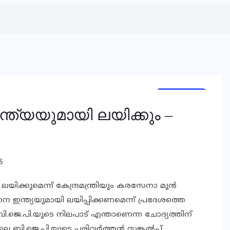
NATIONAL
NEWS
ന്ത്യയുമായി ലയിക്കും –
S
ിക്കുമെന്ന് കേന്ദ്രമന്ത്രിയും കരസേനാ മുന്‍
 ഇന്ത്യയുമായി ലയിപ്പിക്കണമെന്ന് പ്രദേശത്തെ
‍ ബി.ജെ.പി.യുടെ നിലപാട് എന്താണെന്ന ചോദ്യത്തിന്
ലെ ബി.ജെ.പി.യുടെ പരിവര്‍ത്തന്‍ സങ്കല്‍പ്