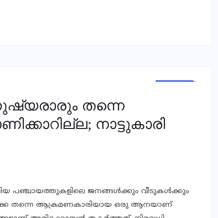
KERALA
ുഷ്യരാരും തന്നെ
ക്കാറില്ല; നാട്ടുകാരി
്ങിയ പഞ്ചായത്തുകളിലെ ജനങ്ങൾക്കും വീടുകൾക്കും
ക്കെ തന്നെ ആക്രമണകാരിയായ ഒരു ആനയാണ്