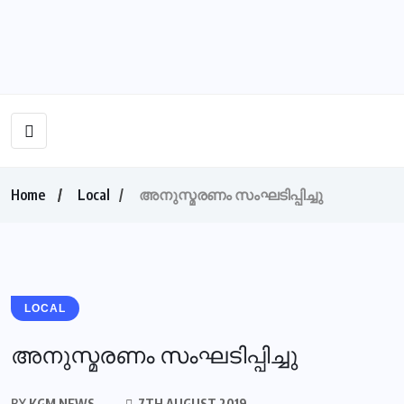
Home
Local
അനുസ്മരണം സംഘടിപ്പിച്ചു
LOCAL
അനുസ്മരണം സംഘടിപ്പിച്ചു
BY
KGM NEWS
7TH AUGUST 2019