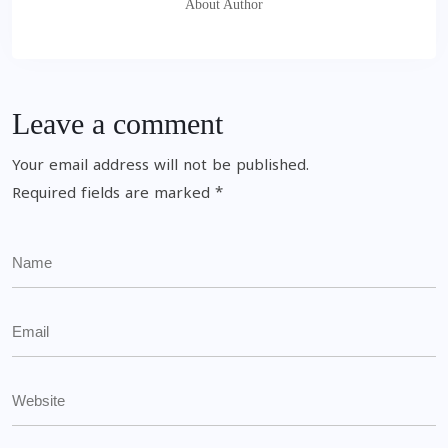
About Author
Leave a comment
Your email address will not be published.
Required fields are marked
*