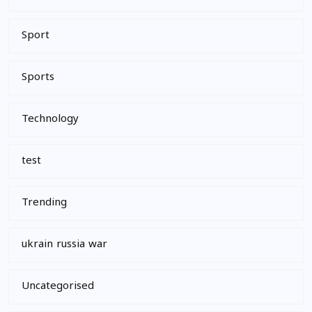
Sport
Sports
Technology
test
Trending
ukrain russia war
Uncategorised