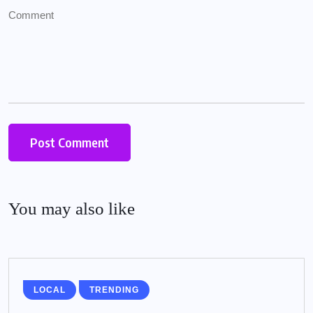
You may also like
LOCAL
TRENDING