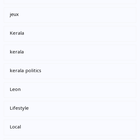
jeux
Kerala
kerala
kerala politics
Leon
Lifestyle
Local