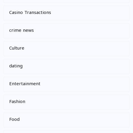
Casino Transactions
crime news
Culture
dating
Entertainment
Fashion
Food