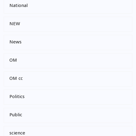
National
NEW
News
OM
OM cc
Politics
Public
science