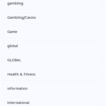
gambling
Gambling/Casino
Game
global
GLOBAL
Health & Fitness
information
International