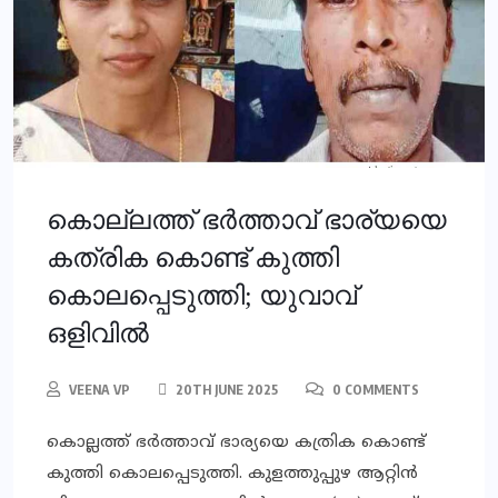
കൊല്ലത്ത് ഭര്‍ത്താവ് ഭാര്യയെ
കത്രിക കൊണ്ട് കുത്തി
കൊലപ്പെടുത്തി; യുവാവ്
ഒളിവില്‍
VEENA VP
20TH JUNE 2025
0 COMMENTS
കൊല്ലത്ത് ഭര്‍ത്താവ് ഭാര്യയെ കത്രിക കൊണ്ട്
കുത്തി കൊലപ്പെടുത്തി. കുളത്തുപ്പുഴ ആറ്റിന്‍