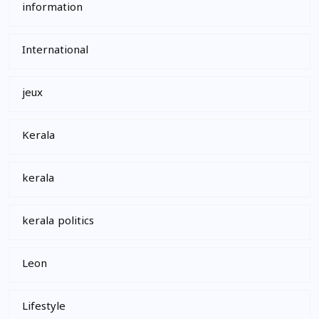
information
International
jeux
Kerala
kerala
kerala politics
Leon
Lifestyle