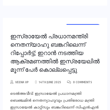
INTERNATIONAL
GLOBAL
ഇസ്രായേല്‍ പ്രധാനമന്ത്രി
നെതന്യാഹു ബങ്കറിലെന്ന്
റിപ്പോര്‍ട്ട്; ഇറാന്‍ നടത്തിയ
ആക്രമണത്തില്‍ ഇസ്രയേലില്‍
മൂന്ന് പേര്‍ കൊല്ലപ്പെട്ടു
VEENA VP
14TH JUNE 2025
0 COMMENTS
ടെല്‍അവീവ്: ഇസ്രായേല്‍ പ്രധാനമന്ത്രി
ബെഞ്ചമിന്‍ നെതന്യാഹുവും പ്രതിരോധ മന്ത്രി
ഇസ്രായേല്‍ കാറ്റ്സും ബങ്കറിലെന്ന് സിഎന്‍എന്‍