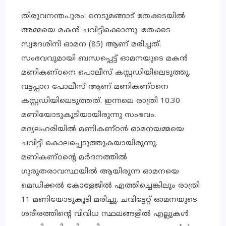
തിരുവനന്തപുരം: നെടുമങ്ങാട് തേക്കടയില്‍
അമ്മയെ മകന്‍ ചവിട്ടിക്കൊന്നു. തേക്കട
സ്വദേശിനി ഓമന (85) ആണ് മരിച്ചത്.
സംഭവവുമായി ബന്ധപ്പെട്ട് ഓമനയുടെ മകന്‍
മണികണ്ഠനെ പൊലീസ് കസ്റ്റഡിയിലെടുത്തു.
വട്ടപ്പാറ പോലീസ് ആണ് മണികണ്ഠനെ
കസ്റ്റഡിയിലെടുത്തത്. ഇന്നലെ രാത്രി 10.30
മണിയോടുകൂടിയായിരുന്നു സംഭവം.
മദ്യലഹരിയില്‍ മണികണ്ഠന്‍ ഓമനയമ്മയെ
ചവിട്ടി കൊലപ്പെടുത്തുകയായിരുന്നു.
മണികണ്ഠന്റെ മര്‍ദനത്തില്‍
ഗുരുതരാവസ്ഥയില്‍ ആയിരുന്ന ഓമനയെ
മെഡിക്കല്‍ കോളേജില്‍ എത്തിച്ചെങ്കിലും രാത്രി
11 മണിയോടുകൂടി മരിച്ചു. ചവിട്ടേറ്റ് ഓമനയുടെ
ശരീരത്തിന്റെ വിവിധ സ്ഥലങ്ങളില്‍ എല്ലുകള്‍