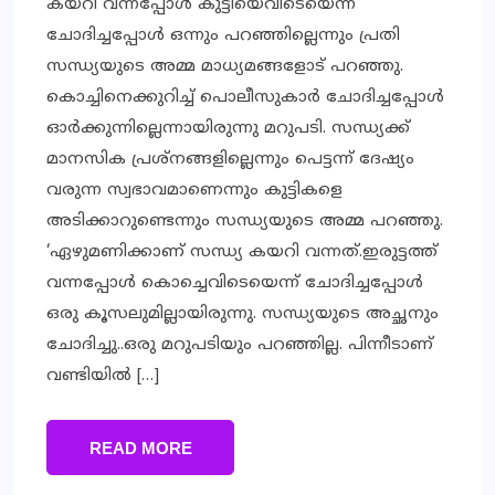
കയറി വന്നപ്പോള്‍ കുട്ടിയെവിടെയെന്ന്
ചോദിച്ചപ്പോള്‍ ഒന്നും പറഞ്ഞില്ലെന്നും പ്രതി
സന്ധ്യയുടെ അമ്മ മാധ്യമങ്ങളോട് പറഞ്ഞു.
കൊച്ചിനെക്കുറിച്ച് പൊലീസുകാര്‍ ചോദിച്ചപ്പോള്‍
ഓര്‍ക്കുന്നില്ലെന്നായിരുന്നു മറുപടി. സന്ധ്യക്ക്
മാനസിക പ്രശ്നങ്ങളില്ലെന്നും പെട്ടന്ന് ദേഷ്യം
വരുന്ന സ്വഭാവമാണെന്നും കുട്ടികളെ
അടിക്കാറുണ്ടെന്നും സന്ധ്യയുടെ അമ്മ പറഞ്ഞു.
‘ഏഴുമണിക്കാണ് സന്ധ്യ കയറി വന്നത്.ഇരുട്ടത്ത്
വന്നപ്പോള്‍ കൊച്ചെവിടെയെന്ന് ചോദിച്ചപ്പോള്‍
ഒരു കൂസലുമില്ലായിരുന്നു. സന്ധ്യയുടെ അച്ഛനും
ചോദിച്ചു..ഒരു മറുപടിയും പറഞ്ഞില്ല. പിന്നീടാണ്
വണ്ടിയില്‍ […]
READ MORE