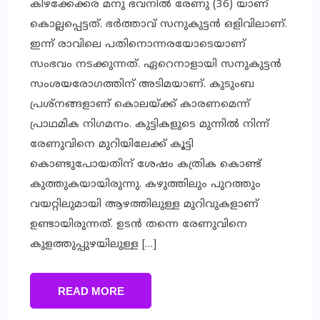
കിഴക്കേക്കര മനു ഭവനില്‍ രേണു (36) യാണ്
കൊല്ലപ്പെട്ടത്. ഭര്‍ത്താവ് സനുകുട്ടന്‍ ഒളിവിലാണ്.
ഇന്ന് രാവിലെ പതിനൊന്നരയോടെയാണ്
സംഭവം നടക്കുന്നത്. ഏറെനാളായി സനുകുട്ടന്‍
സംശയരോഗത്തിന് അടിമയാണ്. കുടുംബ
പ്രശ്‌നങ്ങളാണ് കൊലയ്ക്ക് കാരണമെന്ന്
പ്രാഥമിക നിഗമനം. കുട്ടികളുടെ മുന്നില്‍ നിന്ന്
രേണുവിനെ മുറിയിലേക്ക് കൂട്ടി
കൊണ്ടുപോയതിന് ശേഷം കത്രിക കൊണ്ട്
കുത്തുകയായിരുന്നു. കഴുത്തിലും പുറത്തും
വയറ്റിലുമായി ആഴത്തിലുള്ള മുറിവുകളാണ്
ഉണ്ടായിരുന്നത്. ഉടന്‍ തന്നെ രേണുവിനെ
കുളത്തുപ്പുഴയിലുള്ള […]
READ MORE