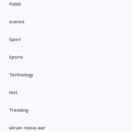
Public
science
Sport
Sports
Technology
test
Trending
ukrain russia war