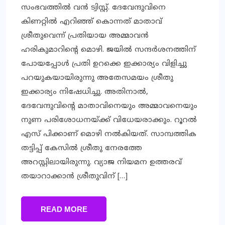
സംഭവത്തില്‍ വന്‍ ട്വിസ്റ്റ്. ദേവേന്ദുവിനെ
കിണറ്റില്‍ എറിഞ്ഞ് കൊന്നത് മാതാവ്
ശ്രീതുവെന്ന് പ്രതിയായ അമ്മാവന്‍
ഹരികുമാറിന്റെ മൊഴി. ജയില്‍ സന്ദര്‍ശനത്തിന്
പോയപ്പോള്‍ പ്രതി ഉറക്കെ ഇക്കാര്യം വിളിച്ചു
പറയുകയായിരുന്നു അതേസമയം ശ്രീതു
ഇക്കാര്യം നിഷേധിച്ചു. അതിനാല്‍,
ദേവേന്ദുവിന്റെ മാതാവിനെയും അമ്മാവനെയും
നുണ പരിശോധനയ്ക്ക് വിധേയരാക്കും. റൂറല്‍
എസ് പിക്കാണ് മൊഴി നല്‍കിയത്. സാമ്പത്തിക
തട്ടിപ്പ് കേസില്‍ ശ്രീതു നേരത്തേ
അറസ്റ്റിലായിരുന്നു. വ്യാജ നിയമന ഉത്തരവ്
തയാറാക്കാന്‍ ശ്രീതുവിന് […]
READ MORE