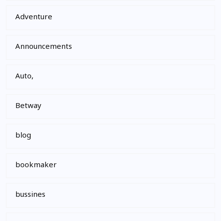
Adventure
Announcements
Auto,
Betway
blog
bookmaker
bussines