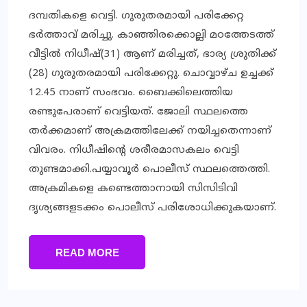
ദമ്പതികളെ വെട്ടി. ഗുരുതരമായി പരിക്കേറ്റ
ഭര്‍ത്താവ് മരിച്ചു. കാഞ്ഞിരക്കൊല്ലി മഠത്തേടത്ത്
വീട്ടില്‍ നിധീഷ്(31) ആണ് മരിച്ചത്, ഭാര്യ ശ്രുതിക്ക്
(28) ഗുരുതരമായി പരിക്കേറ്റു. ചൊവ്വാഴ്ച ഉച്ചക്ക്
12.45 നാണ് സംഭവം. ബൈക്കിലെത്തിയ
രണ്ടുപേരാണ് വെട്ടിയത്. ജോലി സ്ഥലത്തെ
തര്‍ക്കമാണ് അക്രമത്തിലേക്ക് നയിച്ചതെന്നാണ്
വിവരം. നിധീഷിന്റെ ശരീരമാസകലം വെട്ടി
തുണ്ടമാക്കി.പയ്യാവൂര്‍ പൊലീസ് സ്ഥലത്തെത്തി.
അക്രമികളെ കണ്ടെത്താനായി സിസിടിവി
ദൃശ്യങ്ങളടക്കം പൊലീസ് പരിശോധിക്കുകയാണ്.
READ MORE