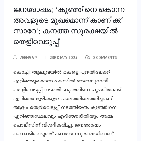
ജനരോഷം; ‘കുഞ്ഞിനെ കൊന്ന
അവളുടെ മുഖമൊന്ന് കാണിക്ക്
സാറേ’; കനത്ത സുരക്ഷയില്‍
തെളിവെടുപ്പ്
VEENA VP
23RD MAY 2025
0 COMMENTS
കൊച്ചി: ആലുവയില്‍ മകളെ പുഴയിലേക്ക്
എറിഞ്ഞുകൊന്ന കേസില്‍ അമ്മയുമായി
തെളിവെടുപ്പ് നടത്തി. കുഞ്ഞിനെ പുഴയിലേക്ക്
എറിഞ്ഞ മൂഴിക്കുളം പാലത്തിലെത്തിച്ചാണ്
ആദ്യം തെളിവെടുപ്പ് നടത്തിയത്. കുഞ്ഞിനെ
എറിഞ്ഞസ്ഥലവും എറിഞ്ഞരീതിയും അമ്മ
പൊലീസിന് വിശദീകരിച്ചു. ജനരോഷം
കണക്കിലെടുത്ത് കനത്ത സുരക്ഷയിലാണ്