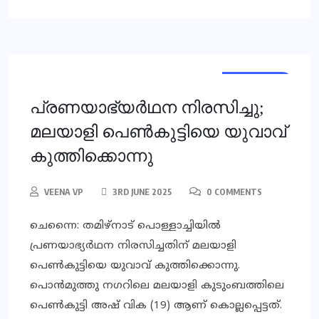
NATIONAL
പ്രണയാഭ്യര്‍ഥന നിരസിച്ചു;
മലയാളി പെണ്‍കുട്ടിയെ യുവാവ്
കുത്തിക്കൊന്നു
VEENA VP
3RD JUNE 2025
0 COMMENTS
ചെന്നൈ: തമിഴ്‌നാട് പൊള്ളാച്ചിയില്‍
പ്രണയാഭ്യര്‍ഥന നിരസിച്ചതിന് മലയാളി
പെണ്‍കുട്ടിയെ യുവാവ് കുത്തിക്കൊന്നു.
പൊന്‍മുത്തു നഗറിലെ മലയാളി കുടുംബത്തിലെ
പെണ്‍കുട്ടി അഷ് വിക (19) ആണ് കൊല്ലപ്പെട്ടത്.