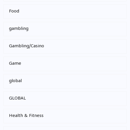
Food
gambling
Gambling/Casino
Game
global
GLOBAL
Health & Fitness