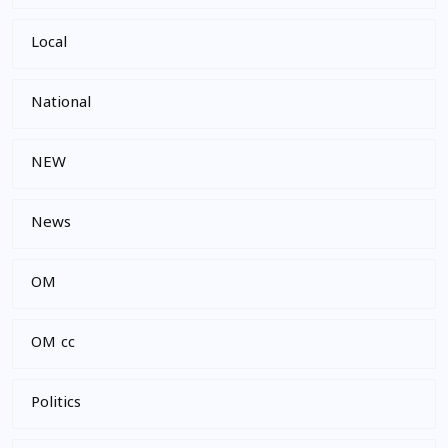
Local
National
NEW
News
OM
OM cc
Politics