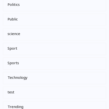
Politics
Public
science
Sport
Sports
Technology
test
Trending