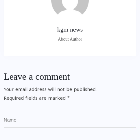
kgm news
About Author
Leave a comment
Your email address will not be published.
Required fields are marked
*