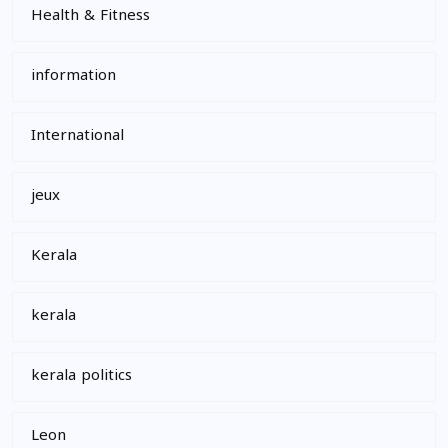
Health & Fitness
information
International
jeux
Kerala
kerala
kerala politics
Leon