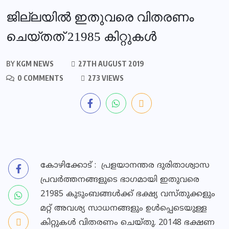
ജില്ലയില്‍ ഇതുവരെ വിതരണം
ചെയ്തത് 21985 കിറ്റുകള്‍
BY
KGM NEWS
27TH AUGUST 2019
0 COMMENTS
273 VIEWS
കോഴിക്കോട് : പ്രളയാനന്തര ദുരിതാശ്വാസ
പ്രവര്‍ത്തനങ്ങളുടെ ഭാഗമായി ഇതുവരെ
21985 കുടുംബങ്ങള്‍ക്ക് ഭക്ഷ്യ വസ്തുക്കളും
മറ്റ് അവശ്യ സാധനങ്ങളും ഉള്‍പ്പെടെയുള്ള
കിറ്റുകള്‍ വിതരണം ചെയ്തു. 20148 ഭക്ഷണ