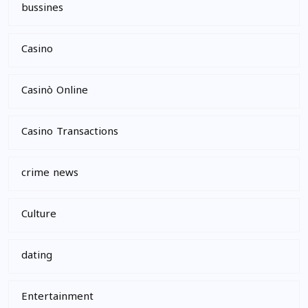
bussines
Casino
Casinò Online
Casino Transactions
crime news
Culture
dating
Entertainment