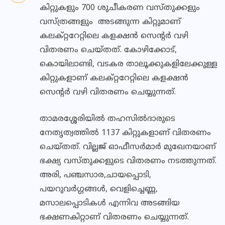
കിറ്റുകളും 700 ശുചീകരണ വസ്തുക്കളും
വസ്ത്രങ്ങളും അടങ്ങുന്ന കിറ്റുമാണ്
കലക്റ്ററേറ്റിലെ കളക്ഷന്‍ സെന്റര്‍ വഴി
വിതരണം ചെയ്തത്. കോഴിക്കോട്,
കൊയിലാണ്ടി, വടകര താലൂക്കുകളിലേക്കുള്ള
കിറ്റുകളാണ് കലക്റ്ററേറ്റിലെ കളക്ഷന്‍
സെന്റര്‍ വഴി വിതരണം ചെയ്യുന്നത്.
താമരശ്ശേരിയില്‍ തഹസില്‍ദാരുടെ
നേതൃത്വത്തില്‍ 1137 കിറ്റുകളാണ് വിതരണം
ചെയ്തത്. വില്ലജ് ഓഫീസര്‍മാര്‍ മുഖേനയാണ്
ഭക്ഷ്യ വസ്തുക്കളുടെ വിതരണം നടത്തുന്നത്.
അരി, പഞ്ചസാര,ചായപ്പൊടി,
പയറുവര്‍ഗ്ഗങ്ങള്‍, വെളിച്ചെണ്ണ,
മസാലപ്പൊടികള്‍ എന്നിവ അടങ്ങിയ
ഭക്ഷണകിറ്റാണ് വിതരണം ചെയ്യുന്നത്.