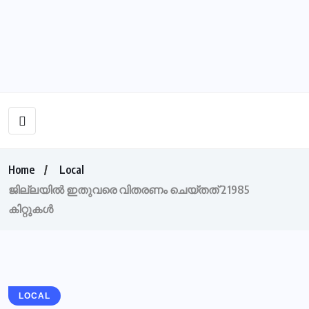
Home
Local
ജില്ലയില്‍ ഇതുവരെ വിതരണം ചെയ്തത് 21985
കിറ്റുകള്‍
LOCAL