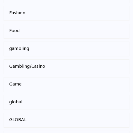
Fashion
Food
gambling
Gambling/Casino
Game
global
GLOBAL