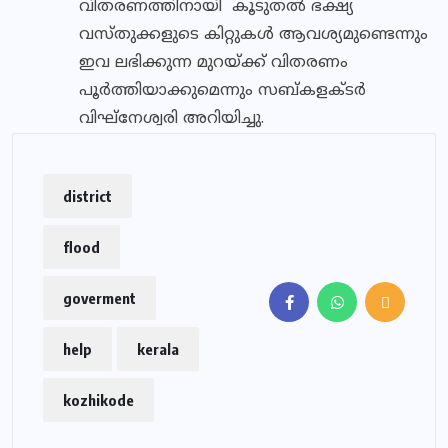
വിതരണത്തിനായി കൂടുതല്‍ ഭക്ഷ്യ
വസ്തുക്കളുടെ കിറ്റുകള്‍ ആവശ്യമുണ്ടെന്നും
ഇവ ലഭിക്കുന്ന മുറയ്ക്ക് വിതരണം
പൂര്‍ത്തിയാക്കുമെന്നും സബ്കളക്ടര്‍
വിഘ്‌നേശ്വരി അറിയിച്ചു.
district
flood
goverment
help
kerala
kozhikode