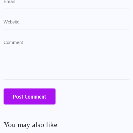
You may also like