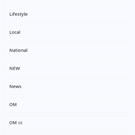
Lifestyle
Local
National
NEW
News
OM
OM cc