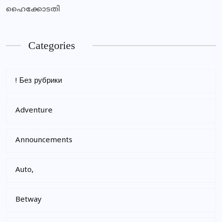
ഹൈക്കോടതി
Categories
! Без рубрики
Adventure
Announcements
Auto,
Betway