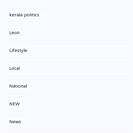
kerala politics
Leon
Lifestyle
Local
National
NEW
News