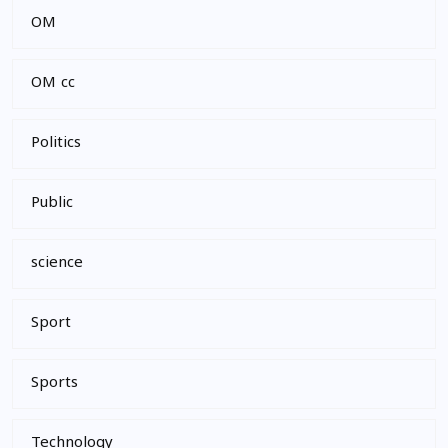
OM
OM cc
Politics
Public
science
Sport
Sports
Technology