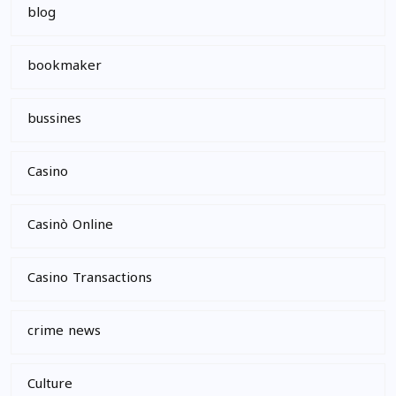
blog
bookmaker
bussines
Casino
Casinò Online
Casino Transactions
crime news
Culture