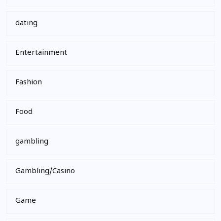
dating
Entertainment
Fashion
Food
gambling
Gambling/Casino
Game