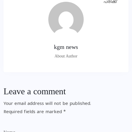
kgm news
About Author
Leave a comment
Your email address will not be published.
Required fields are marked
*