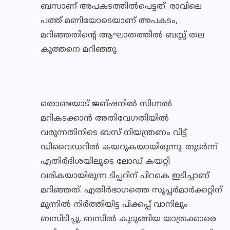
ബസാണ് അപകടത്തില്‍പെട്ടത്. രാവിലെ
പത്ത് മണിയോടെയാണ് അപകടം,
മറിഞ്ഞതിന്റെ ആഘാതത്തില്‍ ബസ്സ് തല
കുത്തനെ മറിഞ്ഞു.
തൊണ്ടയാട് ജങ്ഷനില്‍ സിഗ്നല്‍
മറികടക്കാന്‍ അതിവേഗതിയില്‍
വരുന്നതിനിടെ ബസ് നിയന്ത്രണം വിട്ട്
ഡിവൈഡറില്‍ കയറുകയായിരുന്നു. തുടര്‍ന്ന്
എതിര്‍ദിശയിലൂടെ ലോഡ് കയറ്റി
വരികയായിരുന്ന ടിപ്പറിന് പിറകെ ഇടിച്ചാണ്
മറിഞ്ഞത്. എതിര്‍ഭാഗത്തെ സൂപ്പര്‍മാര്‍ക്കറ്റിന്
മുന്നില്‍ നിര്‍ത്തിയിട്ട പിക്കപ്പ് വാനിലും
ബസിടിച്ചു. ബസില്‍ കുടുങ്ങിയ യാത്രക്കാരെ