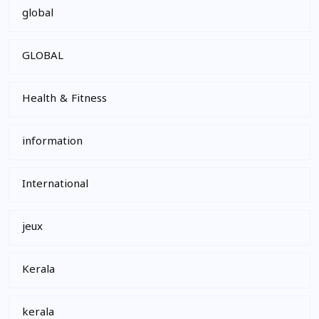
global
GLOBAL
Health & Fitness
information
International
jeux
Kerala
kerala