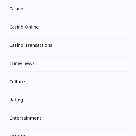
Casino
Casinò Online
Casino Transactions
crime news
Culture
dating
Entertainment