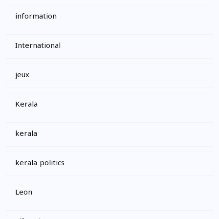
information
International
jeux
Kerala
kerala
kerala politics
Leon