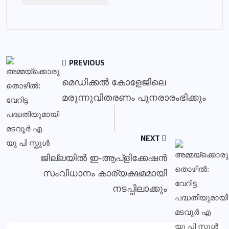
PREVIOUS
മെഡിക്കല്‍ കോളേജിലെ
മരുന്നുവിതരണം പുനരാരംഭിക്കും
NEXT
ജില്ലയില്‍ ഇ-ആപ്‌ളിക്കേഷന്‍
സംവിധാനം കാര്യക്ഷമമായി
നടപ്പിലാക്കും