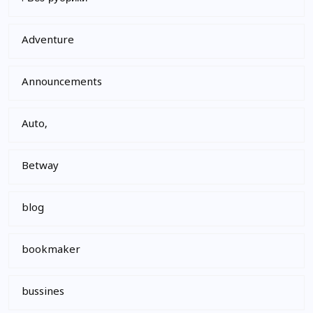
Adventure
Announcements
Auto,
Betway
blog
bookmaker
bussines