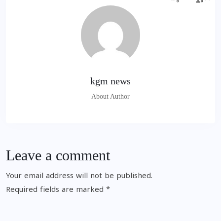
kgm news
About Author
Leave a comment
Your email address will not be published.
Required fields are marked
*