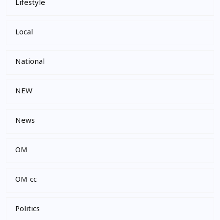
Lifestyle
Local
National
NEW
News
OM
OM cc
Politics