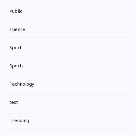
Public
science
Sport
Sports
Technology
test
Trending