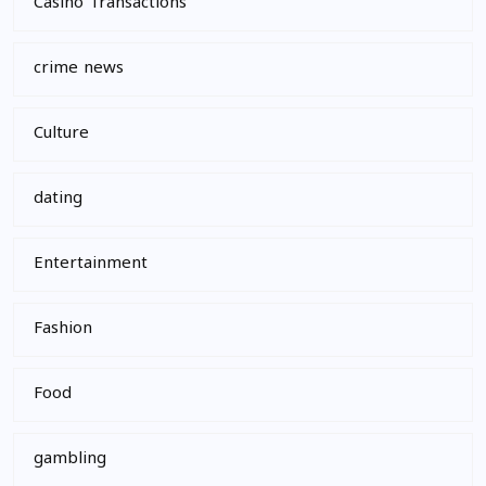
Casino Transactions
crime news
Culture
dating
Entertainment
Fashion
Food
gambling