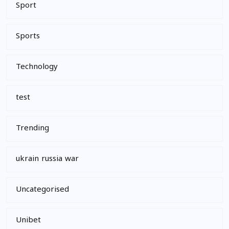
Sport
Sports
Technology
test
Trending
ukrain russia war
Uncategorised
Unibet