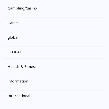
Gambling/Casino
Game
global
GLOBAL
Health & Fitness
information
International