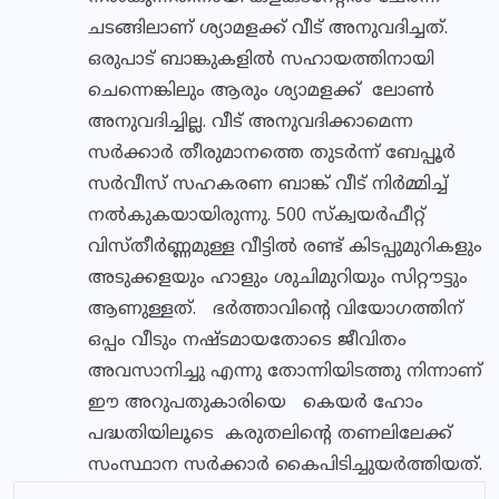
ചടങ്ങിലാണ് ശ്യാമളക്ക് വീട് അനുവദിച്ചത്.
ഒരുപാട് ബാങ്കുകളില്‍ സഹായത്തിനായി
ചെന്നെങ്കിലും ആരും ശ്യാമളക്ക് ലോണ്‍
അനുവദിച്ചില്ല. വീട് അനുവദിക്കാമെന്ന
സര്‍ക്കാര്‍ തീരുമാനത്തെ തുടര്‍ന്ന് ബേപ്പൂര്‍
സര്‍വീസ് സഹകരണ ബാങ്ക് വീട് നിര്‍മ്മിച്ച്
നല്‍കുകയായിരുന്നു. 500 സ്‌ക്വയര്‍ഫീറ്റ്
വിസ്തീര്‍ണ്ണമുള്ള വീട്ടില്‍ രണ്ട് കിടപ്പുമുറികളും
അടുക്കളയും ഹാളും ശുചിമുറിയും സിറ്റൗട്ടും
ആണുള്ളത്. ഭര്‍ത്താവിന്റെ വിയോഗത്തിന്
ഒപ്പം വീടും നഷ്ടമായതോടെ ജീവിതം
അവസാനിച്ചു എന്നു തോന്നിയിടത്തു നിന്നാണ്
ഈ അറുപതുകാരിയെ കെയര്‍ ഹോം
പദ്ധതിയിലൂടെ കരുതലിന്റെ തണലിലേക്ക്
സംസ്ഥാന സര്‍ക്കാര്‍ കൈപിടിച്ചുയര്‍ത്തിയത്.