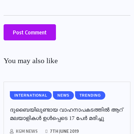
You may also like
INTERNATIONAL
NEWS
TRENDING
ദുബൈയിലുണ്ടായ വാഹനാപകടത്തില്‍ ആറ്
മലയാളികള്‍ ഉള്‍പ്പെടെ 17 പേര്‍ മരിച്ചു
KGM NEWS
7TH JUNE 2019