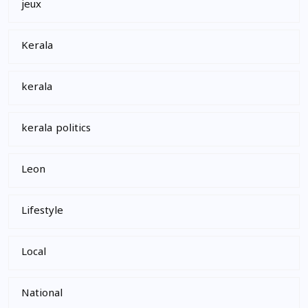
jeux
Kerala
kerala
kerala politics
Leon
Lifestyle
Local
National