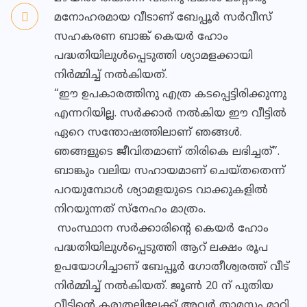
മനോഹരമായ വീടാണ് ബേപ്പൂര്‍ സര്‍വീസ്
സഹകരണ ബാങ്ക് കെയര്‍ ഹോം
പദ്ധതിയിലുള്‍പ്പെടുത്തി ശ്യാമളക്കായി
നിര്‍മ്മിച്ച് നല്‍കിയത്.
“ഈ ഉപകാരത്തിനു എത്ര കടപ്പെട്ടിരിക്കുന്നു
എന്നറിയില്ല. സര്‍ക്കാര്‍ നല്‍കിയ ഈ വീട്ടില്‍
ഏറെ സന്തോഷത്തിലാണ് ഞങ്ങള്‍.
ഞങ്ങളുടെ ജീവിതമാണ് തിരികെ ലഭിച്ചത്”.
ബാങ്കും വലിയ സഹായമാണ് ചെയ്തതെന്ന്
പറയുമ്പോള്‍ ശ്യാമളയുടെ വാക്കുകളില്‍
നിറയുന്നത് സ്നേഹം മാത്രം.
സംസ്ഥാന സര്‍ക്കാരിന്റെ കെയര്‍ ഹോം
പദ്ധതിയിലുള്‍പ്പെടുത്തി ആറ് ലക്ഷം രൂപ
ഉപയോഗിച്ചാണ് ബേപ്പൂര്‍ ഗോതീശ്വരത്ത് വീട്
നിര്‍മ്മിച്ച് നല്‍കിയത്. ജൂണ്‍ 20 ന് പുതിയ
വീടിന്റെ കരുതലിലേക്ക് അവര്‍ താമസം മാറി.