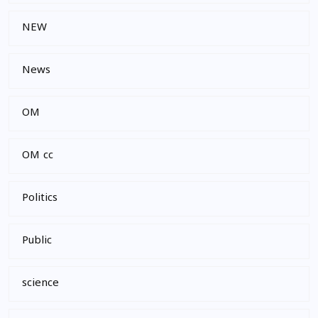
NEW
News
OM
OM cc
Politics
Public
science