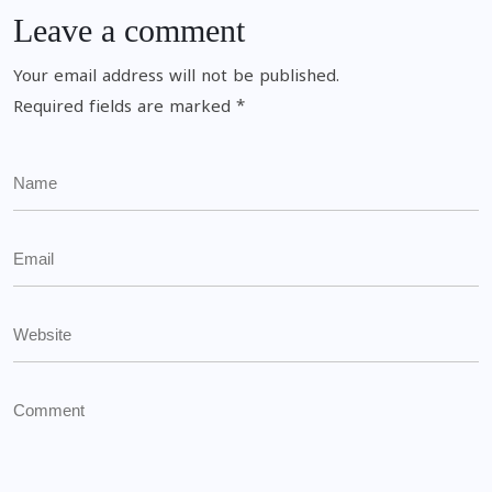
Leave a comment
Your email address will not be published.
Required fields are marked
*