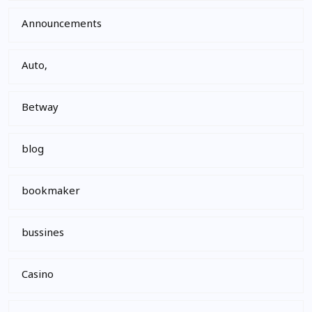
Announcements
Auto,
Betway
blog
bookmaker
bussines
Casino