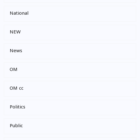
National
NEW
News
OM
OM cc
Politics
Public