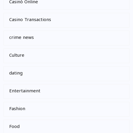
Casinò Online
Casino Transactions
crime news
Culture
dating
Entertainment
Fashion
Food