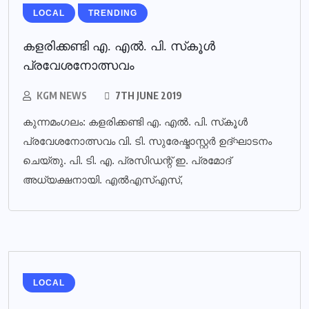
LOCAL
TRENDING
കളരിക്കണ്ടി എ. എല്‍. പി. സ്‌കൂള്‍
പ്രവേശനോത്സവം
KGM NEWS
7TH JUNE 2019
കുന്നമംഗലം: കളരിക്കണ്ടി എ. എല്‍. പി. സ്‌കൂള്‍
പ്രവേശനോത്സവം വി. ടി. സുരേഷ്മാസ്റ്റര്‍ ഉദ്ഘാടനം
ചെയ്തു. പി. ടി. എ. പ്രസിഡന്റ് ഇ. പ്രമോദ്
അധ്യക്ഷനായി. എല്‍എസ്എസ്,
LOCAL