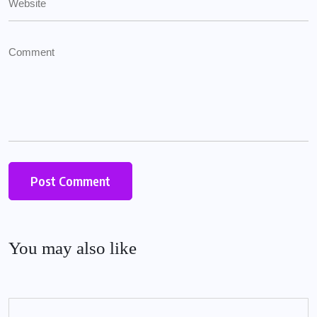
You may also like