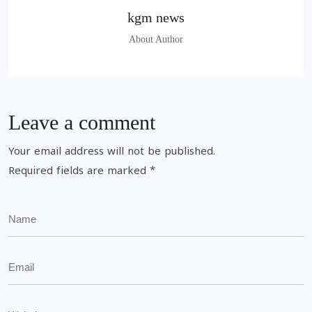
kgm news
About Author
Leave a comment
Your email address will not be published.
Required fields are marked
*