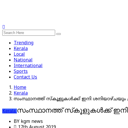
Trending
Kerala
Local
National
International
Sports
Contact Us
Home
Kerala
സംസ്ഥാനത്ത് സ്‌കൂളുകള്‍ക്ക് ഇനി ശനിയാഴ്ചയും 
സംസ്ഥാനത്ത് സ്‌കൂളുകള്‍ക്ക് ഇ
Kerala
BY
kgm news
17th August 2019