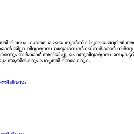
ൃത്തി ദിവസം. കനത്ത മഴയെ തുടര്‍ന്ന് വിദ്യാലയങ്ങളില
ജില്ലാ വിദ്യാഭ്യാസ ഉദ്യോഗസ്ഥര്‍ക്ക് സര്‍ക്കാര്‍ നിര്‍ദ്ദ
െന്നും സര്‍ക്കാര്‍ അറിയിച്ചു. പൊതുവിദ്യാഭ്യാസ സെക്രട്ടറ
ം ആയിരിക്കും പ്രവൃത്തി ദിനമാക്കുക.
ം