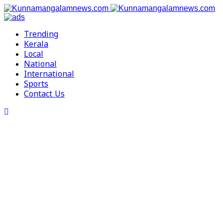
Trending
Kerala
Local
National
International
Sports
Contact Us