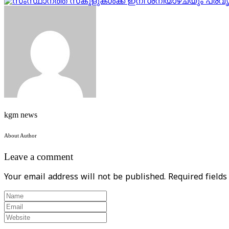
kgm news
About Author
Leave a comment
Your email address will not be published.
Required field