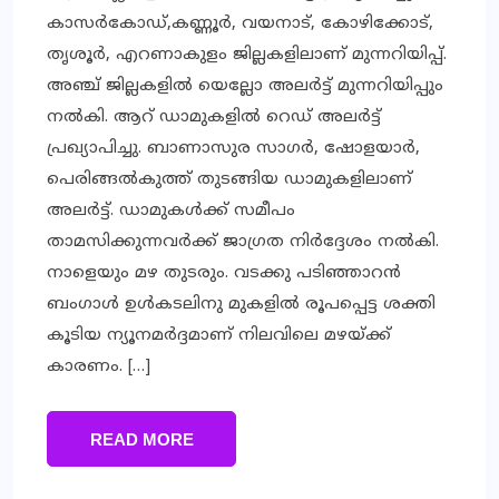
കാസര്‍കോഡ്,കണ്ണൂര്‍, വയനാട്, കോഴിക്കോട്,
തൃശൂര്‍, എറണാകുളം ജില്ലകളിലാണ് മുന്നറിയിപ്പ്.
അഞ്ച് ജില്ലകളില്‍ യെല്ലോ അലര്‍ട്ട് മുന്നറിയിപ്പും
നല്‍കി. ആറ് ഡാമുകളില്‍ റെഡ് അലര്‍ട്ട്
പ്രഖ്യാപിച്ചു. ബാണാസുര സാഗര്‍, ഷോളയാര്‍,
പെരിങ്ങല്‍കുത്ത് തുടങ്ങിയ ഡാമുകളിലാണ്
അലര്‍ട്ട്. ഡാമുകള്‍ക്ക് സമീപം
താമസിക്കുന്നവര്‍ക്ക് ജാഗ്രത നിര്‍ദ്ദേശം നല്‍കി.
നാളെയും മഴ തുടരും. വടക്കു പടിഞ്ഞാറന്‍
ബംഗാള്‍ ഉള്‍കടലിനു മുകളില്‍ രൂപപ്പെട്ട ശക്തി
കൂടിയ ന്യൂനമര്‍ദ്ദമാണ് നിലവിലെ മഴയ്ക്ക്
കാരണം. […]
READ MORE