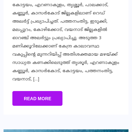
കോട്ടയം, എറണാകുളം, തൃശ്ശൂര്‍, പാലക്കാട്,
കണ്ണൂര്‍, കാസര്‍കോട് ജില്ലകളിലാണ് റെഡ്
അലര്‍ട്ട് പ്രഖ്യാപിച്ചത്. പത്തനംതിട്ട, ഇടുക്കി,
മലപ്പുറം, കോഴിക്കോട്, വയനാട് ജില്ലകളില്‍
ഓറഞ്ച് അലര്‍ട്ടും പ്രഖ്യാപിച്ചു. അടുത്ത 3
മണിക്കൂറിലേക്കാണ് കേന്ദ്ര കാലാവസ്ഥ
വകുപ്പിന്റെ മുന്നറിയിപ്പ് അതിശക്തമായ മഴയ്ക്ക്
സാധ്യത കണക്കിലെടുത്ത് തൃശൂര്‍, എറണാകുളം
കണ്ണൂര്‍, കാസര്‍കോട്, കോട്ടയം, പത്തനംതിട്ട,
വയനാട്, […]
READ MORE