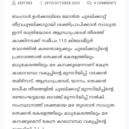
EDITORS
28TH OCTOBER 2025
0 COMMENTS
ബംഗാള്‍ ഉള്‍ക്കടലിലെ മോന്‍ത ചുഴലിക്കാറ്റ്
തീവ്രചുഴലിക്കാറ്റായി ശക്തിപ്രാപിക്കാന്‍ സാധ്യത.
ഇന്ന് രാത്രിയോടെ ആന്ധ്രാപ്രദേശ് തീരത്ത്
കാക്കിനടക്ക് സമീപം 110 കിലോമീറ്റര്‍
വേഗത്തില്‍ കരതൊട്ടേക്കും. ചുഴലിക്കാറ്റിന്റെ
പ്രഭാവത്താല്‍ തെക്കന്‍ കേരളത്തിലും
മധ്യകേരത്തിലും മഴ കനക്കുമെന്നാണ് കേന്ദ്ര
കാലാവസ്ഥ വകുപ്പിന്റെ മുന്നറിയിപ്പ്. വടക്കന്‍
തമിഴ്‌നാട്, ആന്ധ്രാപ്രദേശ്, യാനം, തെക്കന്‍
ഒഡീഷ തീരങ്ങളില്‍ ചുഴലിക്കാറ്റ് മുന്നറിയിപ്പിന്റെ
രണ്ടാംഘട്ടമായ ഓറഞ്ച് മുന്നറിയിപ്പ് നല്‍കി.
സംസ്ഥാനത്ത് ശക്തമായ മഴ തുടരാന്‍ സാധ്യത.
തെക്കന്‍ കേരളത്തിലും മധ്യകേരത്തിലും മഴ
കനക്കുമെന്ന് കേന്ദ്ര കാലാവസ്ഥ വകുപ്പിന്റെ