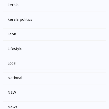
kerala
kerala politics
Leon
Lifestyle
Local
National
NEW
News