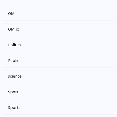
OM
OM cc
Politics
Public
science
Sport
Sports