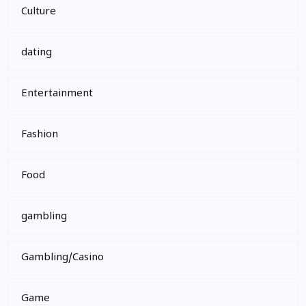
Culture
dating
Entertainment
Fashion
Food
gambling
Gambling/Casino
Game