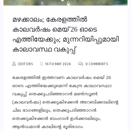
മഴക്കാലം; കേരളത്തില്‍
കാലവര്‍ഷം മെയ് 26 ഓടെ
എത്തിയേക്കും; മുന്നറിയിപ്പുമായി
കാലാവസ്ഥ വകുപ്പ്
EDITORS
16TH MAY 2026
0 COMMENTS
കേരളത്തില്‍ ഇത്തവണ കാലവര്‍ഷം മെയ് 26
ഓടെ എത്തിയേക്കുമെന്ന് കേന്ദ്ര കാലാവസ്ഥാ
വകുപ്പ്. തെക്കുപടിഞ്ഞാറന്‍ മണ്‍സൂണ്‍
(കാലവര്‍ഷം) തെക്കുകിഴക്കന്‍ അറബിക്കടലിന്റെ
ചില ഭാഗങ്ങളിലും, തെക്കുപടിഞ്ഞാറന്‍
തെക്കുകിഴക്കന്‍ ബംഗാള്‍ ഉള്‍ക്കടലിലും,
ആന്‍ഡമാന്‍ കടലിന്റെ ഭൂരിഭാഗം