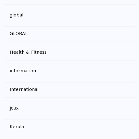
global
GLOBAL
Health & Fitness
information
International
jeux
Kerala