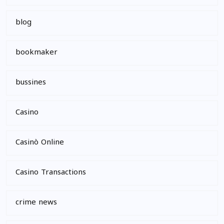
blog
bookmaker
bussines
Casino
Casinò Online
Casino Transactions
crime news