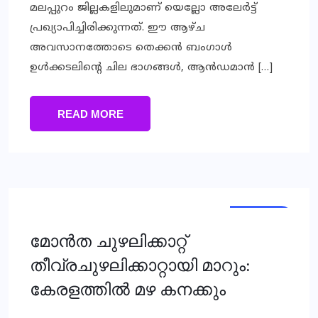
മലപ്പുറം ജില്ലകളിലുമാണ് യെല്ലോ അലേര്‍ട്ട്
പ്രഖ്യാപിച്ചിരിക്കുന്നത്. ഈ ആഴ്ച
അവസാനത്തോടെ തെക്കന്‍ ബംഗാള്‍
ഉള്‍ക്കടലിന്റെ ചില ഭാഗങ്ങള്‍, ആന്‍ഡമാന്‍ […]
READ MORE
KERALA
മോന്‍ത ചുഴലിക്കാറ്റ്
തീവ്രചുഴലിക്കാറ്റായി മാറും:
കേരളത്തിൽ മഴ കനക്കും