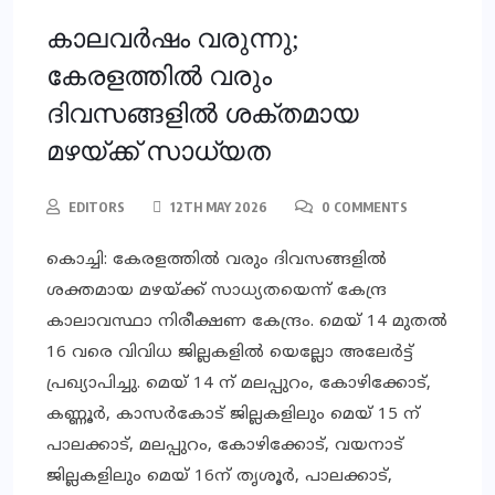
കാലവര്‍ഷം വരുന്നു;
കേരളത്തില്‍ വരും
ദിവസങ്ങളില്‍ ശക്തമായ
മഴയ്ക്ക് സാധ്യത
EDITORS
12TH MAY 2026
0 COMMENTS
കൊച്ചി: കേരളത്തില്‍ വരും ദിവസങ്ങളില്‍
ശക്തമായ മഴയ്ക്ക് സാധ്യതയെന്ന് കേന്ദ്ര
കാലാവസ്ഥാ നിരീക്ഷണ കേന്ദ്രം. മെയ് 14 മുതല്‍
16 വരെ വിവിധ ജില്ലകളില്‍ യെല്ലോ അലേര്‍ട്ട്
പ്രഖ്യാപിച്ചു. മെയ് 14 ന് മലപ്പുറം, കോഴിക്കോട്,
കണ്ണൂര്‍, കാസര്‍കോട് ജില്ലകളിലും മെയ് 15 ന്
പാലക്കാട്, മലപ്പുറം, കോഴിക്കോട്, വയനാട്
ജില്ലകളിലും മെയ് 16ന് തൃശൂര്‍, പാലക്കാട്,