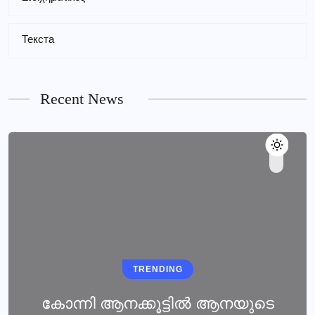
Текста
Recent News
TRENDING
കോന്നി ആനക്കൂട്ടിൽ ആനയുടെ