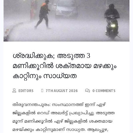
ശ്രദ്ധിക്കുക; അടുത്ത 3
മണിക്കൂറില്‍ ശക്തമായ മഴക്കും
കാറ്റിനും സാധ്യത
EDITORS
7TH AUGUST 2026
0 COMMENTS
തിരുവനന്തപുരം: സംസ്ഥാനത്ത് ഇന്ന് ഏഴ്
ജില്ലകളില്‍ റെഡ് അലര്‍ട്ട് പ്രഖ്യാപിച്ചു. അടുത്ത
മൂന്ന് മണിക്കൂറില്‍ ഏഴ് ജില്ലകളില്‍ ശക്തമായ
മഴയ്ക്കും കാറ്റിനുമാണ് സാധ്യത. ആലപ്പുഴ,