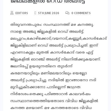
ജില്ലകളില്‍ റെഡ് അലര്‍ട്ട്
EDITORS
5TH JUNE 2026
0 COMMENTS
തിരുവനന്തപുരം: സംസ്ഥാനത്ത് മഴ കനത്തു.
നാളെ അഞ്ചു ജില്ലകളില്‍ റെഡ് അലര്‍ട്ട്.
മലപ്പുറം,കോഴിക്കോട്,വയനാട്,കണ്ണൂര്‍,കാസര്‍കോട്
ജില്ലകിളിലാണ് റെഡ് അലര്‍ട്ട് പ്രഖ്യാപിച്ചത്. ഇന്ന്
എറണാകുളം മുതല്‍ കാസര്‍കോട് വരെ എട്ട്
ജില്ലകളില്‍ ഓറഞ്ച് അലര്‍ട്ട് നിലനില്‍ക്കുകയാണ്.
ജലനിരപ്പ് ഉയരുന്നതിനെ തുടര്‍ന്ന്
കരമനയാറ്റിലും മണിമലയാറിലും യെല്ലോ
അലര്‍ട്ട് പ്രഖ്യാപിച്ചു. നദിയില്‍ ഇറങ്ങാനോ നദി
മുറിച്ചുകിടക്കാനോ പാടില്ലെന്ന് ജാഗ്രത
നിര്‍ദേശം.തെക്കു പടിഞ്ഞാറന്‍ കാലവര്‍ഷം
സംസ്ഥാനത്തെത്തിയതോടെ വിവിധ ജില്ലകളില്‍
കനത്ത മഴയാണ്. മഴ കനത്തതോടെ വിവിധ