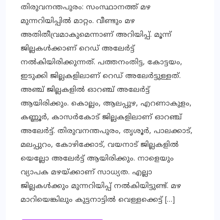
തിരുവനന്തപുരം: സംസ്ഥാനത്ത് മഴ
മുന്നറിയിപ്പില്‍ മാറ്റം. വീണ്ടും മഴ
അതിതീവ്രമാകുമെന്നാണ് അറിയിപ്പ്. മൂന്ന്
ജില്ലകള്‍ക്കാണ് റെഡ് അലേര്‍ട്ട്
നല്‍കിയിരിക്കുന്നത്. പത്തനംതിട്ട, കോട്ടയം,
ഇടുക്കി ജില്ലകളിലാണ് റെഡ് അലേര്‍ട്ടുള്ളത്.
അഞ്ച് ജില്ലകളില്‍ ഓറഞ്ച് അലേര്‍ട്ട്
ആയിരിക്കും. കൊല്ലം, ആലപ്പുഴ, എറണാകുളം,
കണ്ണൂര്‍, കാസര്‍കോട് ജില്ലകളിലാണ് ഓറഞ്ച്
അലേര്‍ട്ട്. തിരുവനന്തപുരം, തൃശൂര്‍, പാലക്കാട്,
മലപ്പുറം, കോഴിക്കോട്, വയനാട് ജില്ലകളില്‍
യെല്ലോ അലേര്‍ട്ട് ആയിരിക്കും. നാളെയും
വ്യാപക മഴയ്ക്കാണ് സാധ്യത. എല്ലാ
ജില്ലകള്‍ക്കും മുന്നറിയിപ്പ് നല്‍കിയിട്ടുണ്ട്. മഴ
മാറിയെങ്കിലും കുട്ടനാട്ടില്‍ വെള്ളക്കെട്ട് […]