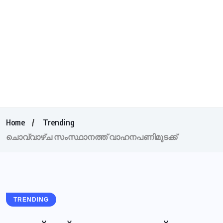
Home
Trending
ചൊവ്വാഴ്ച സംസ്ഥാനത്ത് വാഹനപണിമുടക്ക്
TRENDING