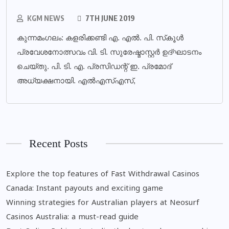
KGM NEWS
7TH JUNE 2019
കുന്നമംഗലം: കളരിക്കണ്ടി എ. എല്‍. പി. സ്‌കൂള്‍
പ്രവേശനോത്സവം വി. ടി. സുരേഷ്മാസ്റ്റര്‍ ഉദ്ഘാടനം
ചെയ്തു. പി. ടി. എ. പ്രസിഡന്റ് ഇ. പ്രമോദ്
അധ്യക്ഷനായി. എല്‍എസ്എസ്,
Recent Posts
Explore the top features of Fast Withdrawal Casinos
Canada: Instant payouts and exciting game
Winning strategies for Australian players at Neosurf
Casinos Australia: a must-read guide