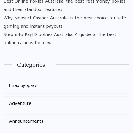
Best Online Pokies Australia: the best real money pokies
and their standout features
Why Neosurf Casinos Australia is the best choice for safe
gaming and instant payouts
Step into PayID pokies Australia: A guide to the best
online casinos for new
Categories
! Без рубрики
Adventure
Announcements