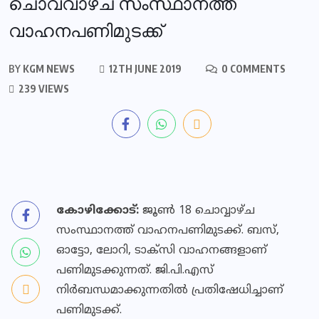
ചൊവ്വാഴ്ച സംസ്ഥാനത്ത്
വാഹനപണിമുടക്ക്
BY
KGM NEWS
12TH JUNE 2019
0 COMMENTS
239 VIEWS
കോഴിക്കോട്:
ജൂണ്‍ 18 ചൊവ്വാഴ്ച
സംസ്ഥാനത്ത് വാഹനപണിമുടക്ക്. ബസ്,
ഓട്ടോ, ലോറി, ടാക്‌സി വാഹനങ്ങളാണ്
പണിമുടക്കുന്നത്. ജി.പി.എസ്
നിര്‍ബന്ധമാക്കുന്നതില്‍ പ്രതിഷേധിച്ചാണ്
പണിമുടക്ക്.