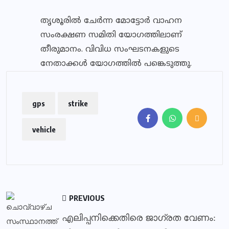
തൃശൂരില്‍ ചേര്‍ന്ന മോട്ടോര്‍ വാഹന
സംരക്ഷണ സമിതി യോഗത്തിലാണ്
തീരുമാനം. വിവിധ സംഘടനകളുടെ
നേതാക്കള്‍ യോഗത്തില്‍ പങ്കെടുത്തു.
gps
strike
vehicle
PREVIOUS
എലിപ്പനിക്കെതിരെ ജാഗ്രത വേണം: