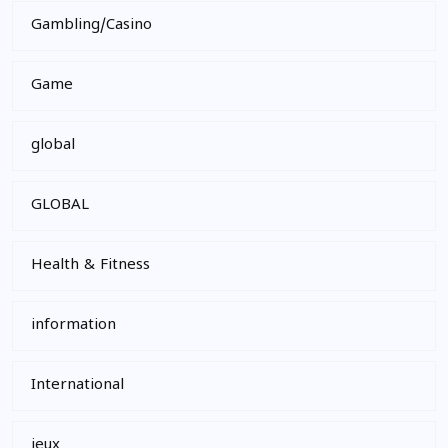
Gambling/Casino
Game
global
GLOBAL
Health & Fitness
information
International
jeux