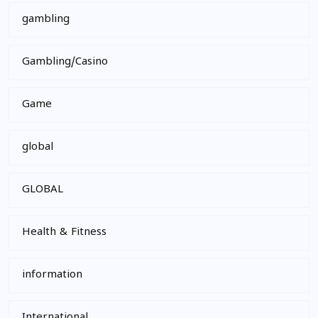
gambling
Gambling/Casino
Game
global
GLOBAL
Health & Fitness
information
International