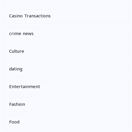
Casino Transactions
crime news
Culture
dating
Entertainment
Fashion
Food