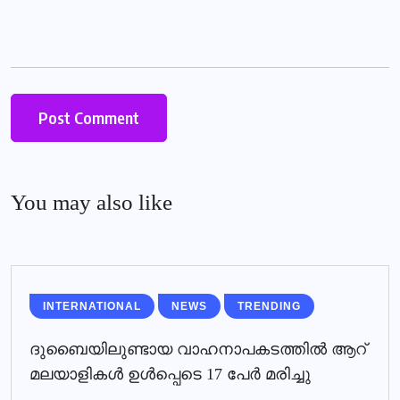
You may also like
INTERNATIONAL
NEWS
TRENDING
ദുബൈയിലുണ്ടായ വാഹനാപകടത്തില്‍ ആറ്
മലയാളികള്‍ ഉള്‍പ്പെടെ 17 പേര്‍ മരിച്ചു