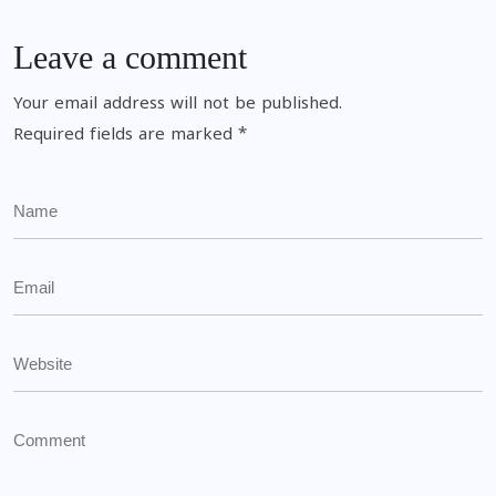
Leave a comment
Your email address will not be published.
Required fields are marked
*