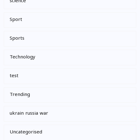
science
Sport
Sports
Technology
test
Trending
ukrain russia war
Uncategorised