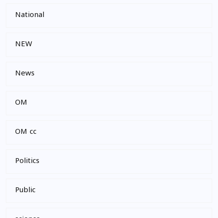
National
NEW
News
OM
OM cc
Politics
Public