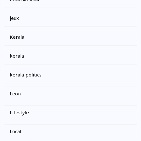
jeux
Kerala
kerala
kerala politics
Leon
Lifestyle
Local