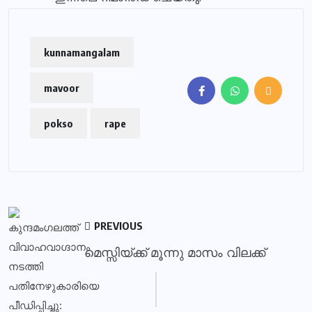
kunnamangalam
mavoor
pokso
rape
PREVIOUS
മെസ്സിയ്ക്ക് മൂന്നു മാസം വിലക്ക്