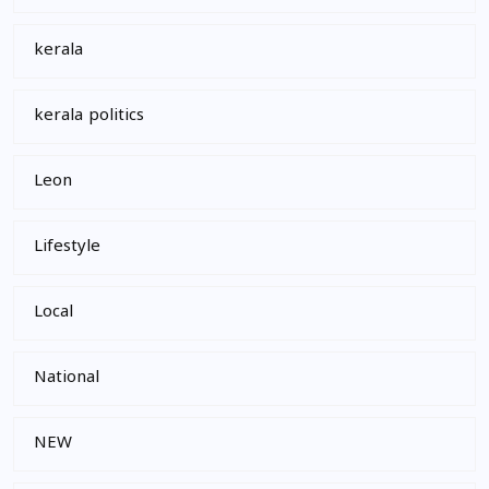
kerala
kerala politics
Leon
Lifestyle
Local
National
NEW