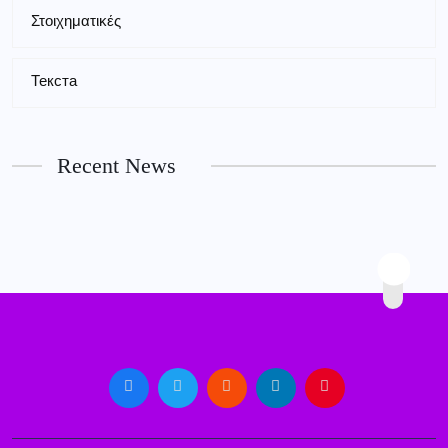
Στοιχηματικές
Текста
Recent News