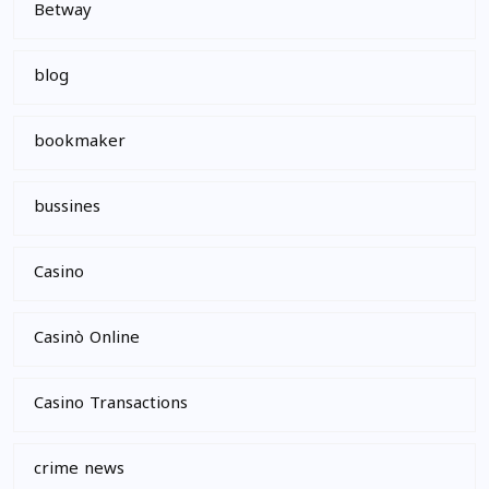
Betway
blog
bookmaker
bussines
Casino
Casinò Online
Casino Transactions
crime news