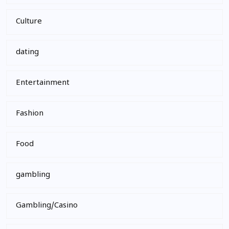
Culture
dating
Entertainment
Fashion
Food
gambling
Gambling/Casino