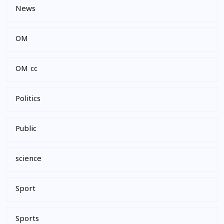
News
OM
OM cc
Politics
Public
science
Sport
Sports