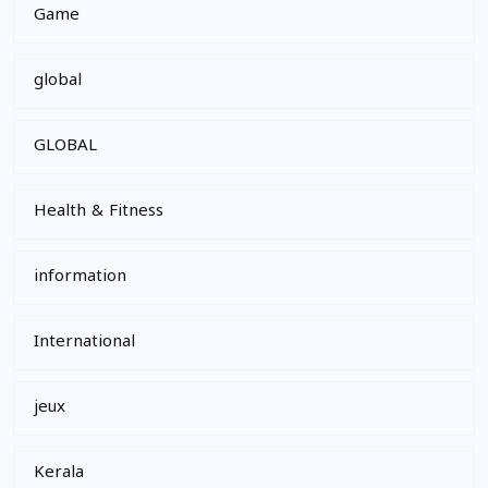
Game
global
GLOBAL
Health & Fitness
information
International
jeux
Kerala