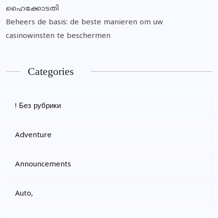
ഹൈക്കോടതി
Beheers de basis: de beste manieren om uw
casinowinsten te beschermen
Categories
! Без рубрики
Adventure
Announcements
Auto,