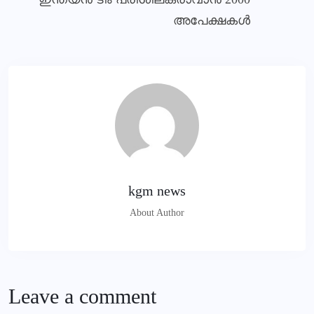
അപേക്ഷകൾ
kgm news
About Author
Leave a comment