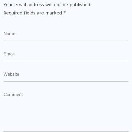
Your email address will not be published.
Required fields are marked
*