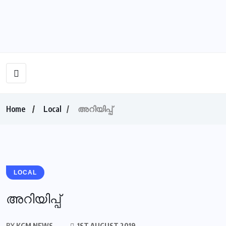
Home
Local
അറിയിപ്പ്
LOCAL
അറിയിപ്പ്
BY
KGM NEWS
1ST AUGUST 2019