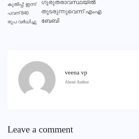
ഗുരുതരാവസ്ഥയില്‍
തുടരുന്നുവെന്ന് എംഎ
ബേബി
veena vp
About Author
Leave a comment