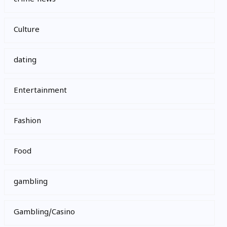
Culture
dating
Entertainment
Fashion
Food
gambling
Gambling/Casino