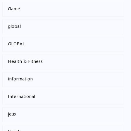
Game
global
GLOBAL
Health & Fitness
information
International
jeux