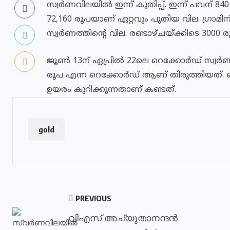
സ്വര്‍ണവിലയില്‍ ഇന്ന് കുതിപ്പ്. ഇന്ന് പവന് 8
72,160 രൂപയാണ് ഏറ്റവും പുതിയ വില. ഗ്രാമിന്
സ്വര്‍ണത്തിന്റെ വില. രണ്ടാഴ്ചയ്ക്കിടെ 3
ജൂണ്‍ 13ന് ഏപ്രില്‍ 22ലെ റെക്കോര്‍ഡ് സ്വര്‍ണ
രൂപ എന്ന റെക്കോര്‍ഡ് ആണ് തിരുത്തിയത്. തൊ
ഉയരം കുറിക്കുന്നതാണ് കണ്ടത്.
gold
PREVIOUS
വിഎസ് അച്യുതാനന്ദന്‍