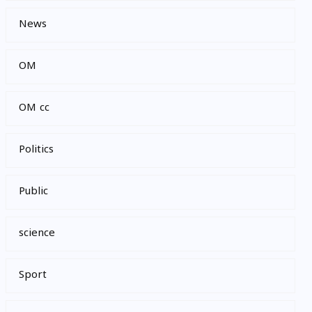
News
OM
OM cc
Politics
Public
science
Sport