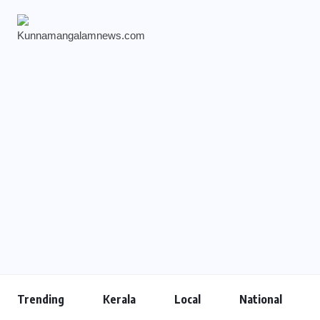
Trending
Kerala
Local
National