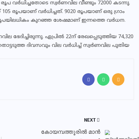
40 രൂപ വര്‍ധിച്ചതോടെ സ്വര്‍ണവില വീണ്ടും 72000 കടന്നു.
 105 രൂപയാണ് വര്‍ധിച്ചത്. 9020 രൂപയാണ് ഒരു ഗ്രാം
000 രൂപയിലധികം കുറഞ്ഞ ശേഷമാണ് ഇന്നത്തെ വര്‍ധന.
വില ഭേദിച്ചിരുന്നു. ഏപ്രില്‍ 22ന് രേഖപ്പെടുത്തിയ 74,320
ട്ടടുത്ത ദിവസവും വില വര്‍ധിച്ച് സ്വര്‍ണവില പുതിയ
NEXT
കോയമ്പത്തൂരിൽ മാൻ