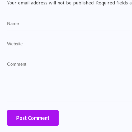
Your email address will not be published.
Required fields