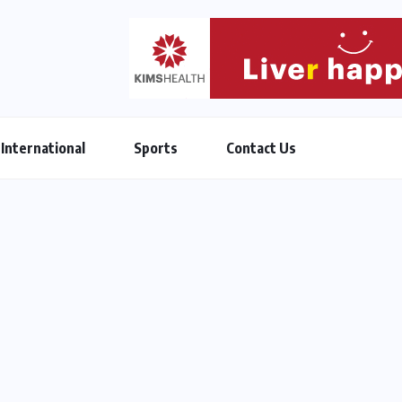
International
Sports
Contact Us