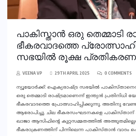
പാകിസ്താന്‍ ഒരു തെമ്മാടി 
ഭീകരവാദത്തെ പ്രോത്സാഹിപ്
സഭയില്‍ രൂക്ഷ പ്രതികരണ
VEENA VP
29TH APRIL 2025
0 COMMENTS
ന്യൂയോര്‍ക്ക്: ഐക്യരാഷ്ട്ര സഭയില്‍ പാകിസ്താനെ
ഒരു തെമ്മാടി രാഷ്ട്രമാണെന്ന് ഇന്ത്യന്‍ പ്രതിനി
ഭീകരവാദത്തെ പ്രോത്സാഹിപ്പിക്കുന്നു. അതിനു വേണ
ആരോപിച്ചു. ചില ഭീകരസംഘടനകളെ പാകിസ്താന് പിന്ത
ഖാജാ ആസിഫിന്റെ കുറ്റസമ്മതത്തില്‍ അത്ഭുതമില്ലെന
ഭീകരാക്രണത്തിന് പിന്നിലെന്ന പാകിസ്താന്‍ വാദം 