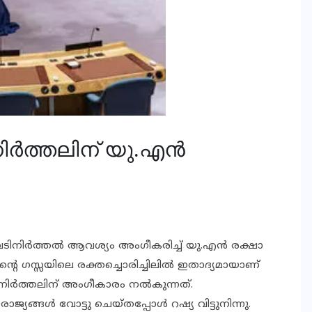
ര്‍ത്തലിന് യു.എന്‍
ിനിര്‍ത്തല്‍ ആവശ്യം അംഗീകരിച്ച് യു.എന്‍ രക്ഷാ
്റെ ഗസ്സയിലെ രക്തച്ചൊരിച്ചിലില്‍ ഇതാദ്യമായാണ്
നിര്‍ത്തലിന് അംഗീകാരം നല്‍കുന്നത്.
രാജ്യങ്ങള്‍ വോട്ടു ചെയ്തപ്പോള്‍ റഷ്യ വിട്ടുനിന്നു.