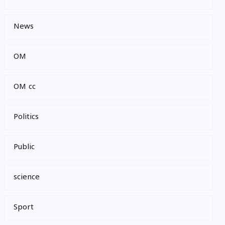
News
OM
OM cc
Politics
Public
science
Sport