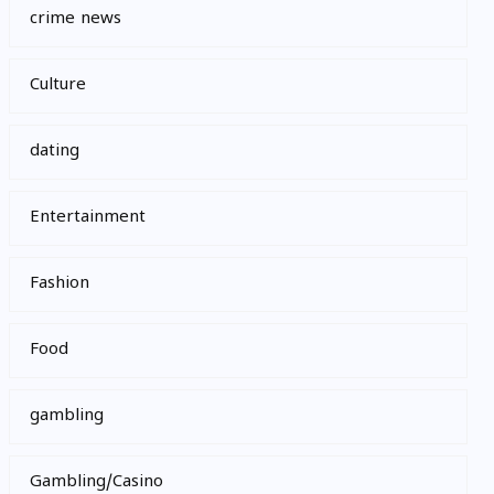
crime news
Culture
dating
Entertainment
Fashion
Food
gambling
Gambling/Casino