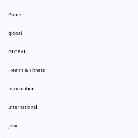
Game
global
GLOBAL
Health & Fitness
information
International
jeux