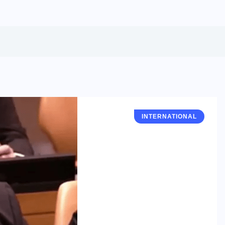
INTERNATIONAL