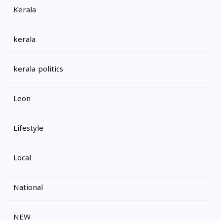
Kerala
kerala
kerala politics
Leon
Lifestyle
Local
National
NEW