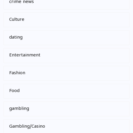
crime news
Culture
dating
Entertainment
Fashion
Food
gambling
Gambling/Casino