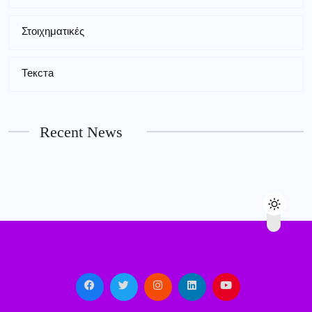
Στοιχηματικές
Текста
Recent News