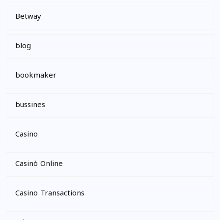
Betway
blog
bookmaker
bussines
Casino
Casinò Online
Casino Transactions