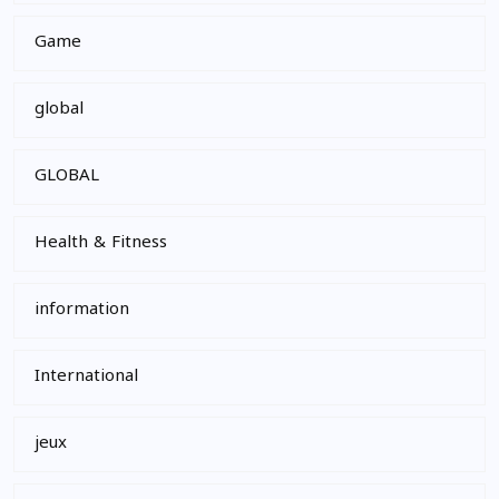
Game
global
GLOBAL
Health & Fitness
information
International
jeux