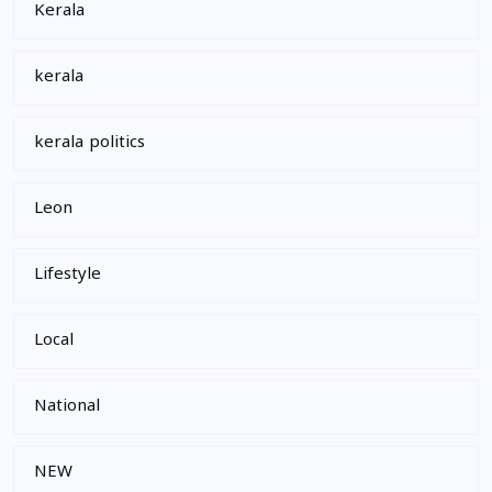
Kerala
kerala
kerala politics
Leon
Lifestyle
Local
National
NEW