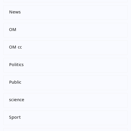
News
OM
OM cc
Politics
Public
science
Sport