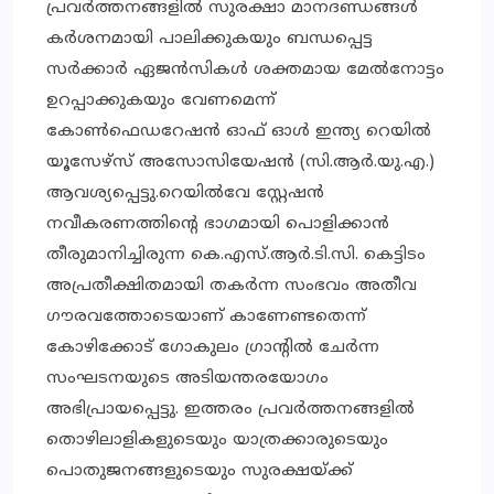
പ്രവര്‍ത്തനങ്ങളില്‍ സുരക്ഷാ മാനദണ്ഡങ്ങള്‍
കര്‍ശനമായി പാലിക്കുകയും ബന്ധപ്പെട്ട
സര്‍ക്കാര്‍ ഏജന്‍സികള്‍ ശക്തമായ മേല്‍നോട്ടം
ഉറപ്പാക്കുകയും വേണമെന്ന്
കോണ്‍ഫെഡറേഷന്‍ ഓഫ് ഓള്‍ ഇന്ത്യ റെയില്‍
യൂസേഴ്‌സ് അസോസിയേഷന്‍ (സി.ആര്‍.യു.എ.)
ആവശ്യപ്പെട്ടു.റെയില്‍വേ സ്റ്റേഷന്‍
നവീകരണത്തിന്റെ ഭാഗമായി പൊളിക്കാന്‍
തീരുമാനിച്ചിരുന്ന കെ.എസ്.ആര്‍.ടി.സി. കെട്ടിടം
അപ്രതീക്ഷിതമായി തകര്‍ന്ന സംഭവം അതീവ
ഗൗരവത്തോടെയാണ് കാണേണ്ടതെന്ന്
കോഴിക്കോട് ഗോകുലം ഗ്രാന്റില്‍ ചേര്‍ന്ന
സംഘടനയുടെ അടിയന്തരയോഗം
അഭിപ്രായപ്പെട്ടു. ഇത്തരം പ്രവര്‍ത്തനങ്ങളില്‍
തൊഴിലാളികളുടെയും യാത്രക്കാരുടെയും
പൊതുജനങ്ങളുടെയും സുരക്ഷയ്ക്ക്