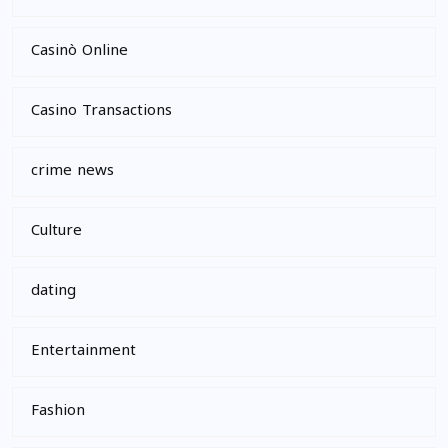
Casinò Online
Casino Transactions
crime news
Culture
dating
Entertainment
Fashion