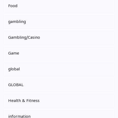
Food
gambling
Gambling/Casino
Game
global
GLOBAL
Health & Fitness
information