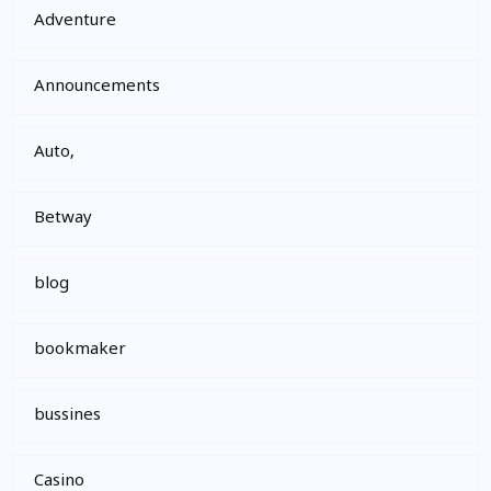
Adventure
Announcements
Auto,
Betway
blog
bookmaker
bussines
Casino