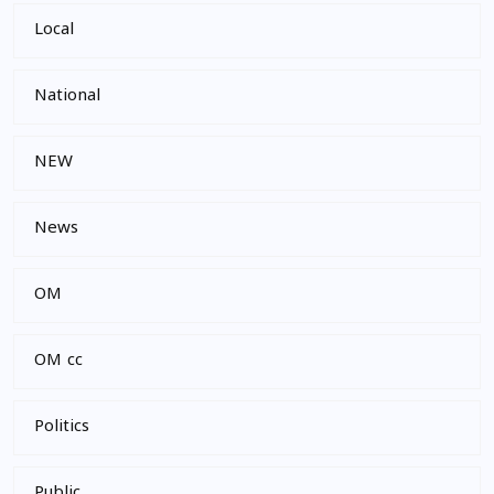
Local
National
NEW
News
OM
OM cc
Politics
Public