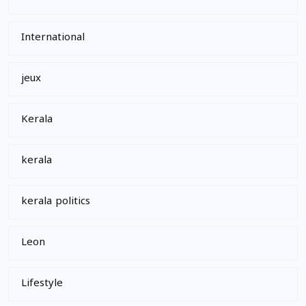
International
jeux
Kerala
kerala
kerala politics
Leon
Lifestyle