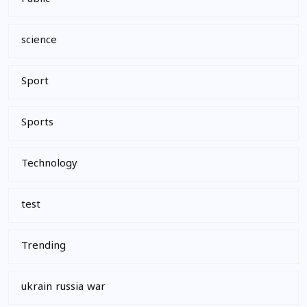
science
Sport
Sports
Technology
test
Trending
ukrain russia war