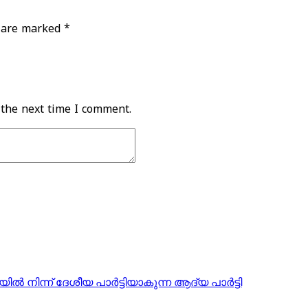
s are marked
*
 the next time I comment.
ല്‍ നിന്ന് ദേശീയ പാര്‍ട്ടിയാകുന്ന ആദ്യ പാര്‍ട്ടി