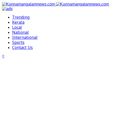
Trending
Kerala
Local
National
International
Sports
Contact Us