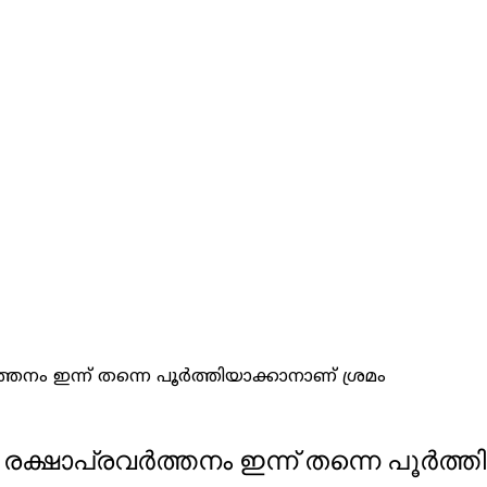
തനം ഇന്ന് തന്നെ പൂർത്തിയാക്കാനാണ് ശ്രമം
ക്ഷാപ്രവർത്തനം ഇന്ന് തന്നെ പൂർത്തി