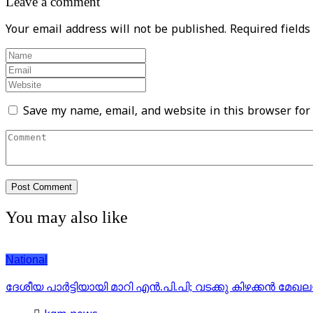
Leave a comment
Your email address will not be published.
Required field
Save my name, email, and website in this browser for
You may also like
National
ദേശീയ പാര്‍ട്ടിയായി മാറി എന്‍.പി.പി; വടക്കു കിഴക്കന്‍ മേഖലയി