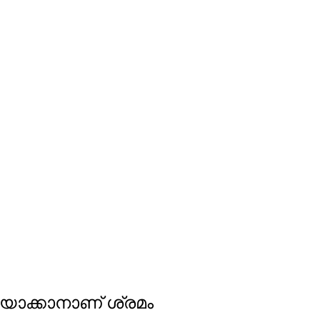
യാക്കാനാണ് ശ്രമം