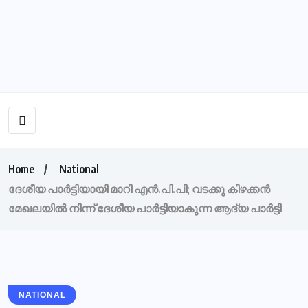
Home
National
ദേശീയ പാര്‍ട്ടിയായി മാറി എന്‍.പി.പി; വടക്കു കിഴക്കന്‍
മേഖലയില്‍ നിന്ന് ദേശീയ പാര്‍ട്ടിയാകുന്ന ആദ്യ പാര്‍ട്ടി
NATIONAL