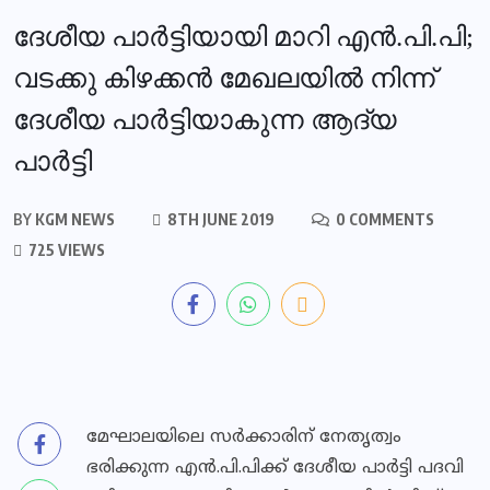
ദേശീയ പാര്‍ട്ടിയായി മാറി എന്‍.പി.പി;
വടക്കു കിഴക്കന്‍ മേഖലയില്‍ നിന്ന്
ദേശീയ പാര്‍ട്ടിയാകുന്ന ആദ്യ
പാര്‍ട്ടി
BY
KGM NEWS
8TH JUNE 2019
0 COMMENTS
725 VIEWS
മേഘാലയിലെ സര്‍ക്കാരിന് നേതൃത്വം
ഭരിക്കുന്ന എന്‍.പി.പിക്ക് ദേശീയ പാര്‍ട്ടി പദവി