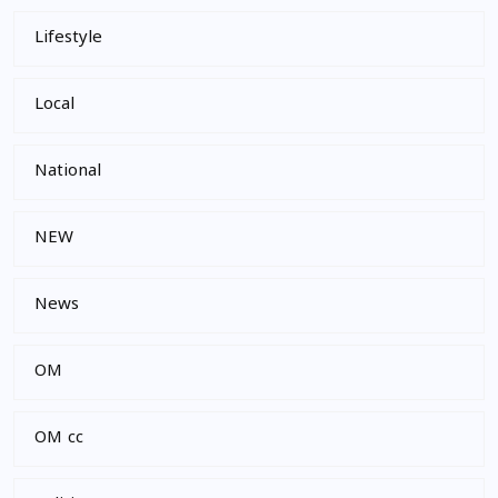
Lifestyle
Local
National
NEW
News
OM
OM cc