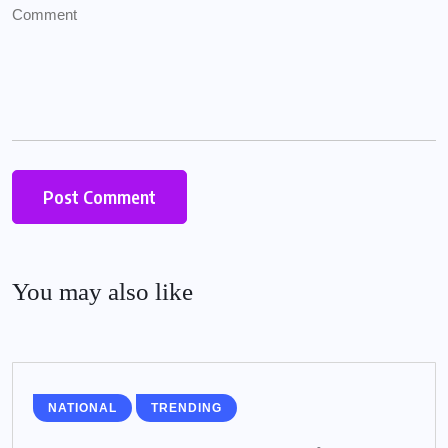
You may also like
NATIONAL
TRENDING