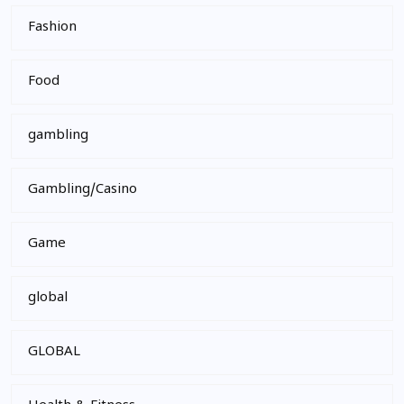
Fashion
Food
gambling
Gambling/Casino
Game
global
GLOBAL