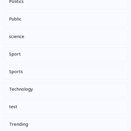
Politics
Public
science
Sport
Sports
Technology
test
Trending