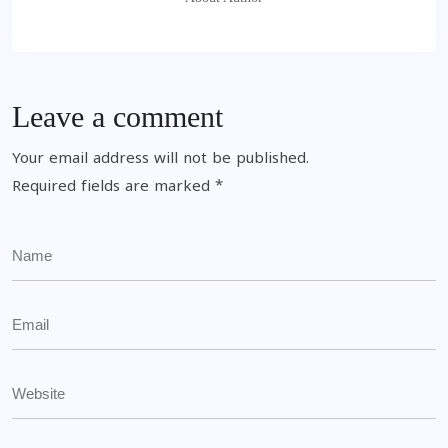
Leave a comment
Your email address will not be published.
Required fields are marked
*