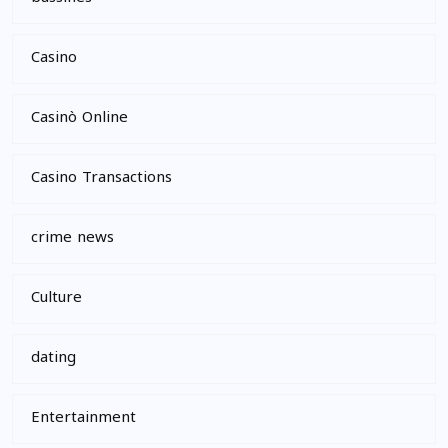
Casino
Casinò Online
Casino Transactions
crime news
Culture
dating
Entertainment