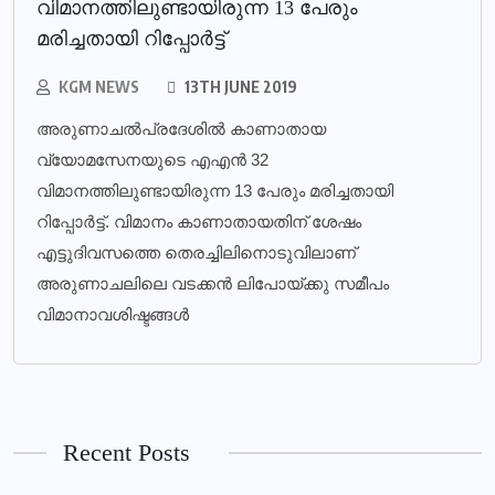
വിമാനത്തിലുണ്ടായിരുന്ന 13 പേരും
മരിച്ചതായി റിപ്പോര്‍ട്ട്
KGM NEWS
13TH JUNE 2019
അരുണാചല്‍പ്രദേശില്‍ കാണാതായ
വ്യോമസേനയുടെ എഎന്‍ 32
വിമാനത്തിലുണ്ടായിരുന്ന 13 പേരും മരിച്ചതായി
റിപ്പോര്‍ട്ട്. വിമാനം കാണാതായതിന് ശേഷം
എട്ടുദിവസത്തെ തെരച്ചിലിനൊടുവിലാണ്
അരുണാചലിലെ വടക്കന്‍ ലിപോയ്ക്കു സമീപം
വിമാനാവശിഷ്ടങ്ങള്‍
Recent Posts