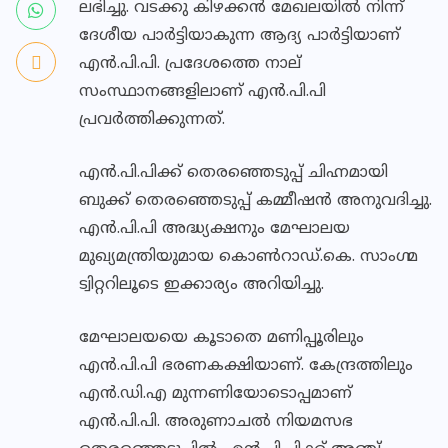
ലഭിച്ചു. വടക്കു കിഴക്കന്‍ മേഖലയില്‍ നിന്ന്
ദേശീയ പാര്‍ട്ടിയാകുന്ന ആദ്യ പാര്‍ട്ടിയാണ്
എന്‍.പി.പി. പ്രദേശത്തെ നാല്
സംസ്ഥാനങ്ങളിലാണ് എന്‍.പി.പി
പ്രവര്‍ത്തിക്കുന്നത്.
എന്‍.പി.പിക്ക് തെരഞ്ഞെടുപ്പ് ചിഹ്നമായി
ബുക്ക് തെരഞ്ഞെടുപ്പ് കമ്മീഷന്‍ അനുവദിച്ചു.
എന്‍.പി.പി അദ്ധ്യക്ഷനും മേഘാലയ
മുഖ്യമന്ത്രിയുമായ കൊണ്‍റാഡ്.കെ. സാംഗ്മ
ട്വിറ്ററിലൂടെ ഇക്കാര്യം അറിയിച്ചു.
മേഘാലയയെ കൂടാതെ മണിപ്പൂരിലും
എന്‍.പി.പി ഭരണകക്ഷിയാണ്. കേന്ദ്രത്തിലും
എന്‍.ഡി.എ മുന്നണിയോടൊപ്പമാണ്
എന്‍.പി.പി. അരുണാചല്‍ നിയമസഭ