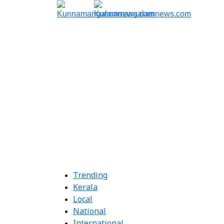
Trending
Kerala
Local
National