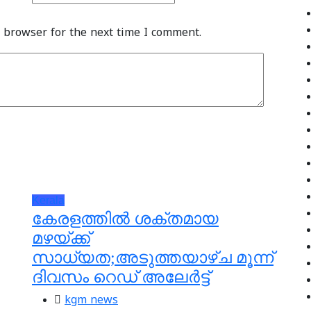
 browser for the next time I comment.
Kerala
കേരളത്തില്‍ ശക്തമായ
മഴയ്ക്ക്
സാധ്യത;അടുത്തയാഴ്ച മൂന്ന്
ദിവസം റെഡ് അലേര്‍ട്ട്
kgm news