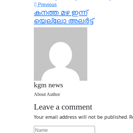
Previous
കനത്ത മഴ ഇന്ന്
യെല്ലോ അലർട്ട്
kgm news
About Author
Leave a comment
Your email address will not be published.
R