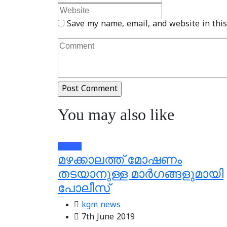
Save my name, email, and website in this
You may also like
Kerala
മഴക്കാലത്ത് മോഷണം
തടയാനുള്ള മാര്‍ഗങ്ങളുമായി
പോലീസ്‌
kgm news
7th June 2019