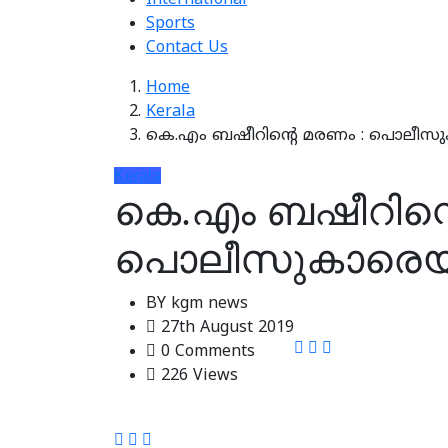
International
Sports
Contact Us
Home
Kerala
കെ.എം ബഷീറിന്റെ മരണം : പൊലീസു
Kerala
കെ.എം ബഷീറിന്റ
പൊലീസുകാരെയും
BY
kgm news
27th August 2019
0 Comments
226 Views