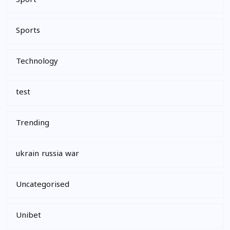
Sport
Sports
Technology
test
Trending
ukrain russia war
Uncategorised
Unibet