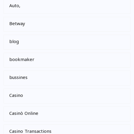
Auto,
Betway
blog
bookmaker
bussines
Casino
Casinò Online
Casino Transactions