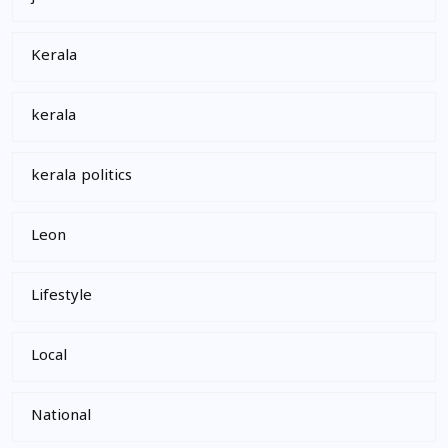
Kerala
kerala
kerala politics
Leon
Lifestyle
Local
National