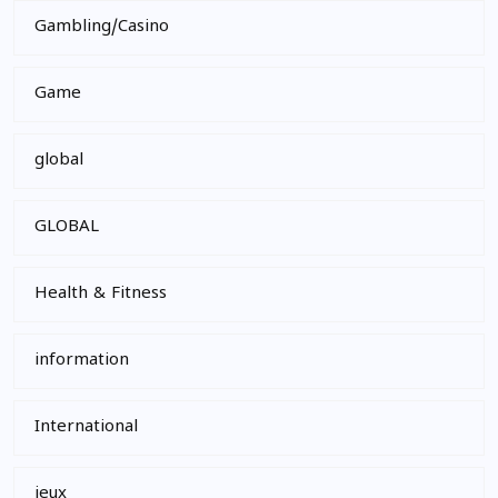
Gambling/Casino
Game
global
GLOBAL
Health & Fitness
information
International
jeux