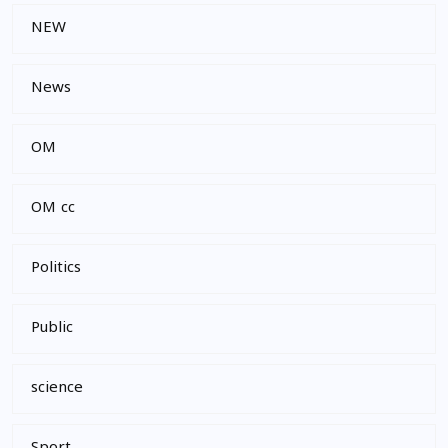
NEW
News
OM
OM cc
Politics
Public
science