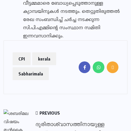
വീട്ടമ്മമാരെ ബോധ്യപ്പെടുത്താനുള്ള
ക്യാമ്പയിനുകള്‍ നടത്തും. തെറ്റുതിരുത്തല്‍
രേഖ സംബന്ധിച്ച് ചര്‍ച്ച നടക്കുന്ന
സി.പി.എമ്മിന്റെ സംസ്ഥാന സമിതി
ഇന്നവസാനിക്കും.
CPI
kerala
Sabharimala
PREVIOUS
ദുരിതാശ്വാസത്തിനായുള്ള