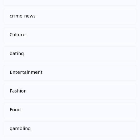
crime news
Culture
dating
Entertainment
Fashion
Food
gambling