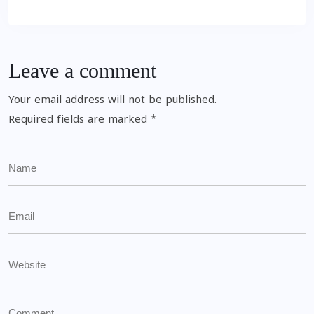
Leave a comment
Your email address will not be published.
Required fields are marked
*