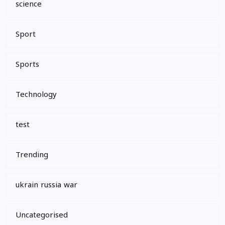
science
Sport
Sports
Technology
test
Trending
ukrain russia war
Uncategorised