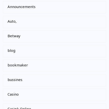
Announcements
Auto,
Betway
blog
bookmaker
bussines
Casino