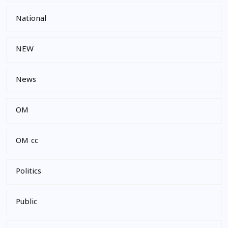
National
NEW
News
OM
OM cc
Politics
Public