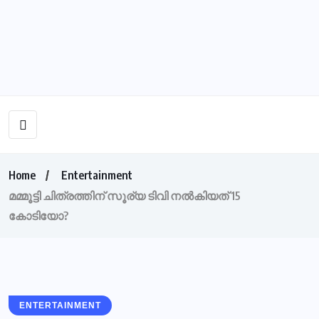
Home
Entertainment
മമ്മൂട്ടി ചിത്രത്തിന് സൂര്യ ടിവി നല്‍കിയത് 15
കോടിയോ?
ENTERTAINMENT