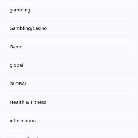
gambling
Gambling/Casino
Game
global
GLOBAL
Health & Fitness
information