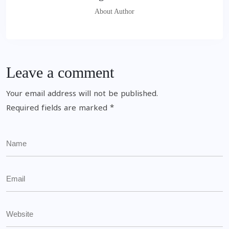
About Author
Leave a comment
Your email address will not be published.
Required fields are marked
*