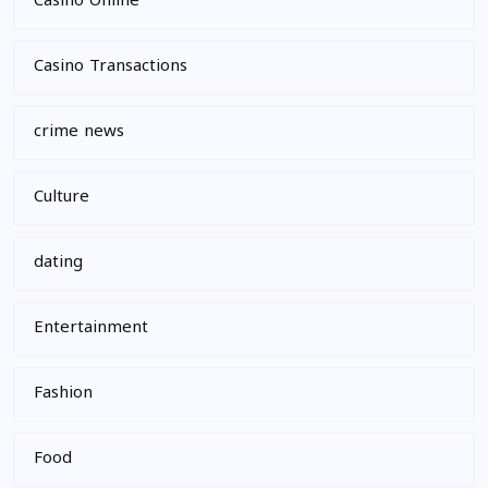
Casinò Online
Casino Transactions
crime news
Culture
dating
Entertainment
Fashion
Food