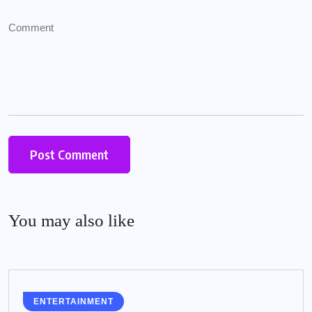
You may also like
ENTERTAINMENT