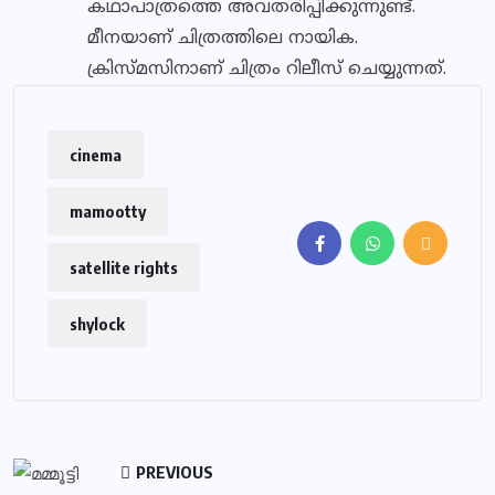
കഥാപാത്രത്തെ അവതരിപ്പിക്കുന്നുണ്ട്.
മീനയാണ് ചിത്രത്തിലെ നായിക.
ക്രിസ്മസിനാണ് ചിത്രം റിലീസ് ചെയ്യുന്നത്.
cinema
mamootty
satellite rights
shylock
PREVIOUS