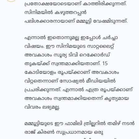
പ്രതോക്ഷയോടെയാണ് കാത്തിരിക്കുന്നത്.
സിനിമയിൽ കഴുത്തറപ്പന്‍
പലിശക്കാരനായാണ് മമ്മൂട്ടി വേഷമിടുന്നത്.
എന്നാൽ ഇതൊന്നുമല്ല ഇപ്പോൾ ചർച്ചാ
വിഷയം. ഈ സിനിമയുടെ സാറ്റലൈറ്റ്
അവകാശം സൂര്യ ടിവി റെക്കോര്‍ഡ്
തുകയ്ക്ക് സ്വന്തമാക്കിയതാണ്. 15
കോടിയോളം രൂപയ്ക്കാണ് അവകാശം
വിറ്റതെന്നാണ് സോഷ്യല്‍ മീഡിയയില്‍
പ്രചരിക്കുന്നത്. എന്നാൽ എത്ര രൂപയ്ക്കാണ്
അവകാശം സ്വന്തമാക്കിയതെന്ന് കൃത്യമായ
വിവരം ലഭ്യമല്ല.
മമ്മൂട്ടിയുടെ ഈ ഫാമിലി ത്രില്ലറില്‍ തമിഴ് നടന്‍
രാജ് കിരണ്‍ സുപ്രധാനമായ ഒരു