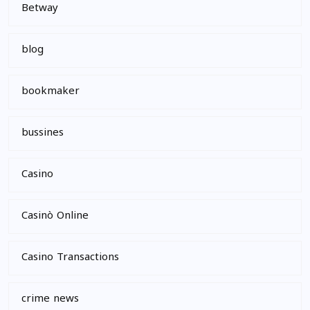
Betway
blog
bookmaker
bussines
Casino
Casinò Online
Casino Transactions
crime news