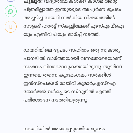
ചൂലൂര്‍:
വിദ്യാര്‍ത്ഥികള്‍ക്ക് കാശ്മീരിന്റെ
ചിത്രമില്ലാത്ത ഇന്ത്യയുടെ അപൂര്‍ണ ഭൂപടം
അച്ചടിച്ച് ഡയറി നല്‍കിയ വിഷയത്തില്‍
സാക്രട് ഹാര്‍ട്ട് സ്‌കൂളിലേക്ക് എസ്എഫ്‌ഐ
യും എബിവിപിയും മാര്‍ച്ച് നടത്തി.
ഡയറിയിലെ ഭൂപടം സഹിതം ഒരു സ്വകാര്യ
ചാനലില്‍ വാര്‍ത്തയായി വന്നതോടെയാണ്
സംഭവം വിവാദമാവുകയായിരുന്നു. തുടര്‍ന്ന്
ഇന്നലെ തന്നെ കുന്ദമംഗലം സര്‍ക്കിള്‍
ഇന്‍സ്പെക്ടര്‍ രാജീവ് കുമാര്‍,എസ്ഐ
ജോര്‍ജ്ജ് ഉള്‍പ്പെടെ സ്‌കൂളില്‍ എത്തി
പരിശോദന നടത്തിയുരുന്നു.
ഡയറിയില്‍ രേഖപ്പെടുത്തിയ ഭൂപടം