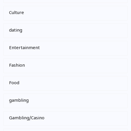
Culture
dating
Entertainment
Fashion
Food
gambling
Gambling/Casino