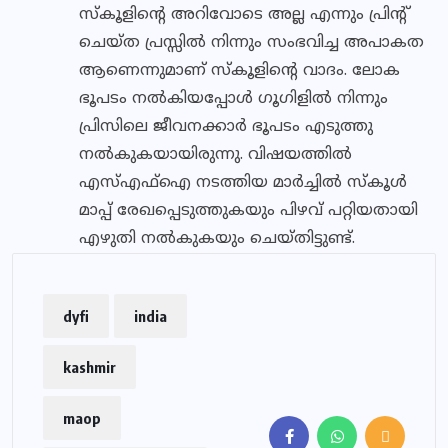
സ്‌കൂളിന്റെ അറിവോടെ അല്ല എന്നും പ്രിന്റ്
ചെയ്ത പ്രസ്സില്‍ നിന്നും സംഭവിച്ച അപാകത
ആണെന്നുമാണ് സ്‌കൂളിന്റെ വാദം. ലോക
ഭൂപടം നല്‍കിയപ്പോള്‍ ഗൂഗിളില്‍ നിന്നും
പ്രിസിലെ ജീവനക്കാര്‍ ഭൂപടം എടുത്തു
നല്‍കുകയായിരുന്നു. വിഷയത്തില്‍
എസ്എഫ്‌ഐ നടത്തിയ മാര്‍ച്ചില്‍ സ്‌കൂള്‍
മാപ്പ് രേഖപ്പെടുത്തുകയും പിഴവ് പറ്റിയതായി
എഴുതി നല്‍കുകയും ചെയ്തിട്ടുണ്ട്.
dyfi
india
kashmir
maop