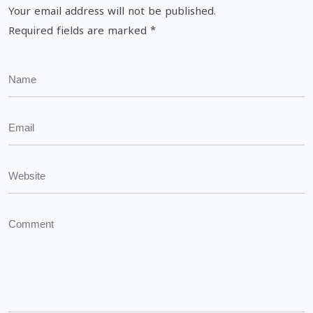
Your email address will not be published.
Required fields are marked
*