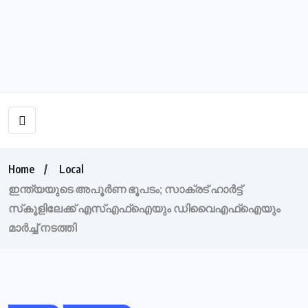
Home
Local
ഇന്ത്യയുടെ അപൂര്‍ണ ഭൂപടം; സാക്രട് ഹാര്‍ട്ട്
സ്‌കൂളിലേക്ക് എസ്എഫ്‌ഐയും ഡിവൈഎഫ്‌ഐയും
മാര്‍ച്ച് നടത്തി