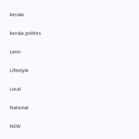
kerala
kerala politics
Leon
Lifestyle
Local
National
NEW