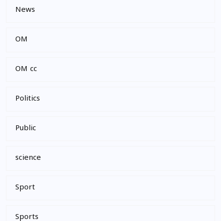
News
OM
OM cc
Politics
Public
science
Sport
Sports