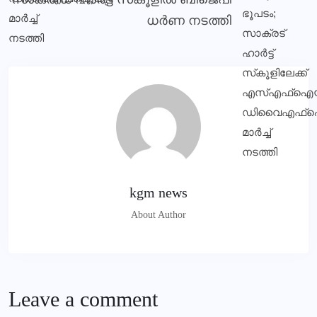
ധര്‍ണ നടത്തി
kgm news
About Author
Leave a comment