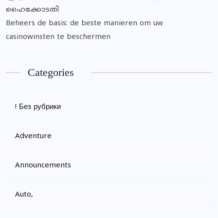
ഹൈക്കോടതി
Beheers de basis: de beste manieren om uw
casinowinsten te beschermen
Categories
! Без рубрики
Adventure
Announcements
Auto,