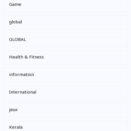
Game
global
GLOBAL
Health & Fitness
information
International
jeux
Kerala