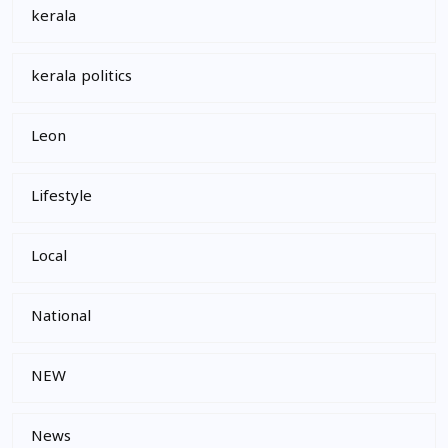
kerala
kerala politics
Leon
Lifestyle
Local
National
NEW
News