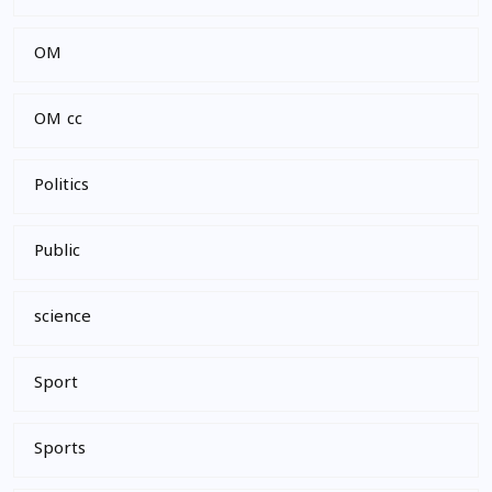
OM
OM cc
Politics
Public
science
Sport
Sports