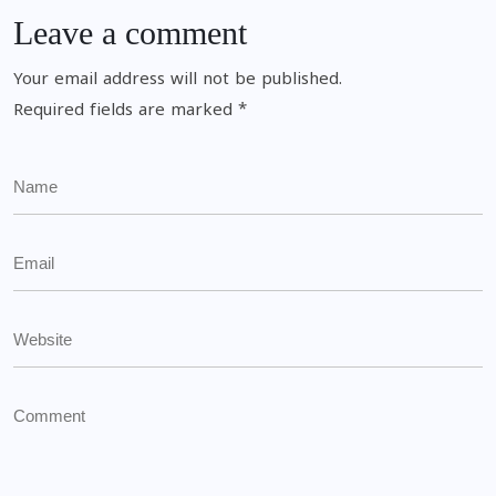
Leave a comment
Your email address will not be published.
Required fields are marked
*