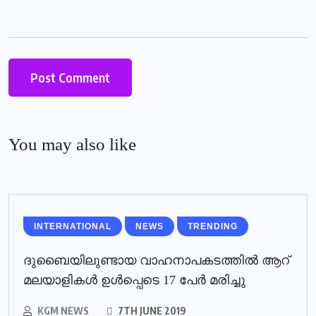
You may also like
INTERNATIONAL
NEWS
TRENDING
ദുബൈയിലുണ്ടായ വാഹനാപകടത്തില്‍ ആറ്
മലയാളികള്‍ ഉള്‍പ്പെടെ 17 പേര്‍ മരിച്ചു
KGM NEWS
7TH JUNE 2019