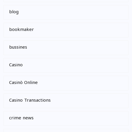
blog
bookmaker
bussines
Casino
Casinò Online
Casino Transactions
crime news