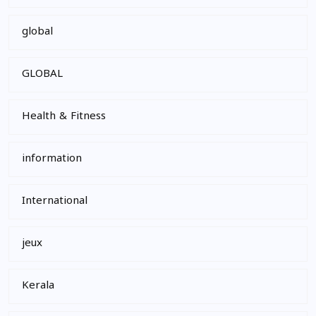
global
GLOBAL
Health & Fitness
information
International
jeux
Kerala