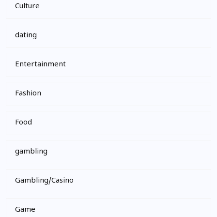
Culture
dating
Entertainment
Fashion
Food
gambling
Gambling/Casino
Game