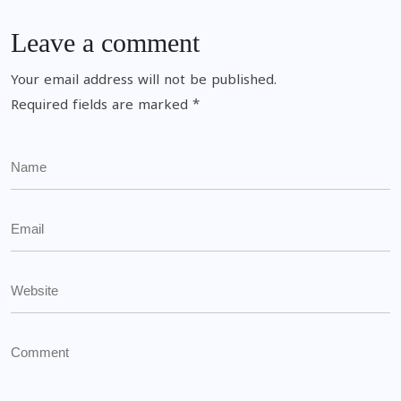
Leave a comment
Your email address will not be published.
Required fields are marked
*