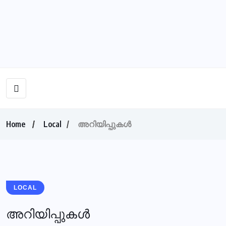
Home
Local
അറിയിപ്പുകള്‍
LOCAL
അറിയിപ്പുകള്‍