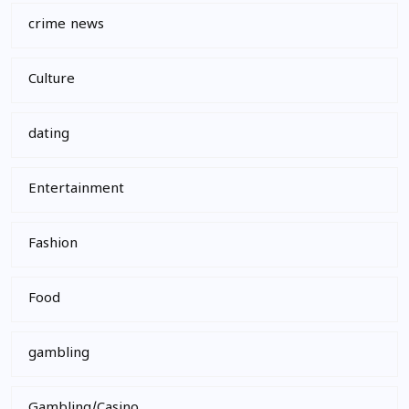
crime news
Culture
dating
Entertainment
Fashion
Food
gambling
Gambling/Casino