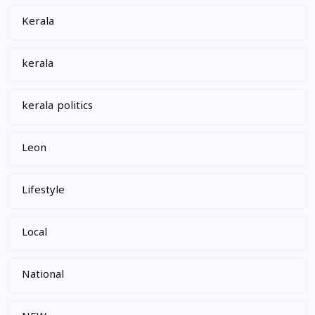
Kerala
kerala
kerala politics
Leon
Lifestyle
Local
National