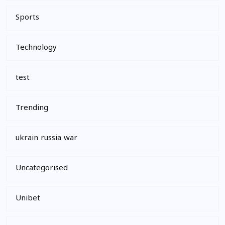
Sports
Technology
test
Trending
ukrain russia war
Uncategorised
Unibet