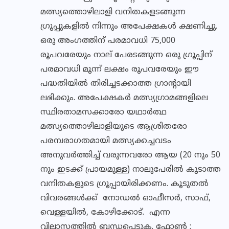
മത്സ്യത്തൊഴിലാളി വനിതകളടങ്ങുന്ന
ഗ്രൂപ്പുകളില്‍ നിന്നും അപേക്ഷകള്‍ ക്ഷണിച്ചു.
ഒരു അംഗത്തിന് പരമാവധി 75,000
രൂപവരേയും നാല് പേരടങ്ങുന്ന ഒരു ഗ്രൂപ്പിന്
പരമാവധി മൂന്ന് ലക്ഷം രൂപവരേയും ഈ
പദ്ധതിയില്‍ തിരിച്ചടക്കാത്ത ഗ്രാന്റായി
ലഭിക്കും. അപേക്ഷകര്‍ മത്സ്യഗ്രാമങ്ങളിലെ
സ്ഥിരതാമസക്കാരോ യഥാര്‍ത്ഥ
മത്സ്യത്തൊഴിലാളിയുടെ ആശ്രിതരോ
പരമ്പരാഗതമായി മത്സ്യക്കച്ചവടം
അനുവര്‍ത്തിച്ച് വരുന്നവരോ ആയ (20 നും 50
നും ഇടക്ക് പ്രായമുള്ള) നാലുപേരില്‍ കൂടാത്ത
വനിതകളുടെ ഗ്രൂപ്പായിരിക്കണം. കൂടുതല്‍
വിവരങ്ങള്‍ക്ക് നോഡല്‍ ഓഫീസര്‍, സാഫ്,
വെള്ളയില്‍, കോഴിക്കോട്. എന്ന
വിലാസത്തില്‍ ബന്ധപ്പെടുക. ഫോണ്‍ :