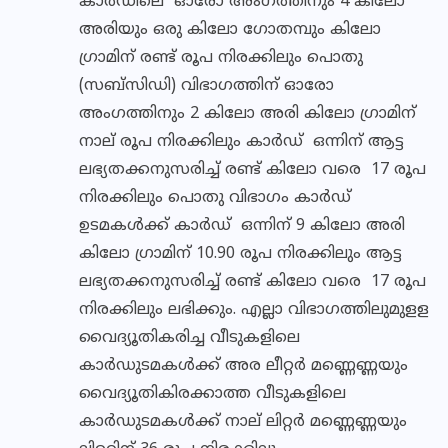
കാര്‍ഡിലെ ഓരോ അംഗത്തിനും 4 കിലോ
അരിയും ഒരു കിലോ ഗോതമ്പും കിലോ
ഗ്രാമിന് രണ്ട് രൂപ നിരക്കിലും പൊതു
(സബ്‌സിഡി) വിഭാഗത്തിന് ഓരോ
അംഗത്തിനും 2 കിലോ അരി കിലോ ഗ്രാമിന്
നാല് രൂപ നിരക്കിലും കാര്‍ഡ് ഒന്നിന് ആട്ട
ലഭ്യതക്കനുസരിച്ച് രണ്ട് കിലോ വരെ 17 രൂപ
നിരക്കിലും പൊതു വിഭാഗം കാര്‍ഡ്
ഉടമകള്‍ക്ക് കാര്‍ഡ് ഒന്നിന് 9 കിലോ അരി
കിലോ ഗ്രാമിന് 10.90 രൂപ നിരക്കിലും ആട്ട
ലഭ്യതക്കനുസരിച്ച് രണ്ട് കിലോ വരെ 17 രൂപ
നിരക്കിലും ലഭിക്കും. എല്ലാ വിഭാഗത്തിലുമുളള
വൈദ്യൂതികരിച്ച വീടുകളിലെ
കാര്‍ഡുടമകള്‍ക്ക് അര ലീറ്റര്‍ മണ്ണെണ്ണയും
വൈദ്യൂതികിരക്കാത്ത വീടുകളിലെ
കാര്‍ഡുടമകള്‍ക്ക് നാല് ലിറ്റര്‍ മണ്ണെണ്ണയും