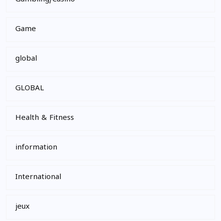
Game
global
GLOBAL
Health & Fitness
information
International
jeux