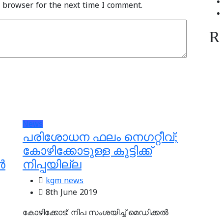
 browser for the next time I comment.
R
News
പരിശോധന ഫലം നെഗറ്റീവ്;
കോഴിക്കോടുള്ള കുട്ടിക്ക്
‍
നിപ്പയില്ല
kgm news
8th June 2019
കോഴിക്കോട്: നിപ സംശയിച്ച് മെഡിക്കല്‍