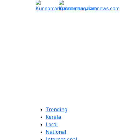
Trending
Kerala
Local
National