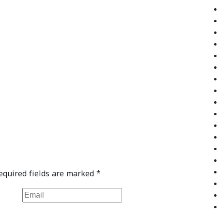
equired fields are marked
*