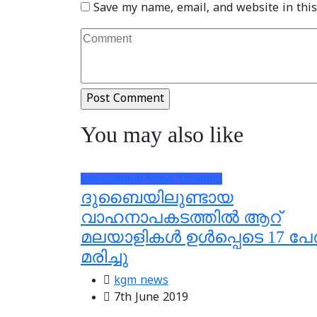
Save my name, email, and website in this
You may also like
International
News
Trending
ദുബൈയിലുണ്ടായ
വാഹനാപകടത്തില്‍ ആറ്
മലയാളികള്‍ ഉള്‍പ്പെടെ 17 പേര്
മരിച്ചു
kgm news
7th June 2019