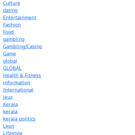
Culture
dating
Entertainment
Fashion
Food
gambling
Gambling/Casino
Game
global
GLOBAL
Health & Fitness
information
International
jeux
Kerala
kerala
kerala politics
Leon
Lifestyle