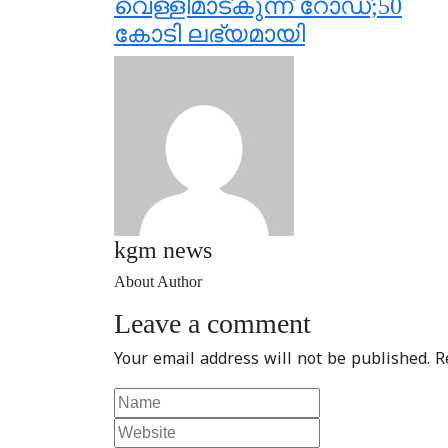
വെള്ളിമാട്കുന്ന് റോഡ്;50
കോടി ലഭ്യമായി
kgm news
About Author
Leave a comment
Your email address will not be published.
R