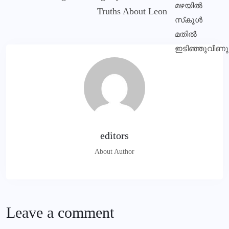
Truths About Leon
editors
About Author
Leave a comment