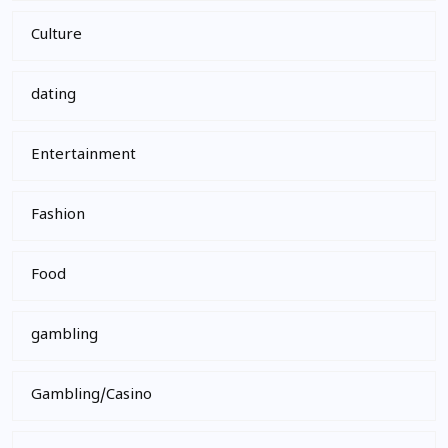
Culture
dating
Entertainment
Fashion
Food
gambling
Gambling/Casino