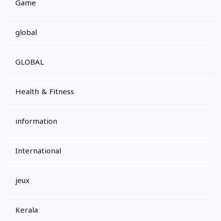
Game
global
GLOBAL
Health & Fitness
information
International
jeux
Kerala