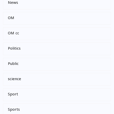
News
OM
OM cc
Politics
Public
science
Sport
Sports