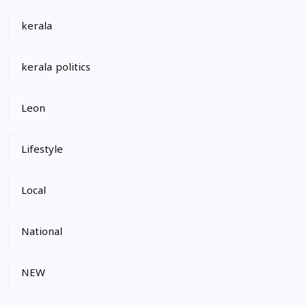
kerala
kerala politics
Leon
Lifestyle
Local
National
NEW