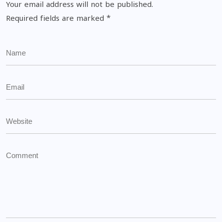
Your email address will not be published.
Required fields are marked
*