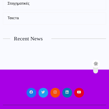
Στοιχηματικές
Текста
Recent News