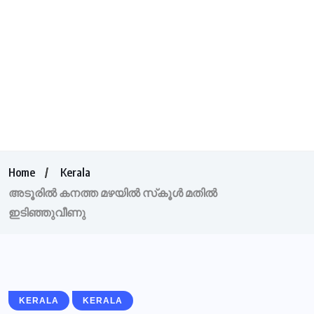
Home
Kerala
അടൂരില്‍ കനത്ത മഴയില്‍ സ്‌കൂള്‍ മതില്‍
ഇടിഞ്ഞുവീണു
KERALA
KERALA