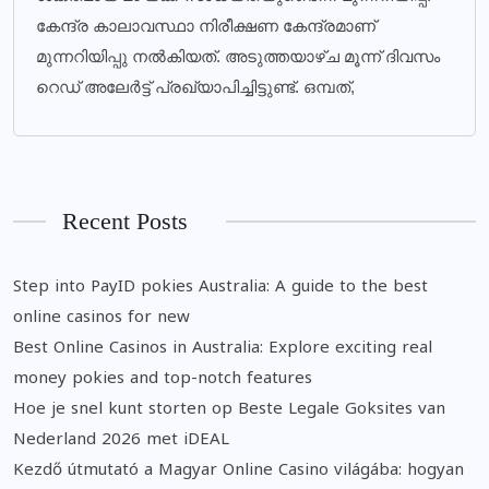
കേന്ദ്ര കാലാവസ്ഥാ നിരീക്ഷണ കേന്ദ്രമാണ്
മുന്നറിയിപ്പു നല്‍കിയത്. അടുത്തയാഴ്ച മൂന്ന് ദിവസം
റെഡ് അലേര്‍ട്ട് പ്രഖ്യാപിച്ചിട്ടുണ്ട്. ഒമ്പത്,
Recent Posts
Step into PayID pokies Australia: A guide to the best
online casinos for new
Best Online Casinos in Australia: Explore exciting real
money pokies and top-notch features
Hoe je snel kunt storten op Beste Legale Goksites van
Nederland 2026 met iDEAL
Kezdő útmutató a Magyar Online Casino világába: hogyan