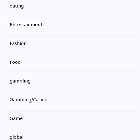
dating
Entertainment
Fashion
Food
gambling
Gambling/Casino
Game
global