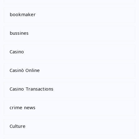
bookmaker
bussines
Casino
Casinò Online
Casino Transactions
crime news
Culture