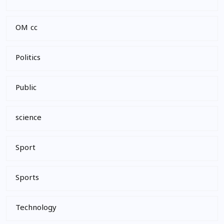
OM cc
Politics
Public
science
Sport
Sports
Technology