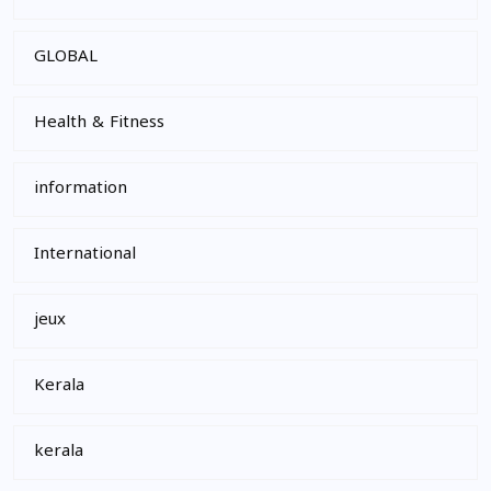
GLOBAL
Health & Fitness
information
International
jeux
Kerala
kerala