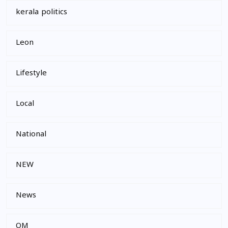
kerala politics
Leon
Lifestyle
Local
National
NEW
News
OM