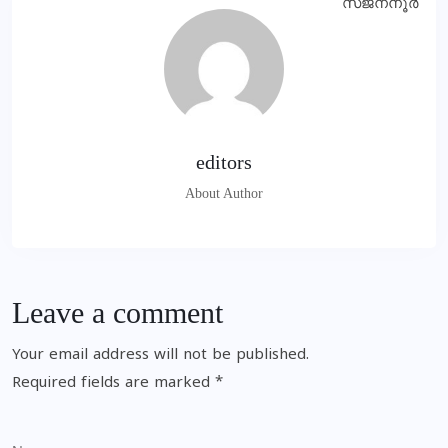
editors
About Author
Leave a comment
Your email address will not be published.
Required fields are marked
*