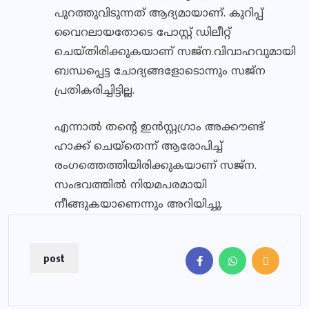
പുറത്തുവിടുന്നത് ആദ്യമായാണ്. കുറിപ്പ്
വൈറലായതോടെ പോസ്റ്റ് ഡിലീറ്റ്
ചെയ്തിരിക്കുകയാണ് സജ്ന.വിവാഹവുമായി
ബന്ധപ്പെട്ട ചോദ്യങ്ങളോടൊന്നും സജ്ന
പ്രതികരിച്ചിട്ടില്ല.
എന്നാല്‍ തന്റെ ഇന്‍സ്റ്റഗ്രാം അക്കൗണ്ട്
ഹാക്ക് ചെയ്‌തെന്ന് ആരോപിച്ച്
രംഗത്തെത്തിയിരിക്കുകയാണ് സജ്‌ന.
സംഭവത്തില്‍ നിയമപരമായി
നീങ്ങുകയാണെന്നും അറിയിച്ചു.
post