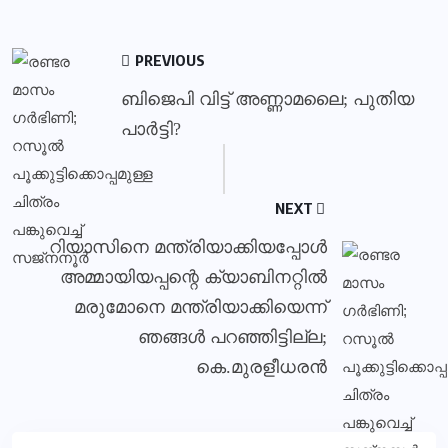
PREVIOUS
ബിജെപി വിട്ട് അണ്ണാമലൈ; പുതിയ
പാര്‍ട്ടി?
NEXT
റിയാസിനെ മന്ത്രിയാക്കിയപ്പോള്‍
അമ്മായിയപ്പന്റെ ക്യാബിനറ്റില്‍
മരുമോനെ മന്ത്രിയാക്കിയെന്ന്
ഞങ്ങള്‍ പറഞ്ഞിട്ടില്ല;
കെ.മുരളീധരന്‍