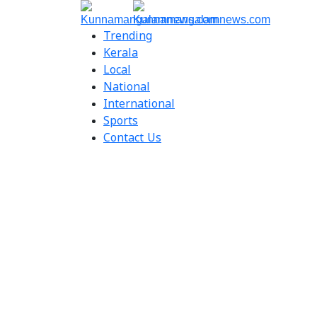
Trending
Kerala
Local
National
International
Sports
Contact Us