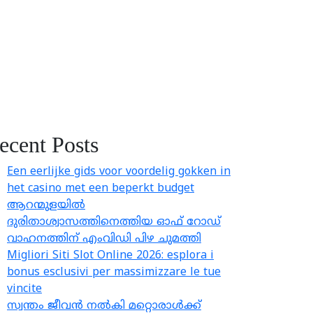
ecent Posts
Een eerlijke gids voor voordelig gokken in
het casino met een beperkt budget
ആറന്മുളയിൽ
ദുരിതാശ്വാസത്തിനെത്തിയ ഓഫ് റോഡ്
വാഹനത്തിന് എംവിഡി പിഴ ചുമത്തി
Migliori Siti Slot Online 2026: esplora i
bonus esclusivi per massimizzare le tue
vincite
സ്വന്തം ജീവൻ നൽകി മറ്റൊരാൾക്ക്