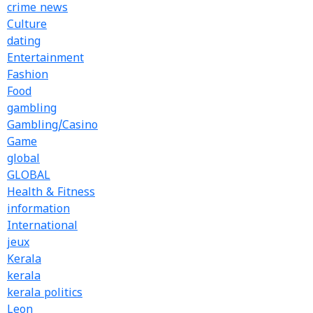
crime news
Culture
dating
Entertainment
Fashion
Food
gambling
Gambling/Casino
Game
global
GLOBAL
Health & Fitness
information
International
jeux
Kerala
kerala
kerala politics
Leon