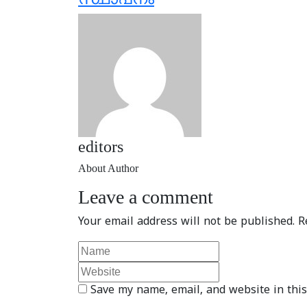
editors
About Author
Leave a comment
Your email address will not be published.
R
Save my name, email, and website in this