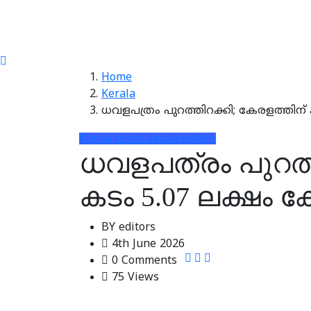
Home
Kerala
ധവളപത്രം പുറത്തിറക്കി; കേരളത്തിന് 
Kerala
kerala
kerala politics
ധവളപത്രം പുറത്ത
കടം 5.07 ലക്ഷം ക
BY
editors
4th June 2026
0 Comments
75 Views