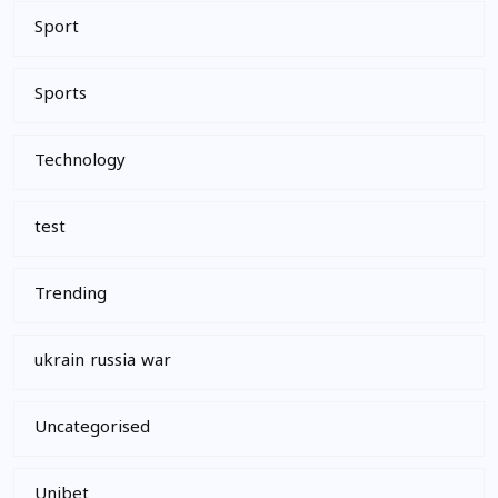
Sport
Sports
Technology
test
Trending
ukrain russia war
Uncategorised
Unibet