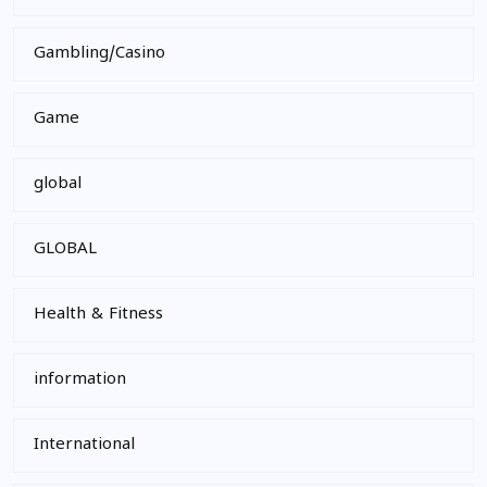
Gambling/Casino
Game
global
GLOBAL
Health & Fitness
information
International