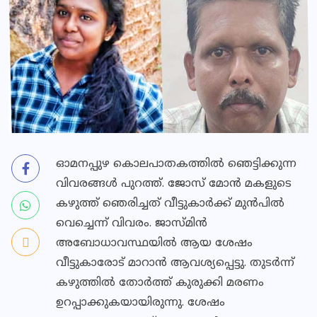
ഓമനപ്പുഴ കൊലപാതകത്തില്‍ ഞെട്ടിക്കുന്ന
വിവരങ്ങള്‍ പുറത്ത്. ജോസ് മോന്‍ മകളുടെ
കഴുത്ത് ഞെരിച്ചത് വീട്ടുകാര്‍ക്ക് മുന്‍പില്‍
വെച്ചെന്ന് വിവരം. ജാസ്മിന്‍
അബോധാവസ്ഥയില്‍ ആയ ശേഷം
വീട്ടുകാരോട് മാറാന്‍ ആവശ്യപ്പെട്ടു. തുടര്‍ന്ന്
കഴുത്തില്‍ തോര്‍ത്ത് കുരുക്കി മരണം
ഉറപ്പാക്കുകയായിരുന്നു. ശേഷം