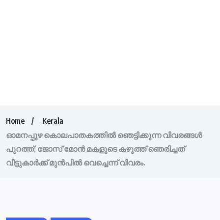
Home
Kerala
ഓമനപ്പുഴ കൊലപാതകത്തില്‍ ഞെട്ടിക്കുന്ന വിവരങ്ങള്‍
പുറത്ത്; ജോസ് മോന്‍ മകളുടെ കഴുത്ത് ഞെരിച്ചത്
വീട്ടുകാര്‍ക്ക് മുന്‍പില്‍ വെച്ചെന്ന് വിവരം.