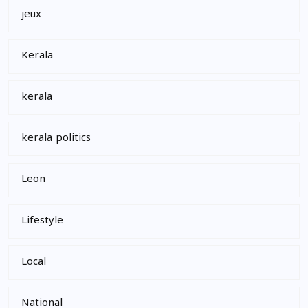
jeux
Kerala
kerala
kerala politics
Leon
Lifestyle
Local
National