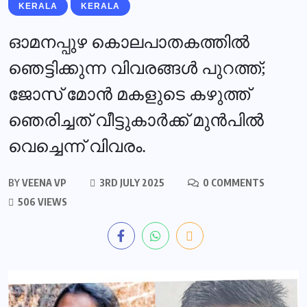
KERALA
KERALA
ഓമനപ്പുഴ കൊലപാതകത്തില്‍
ഞെട്ടിക്കുന്ന വിവരങ്ങള്‍ പുറത്ത്;
ജോസ് മോന്‍ മകളുടെ കഴുത്ത്
ഞെരിച്ചത് വീട്ടുകാര്‍ക്ക് മുന്‍പില്‍
വെച്ചെന്ന് വിവരം.
BY
VEENA VP
3RD JULY 2025
0 COMMENTS
506 VIEWS