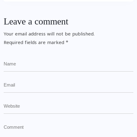
Leave a comment
Your email address will not be published.
Required fields are marked
*