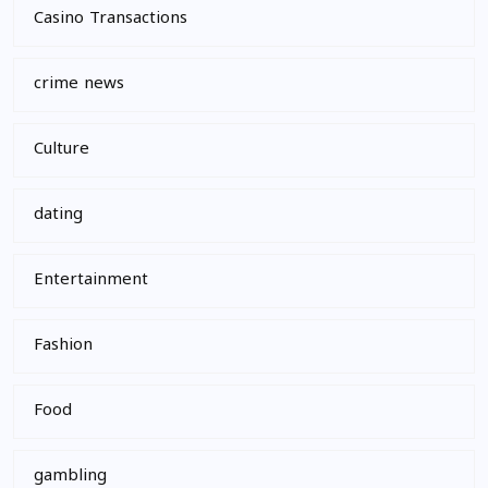
Casino Transactions
crime news
Culture
dating
Entertainment
Fashion
Food
gambling