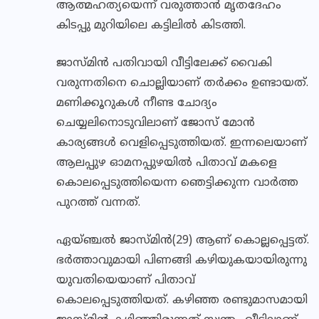
ആത്മഹത്യയെന്ന് വരുത്താന്‍ മൃതദേഹം
കിടപ്പു മുറിയിലെ കട്ടിലില്‍ കിടത്തി.
ജാസ്മിന്‍ പതിവായി വീട്ടിലേക്ക് വൈകി
വരുന്നതിനെ ചൊല്ലിയാണ് തര്‍ക്കം ഉണ്ടായത്.
മണിക്കൂറുകള്‍ നീണ്ട ചോദ്യം
ചെയ്യലിനൊടുവിലാണ് ജോസ് മോന്‍
കാര്യങ്ങള്‍ വെളിപ്പെടുത്തിയത്. ഇന്നലെയാണ്
ആലപ്പുഴ ഓമനപ്പുഴയില്‍ പിതാവ് മകളെ
കൊലപ്പെടുത്തിയെന്ന ഞെട്ടിക്കുന്ന വാര്‍ത്ത
പുറത്ത് വന്നത്.
ഏയ്ഞ്ചല്‍ ജാസ്മിന്‍(29) ആണ് കൊല്ലപ്പെട്ടത്.
ഭര്‍ത്താവുമായി പിണങ്ങി കഴിയുകയായിരുന്നു
യുവതിയെയാണ് പിതാവ്
കൊലപ്പെടുത്തിയത്. കഴിഞ്ഞ രണ്ടുമാസമായി