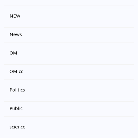
NEW
News
OM
OM cc
Politics
Public
science