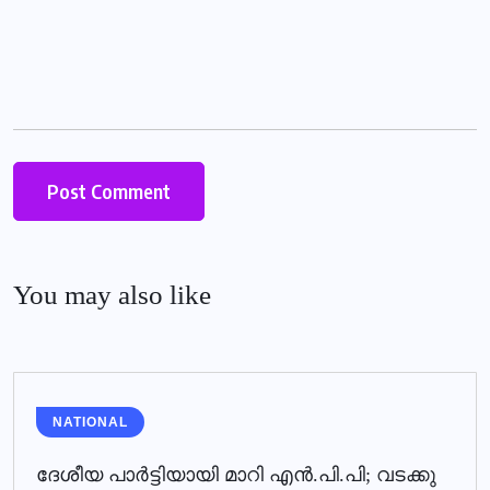
You may also like
NATIONAL
ദേശീയ പാര്‍ട്ടിയായി മാറി എന്‍.പി.പി; വടക്കു