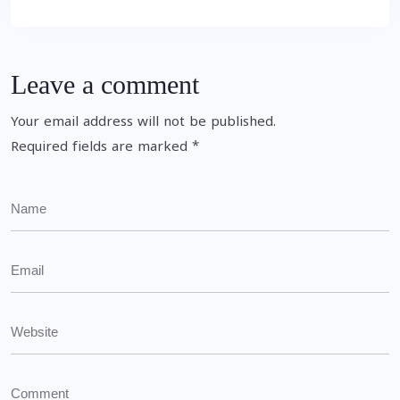
Leave a comment
Your email address will not be published.
Required fields are marked
*