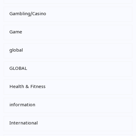
Gambling/Casino
Game
global
GLOBAL
Health & Fitness
information
International