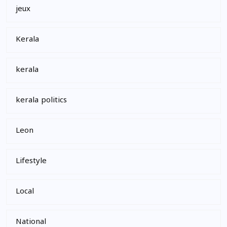
jeux
Kerala
kerala
kerala politics
Leon
Lifestyle
Local
National