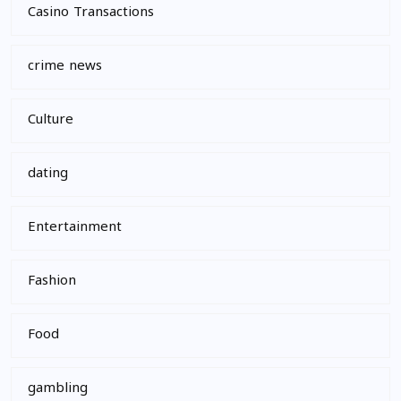
Casino Transactions
crime news
Culture
dating
Entertainment
Fashion
Food
gambling