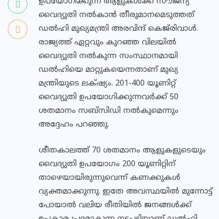
ഉപയോഗിക്കുന്ന ആളുകൾക്ക് സൗജന്യ
വൈദ്യുതി നൽകാൻ തീരുമാനമെടുത്തത്
ഡൽഹി മുഖ്യമന്ത്രി അരവിന്ദ് കെജ്‌രിവാള്‍.
രാജ്യത്ത് ഏറ്റവും കുറഞ്ഞ വിലയില്‍
വൈദ്യുതി നല്‍കുന്ന സംസ്ഥാനമായി
ഡൽഹിയെ മാറ്റുകയെന്നതാണ് മുഖ്യ
മന്ത്രിയുടെ ലക്‌ഷ്യം. 201-400 യൂണിറ്റ്
വൈദ്യുതി ഉപയോഗിക്കുന്നവര്‍ക്ക് 50
ശതമാനം സബ്‌സിഡി നല്‍കുമെന്നും
അദ്ദേഹം പറഞ്ഞു.
ശീതകാലത്ത് 70 ശതമാനം ആളുകളുടെയും
വൈദ്യുതി ഉപയോഗം 200 യൂണിറ്റിന്
താഴെയായിരുന്നുവെന്ന് കണക്കുകൾ
വ്യക്തമാക്കുന്നു. ഇതേ അവസ്ഥയിൽ മുന്നോട്ട്
പോയാൽ വലിയ രീതിയിൽ ജനങ്ങൾക്ക്