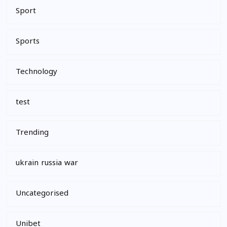
Sport
Sports
Technology
test
Trending
ukrain russia war
Uncategorised
Unibet