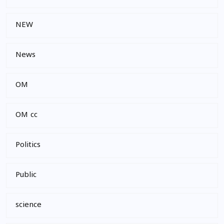
NEW
News
OM
OM cc
Politics
Public
science