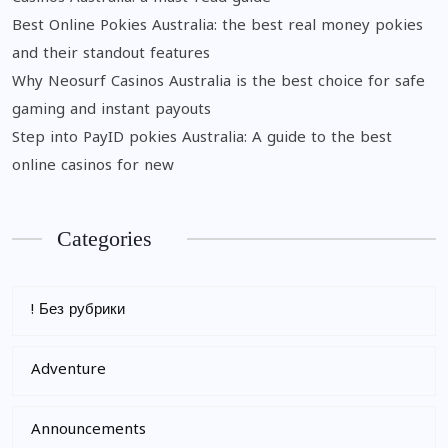
Best Online Pokies Australia: the best real money pokies
and their standout features
Why Neosurf Casinos Australia is the best choice for safe
gaming and instant payouts
Step into PayID pokies Australia: A guide to the best
online casinos for new
Categories
! Без рубрики
Adventure
Announcements