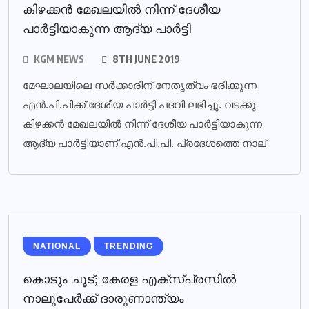
കിഴക്കന്‍ മേഖലയില്‍ നിന്ന് ദേശീയ
പാര്‍ട്ടിയാകുന്ന ആദ്യ പാര്‍ട്ടി
KGM NEWS
8TH JUNE 2019
മേഘാലയിലെ സര്‍ക്കാരിന് നേതൃത്വം ഭരിക്കുന്ന
എന്‍.പി.പിക്ക് ദേശീയ പാര്‍ട്ടി പദവി ലഭിച്ചു. വടക്കു
കിഴക്കന്‍ മേഖലയില്‍ നിന്ന് ദേശീയ പാര്‍ട്ടിയാകുന്ന
ആദ്യ പാര്‍ട്ടിയാണ് എന്‍.പി.പി. പ്രദേശത്തെ നാല്
NATIONAL
TRENDING
കൊടും ചൂട്; കേരള എക്‌സ്പ്രസില്‍
നാലുപേര്‍ക്ക് ദാരുണാന്ത്യം