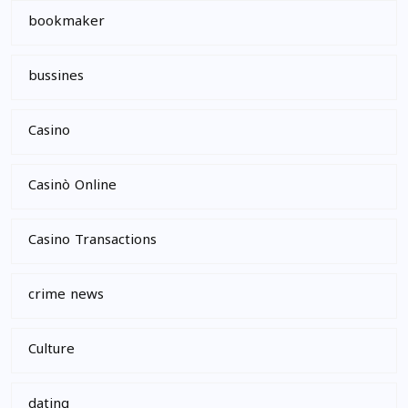
bookmaker
bussines
Casino
Casinò Online
Casino Transactions
crime news
Culture
dating