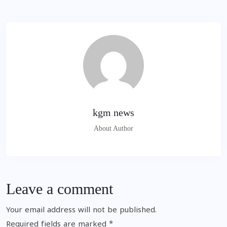
kgm news
About Author
Leave a comment
Your email address will not be published.
Required fields are marked
*