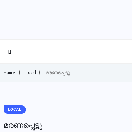
Home
Local
മരണപ്പെട്ടു
LOCAL
മരണപ്പെട്ടു