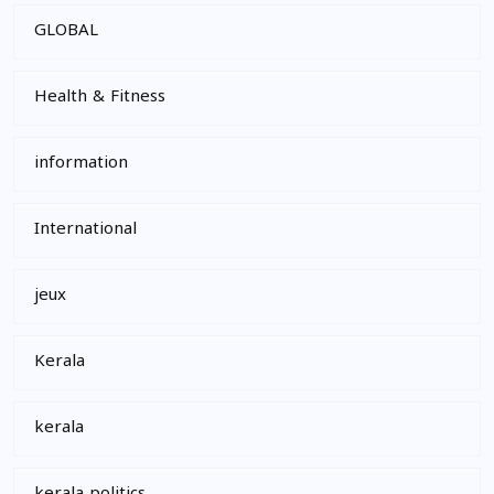
GLOBAL
Health & Fitness
information
International
jeux
Kerala
kerala