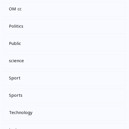
OM cc
Politics
Public
science
Sport
Sports
Technology