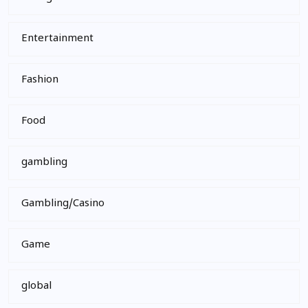
Entertainment
Fashion
Food
gambling
Gambling/Casino
Game
global