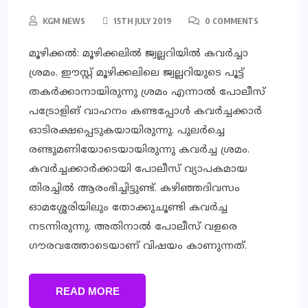
KGM NEWS
15TH JULY 2019
0 COMMENTS
മൂഴിക്കല്‍: മൂഴിക്കലില്‍ ജ്വല്ലറിയില്‍ കവര്‍ച്ചാ
ശ്രമം. ഈസ്റ്റ് മൂഴിക്കലിലെ ജ്വല്ലറിയുടെ പൂട്ട്
തകര്‍ക്കാനായിരുന്നു ശ്രമം എന്നാല്‍ പോലീസ്
പട്രോളിങ് വാഹനം കണ്ടപ്പോള്‍ കവര്‍ച്ചക്കാര്‍
ഓടിരക്ഷപ്പെടുകയായിരുന്നു. പുലര്‍ച്ചെ
രണ്ടുമണിയോടെയായിരുന്നു കവര്‍ച്ച ശ്രമം.
കവര്‍ച്ചക്കാര്‍ക്കായി പോലീസ് വ്യാപകമായ
തിരച്ചില്‍ ആരംഭിച്ചിട്ടുണ്ട്. കഴിഞ്ഞദിവസം
ഓമശ്ശേരിയിലും തോക്കുചൂണ്ടി കവര്‍ച്ച
നടന്നിരുന്നു. അതിനാല്‍ പോലീസ് വളരെ
ഗൗരവത്തോടെയാണ് വിഷയം കാണുന്നത്.
READ MORE