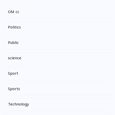
OM cc
Politics
Public
science
Sport
Sports
Technology