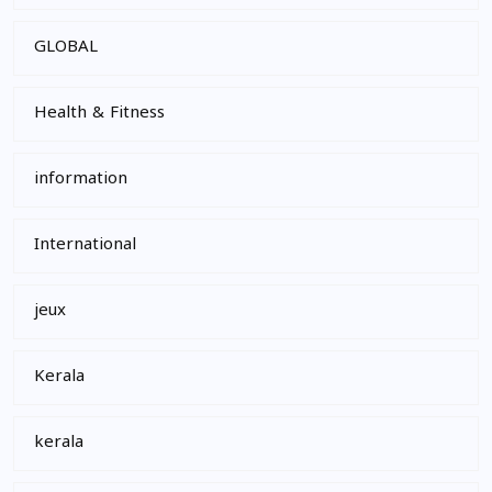
GLOBAL
Health & Fitness
information
International
jeux
Kerala
kerala