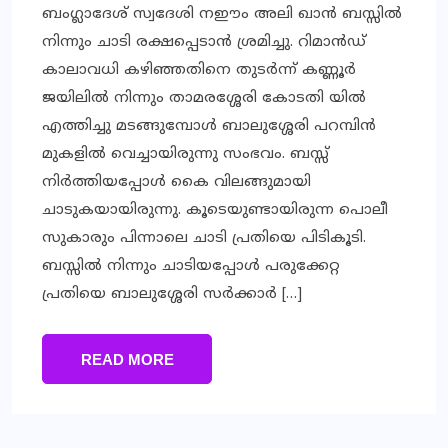
ബംഗ്ലാദേശ് സ്വദേശി നഈം അലി ഖാന്‍ ബസ്സില്‍
നിന്നും ചാടി രക്ഷപ്പെടാന്‍ ശ്രമിച്ചു. റിമാന്‍ഡ്
കാലാവധി കഴിഞ്ഞതിനെ തുടര്‍ന്ന് കണ്ണൂര്‍
ജയിലില്‍ നിന്നും താമരശ്ശേരി കോടതി യില്‍
എത്തിച്ചു മടങ്ങുമ്പോള്‍ ബാലുശ്ശേരി പറമ്പിന്‍
മുകളില്‍ വെച്ചായിരുന്നു സംഭവം. ബസ്സ്
നിര്‍ത്തിയപ്പോള്‍ കൈ വിലങ്ങുമായി
ചാടുകയായിരുന്നു. കൂടെയുണ്ടായിരുന്ന പൊലീ
സുകാരും പിന്നാലെ ചാടി പ്രതിയെ പിടികൂടി.
ബസ്സില്‍ നിന്നും ചാടിയപ്പോള്‍ പരുക്കേറ്റ
പ്രതിയെ ബാലുശ്ശേരി സര്‍ക്കാര്‍ […]
READ MORE