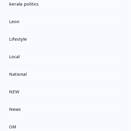
kerala politics
Leon
Lifestyle
Local
National
NEW
News
OM