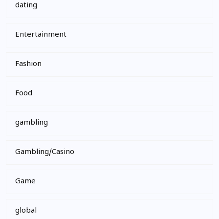
dating
Entertainment
Fashion
Food
gambling
Gambling/Casino
Game
global