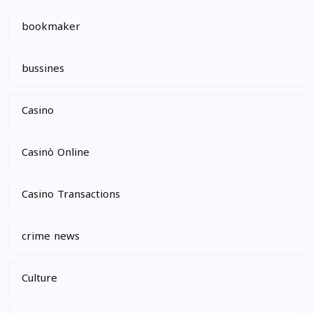
bookmaker
bussines
Casino
Casinò Online
Casino Transactions
crime news
Culture