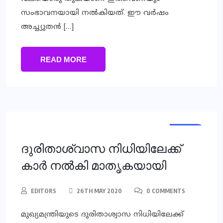
സംഭാവനയായി നല്‍കിയത്. ഈ വര്‍ഷം
അച്ച്യുതന്‍ […]
READ MORE
NEWS
ദുരിതാശ്വാസ നിധിയിലേക്ക്
കാര്‍ നല്‍കി മാതൃകയായി
EDITORS
26TH MAY 2020
0 COMMENTS
മുഖ്യമന്ത്രിയുടെ ദുരിതാശ്വാസ നിധിയിലേക്ക്