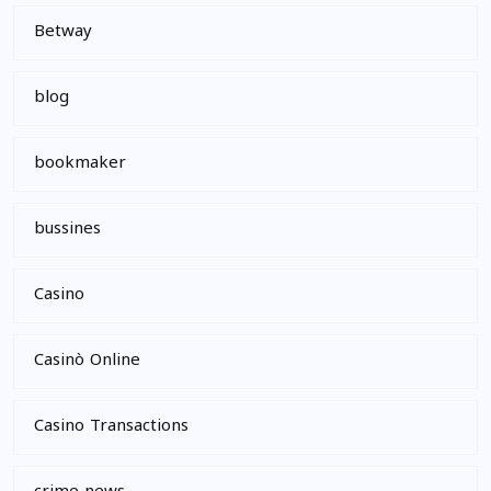
Betway
blog
bookmaker
bussines
Casino
Casinò Online
Casino Transactions