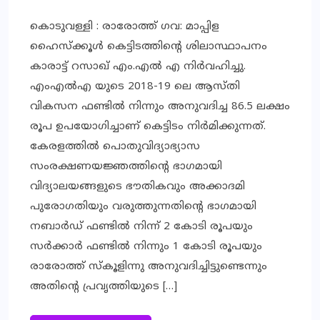
കൊടുവള്ളി : രാരോത്ത് ഗവ: മാപ്പിള
ഹൈസ്‌ക്കൂള്‍ കെട്ടിടത്തിന്റെ ശിലാസ്ഥാപനം
കാരാട്ട് റസാഖ് എം.എല്‍ എ നിര്‍വഹിച്ചു.
എംഎല്‍എ യുടെ 2018-19 ലെ ആസ്തി
വികസന ഫണ്ടില്‍ നിന്നും അനുവദിച്ച 86.5 ലക്ഷം
രൂപ ഉപയോഗിച്ചാണ് കെട്ടിടം നിര്‍മിക്കുന്നത്.
കേരളത്തില്‍ പൊതുവിദ്യാഭ്യാസ
സംരക്ഷണയജ്ഞത്തിന്റെ ഭാഗമായി
വിദ്യാലയങ്ങളുടെ ഭൗതികവും അക്കാദമി
പുരോഗതിയും വരുത്തുന്നതിന്റെ ഭാഗമായി
നബാര്‍ഡ് ഫണ്ടില്‍ നിന്ന് 2 കോടി രൂപയും
സര്‍ക്കാര്‍ ഫണ്ടില്‍ നിന്നും 1 കോടി രൂപയും
രാരോത്ത് സ്‌കൂളിന്നു അനുവദിച്ചിട്ടുണ്ടെന്നും
അതിന്റെ പ്രവൃത്തിയുടെ […]