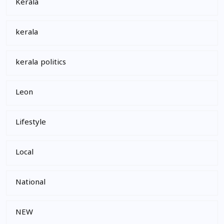
Kerala
kerala
kerala politics
Leon
Lifestyle
Local
National
NEW