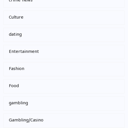
crime news
Culture
dating
Entertainment
Fashion
Food
gambling
Gambling/Casino