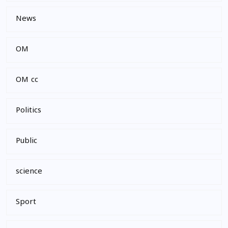
News
OM
OM cc
Politics
Public
science
Sport