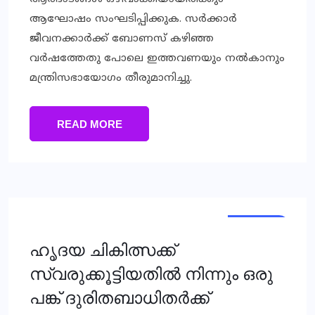
ആഘോഷം സംഘടിപ്പിക്കുക. സര്‍ക്കാര്‍
ജീവനക്കാര്‍ക്ക് ബോണസ് കഴിഞ്ഞ
വര്‍ഷത്തേതു പോലെ ഇത്തവണയും നല്‍കാനും
മന്ത്രിസഭായോഗം തീരുമാനിച്ചു.
READ MORE
KERALA
ഹൃദയ ചികിത്സക്ക്
സ്വരുക്കൂട്ടിയതില്‍ നിന്നും ഒരു
പങ്ക് ദുരിതബാധിതര്‍ക്ക്