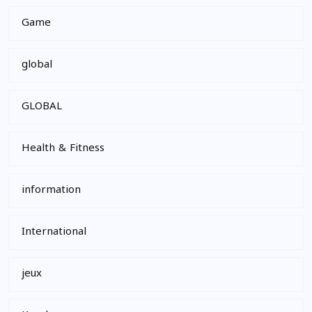
Game
global
GLOBAL
Health & Fitness
information
International
jeux