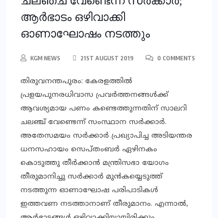
ചലഞ്ച് വേണ്ടെന്ന് സര്‍ക്കാര്‍;
ആര്‍ഭാടം ഒഴിവാക്കി
ഓണാഘോഷം നടത്തും
KGM NEWS
21ST AUGUST 2019
0 COMMENTS
തിരുവനന്തപുരം: കേരളത്തില്‍
പ്രളയപുനരധിവാസ പ്രവര്‍ത്തനങ്ങള്‍ക്ക്
ആവശ്യമായ പണം കണ്ടെത്തുന്നതിന് സാലറി
ചലഞ്ച് വേണ്ടെന്ന് സംസ്ഥാന സര്‍ക്കാര്‍.
അതേസമയം സർക്കാർ പ്രഖ്യാപിച്ച അടിയന്തര
ധനസഹായം സെപ്തംബര്‍ ഏഴിനകം
കൊടുത്തു തീര്‍ക്കാന്‍ മന്ത്രിസഭാ യോഗം
തീരുമാനിച്ചു സര്‍ക്കാര്‍ മുന്‍കയ്യെടുത്ത്
നടത്തുന്ന ഓണാഘോഷ പരിപാടികള്‍
ഇത്തവണ നടത്താനാണ് തീരുമാനം. എന്നാല്‍,
ആര്‍ഭാടങ്ങള്‍ ഒഴിവാക്കിയായിരിക്കും