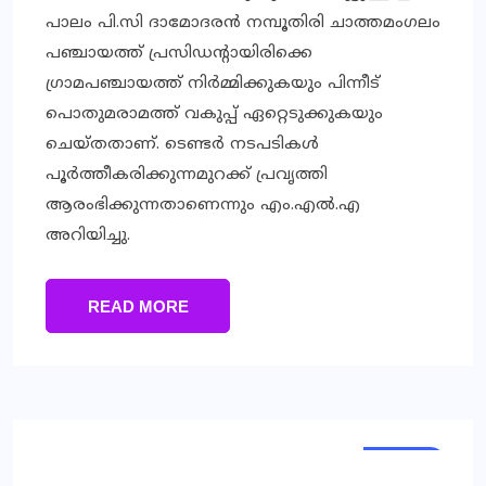
പാലം പി.സി ദാമോദരന്‍ നമ്പൂതിരി ചാത്തമംഗലം
പഞ്ചായത്ത് പ്രസിഡന്റായിരിക്കെ
ഗ്രാമപഞ്ചായത്ത് നിര്‍മ്മിക്കുകയും പിന്നീട്
പൊതുമരാമത്ത് വകുപ്പ് ഏറ്റെടുക്കുകയും
ചെയ്തതാണ്. ടെണ്ടര്‍ നടപടികള്‍
പൂര്‍ത്തീകരിക്കുന്നമുറക്ക് പ്രവൃത്തി
ആരംഭിക്കുന്നതാണെന്നും എം.എല്‍.എ
അറിയിച്ചു.
READ MORE
LOCAL