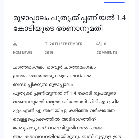
LOCAL
മൂഴാപ്പാലം പുതുക്കിപ്പണിയല്‍ 1.4
കോടിയുടെ ഭരണാനുമതി
26TH SEPTEMBER
0
KGM NEWS
2019
COMMENTS
ചാത്തമംഗലം; മാവൂര്‍ ചാത്തമംഗലം
ഗ്രാമപഞ്ചായത്തുകളെ പരസ്പരം
ബന്ധിപ്പിക്കുന്ന മൂഴാപ്പാലം
പുതുക്കിപ്പണിയുന്നതിന് 1.4 കോടി രൂപയുടെ
ഭരണാനുമതി ലഭ്യമാക്കിയതായി പി.ടി.എ റഹീം
എം.എല്‍.എ അറിയിച്ചു. കഴിഞ്ഞ വര്‍ഷത്തെ
വെള്ളപ്പൊക്കത്തില്‍ അടിഭാഗത്തിന്
കേടുപാടുകള്‍ സംഭവിച്ചതിനാല്‍ പാലം
അപകടാവസ്ഥയിലായിരുന്നു. ബസ് റൂട്ടുള്ള ഈ