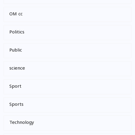
OM cc
Politics
Public
science
Sport
Sports
Technology