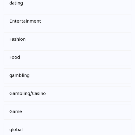
dating
Entertainment
Fashion
Food
gambling
Gambling/Casino
Game
global