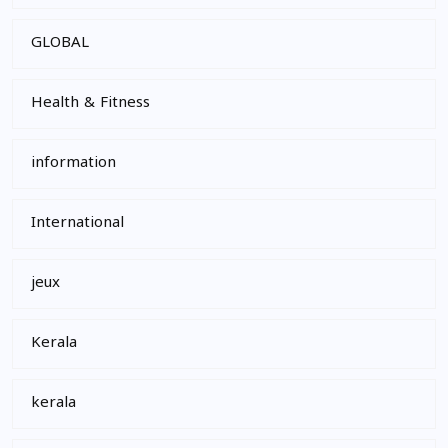
GLOBAL
Health & Fitness
information
International
jeux
Kerala
kerala