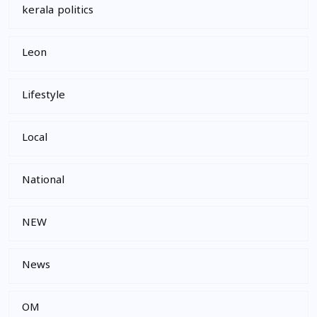
kerala politics
Leon
Lifestyle
Local
National
NEW
News
OM