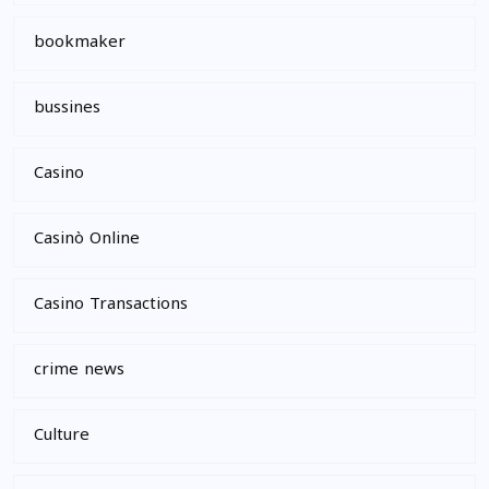
bookmaker
bussines
Casino
Casinò Online
Casino Transactions
crime news
Culture