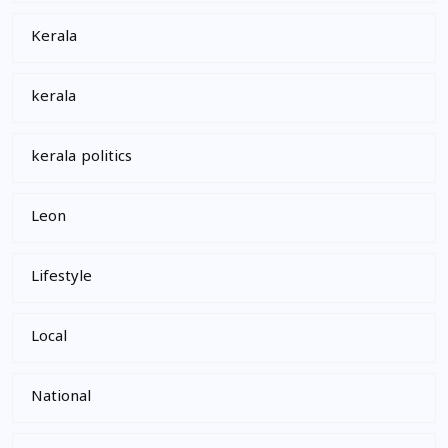
Kerala
kerala
kerala politics
Leon
Lifestyle
Local
National