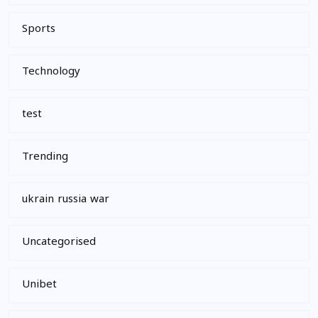
Sports
Technology
test
Trending
ukrain russia war
Uncategorised
Unibet