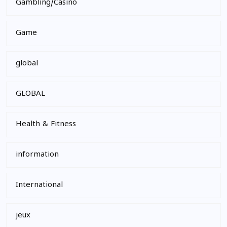
Gambling/Casino
Game
global
GLOBAL
Health & Fitness
information
International
jeux