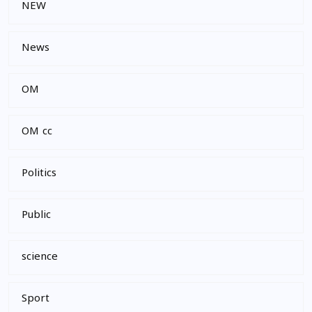
NEW
News
OM
OM cc
Politics
Public
science
Sport