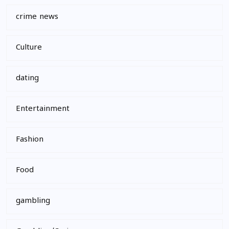
crime news
Culture
dating
Entertainment
Fashion
Food
gambling