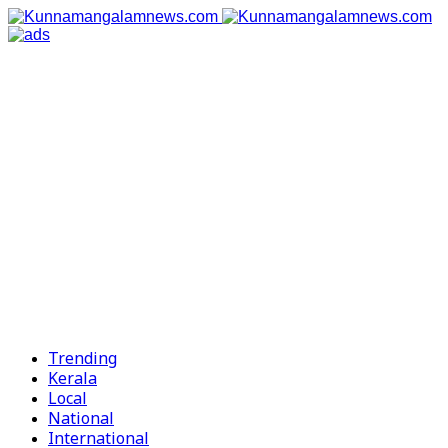
Trending
Kerala
Local
National
International