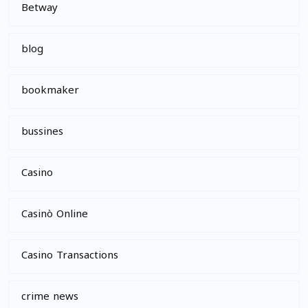
Betway
blog
bookmaker
bussines
Casino
Casinò Online
Casino Transactions
crime news