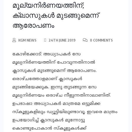
മൂല്യനിര്‍ണയത്തിന്;
ക്ലാസുകള്‍ മുടങ്ങുമെന്ന്
ആരോപണം
KGM NEWS
24TH JUNE 2019
0 COMMENTS
കോഴിക്കോട്: അധ്യാപകര്‍ സേ
മൂല്യനിര്‍ണയത്തിന് പോവുന്നതിനാല്‍
ക്ലാസുകള്‍ മുടങ്ങുമെന്ന് ആരോപണം.
ഒരാഴ്ചത്തോളമാണ് ക്ലാസുകള്‍
മുടങ്ങിയേക്കുക. ഇന്നു തുടങ്ങുന്ന സേ
മൂല്യനിര്‍ണയം ഒരാഴ്ച നീളുന്നതിനാലാണിത്.
ഉപഭാഷാ അധ്യാപകര്‍ മാത്രമേ ഒട്ടുമിക്ക
സ്‌കൂളുകളിലും ഡ്യൂട്ടിയിലുണ്ടാവൂ. ഇവരെ മാത്രം
ഉപയോഗിച്ച് ക്ലാസുകള്‍ മുന്നോട്ടു
കൊണ്ടുപോകാന്‍ സ്‌കൂളുകള്‍ക്ക്