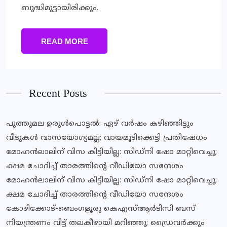
ബുദ്ധിമുട്ടായിരിക്കും.
READ MORE
Recent Posts
പുത്തുമല ഉരുള്‍പൊട്ടല്‍: ഏഴ് വർഷം കഴിഞ്ഞിട്ടും
വീടുകൾ വാസയോഗ്യമല്ല; വായമൂടിക്കെട്ടി പ്രതിഷേധം
മോഹന്‍ലാലിന് വിസ കിട്ടിയില്ല: സിഡ്‌നി ഷോ മാറ്റിവെച്ചു;
ക്ഷമ ചോദിച്ച് താരത്തിന്റെ വീഡിയോ സന്ദേശം
മോഹന്‍ലാലിന് വിസ കിട്ടിയില്ല: സിഡ്‌നി ഷോ മാറ്റിവെച്ചു;
ക്ഷമ ചോദിച്ച് താരത്തിന്റെ വീഡിയോ സന്ദേശം
കോഴിക്കോട്-ബെംഗളൂരു കെഎസ്ആർടിസി ബസ്
നിയന്ത്രണം വിട്ട് തലകീഴായി മറിഞ്ഞു; ഡ്രെെവർക്കും