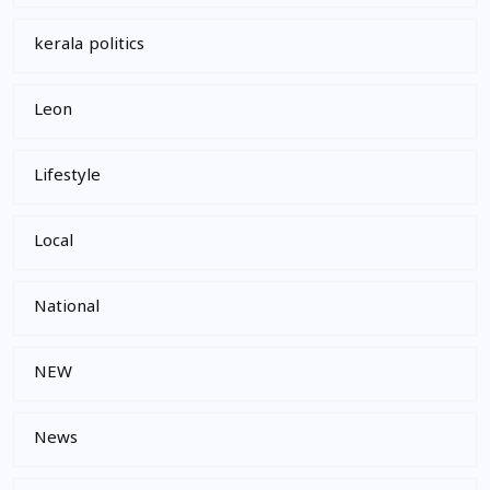
kerala politics
Leon
Lifestyle
Local
National
NEW
News