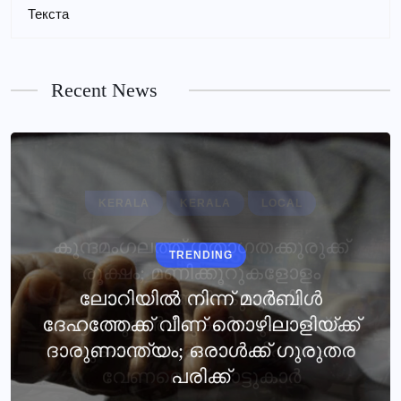
Текста
Recent News
TRENDING
ലോറിയില്‍ നിന്ന് മാര്‍ബിള്‍
ദേഹത്തേക്ക് വീണ് തൊഴിലാളിയ്ക്ക്
ദാരുണാന്ത്യം; ഒരാൾക്ക് ഗുരുതര
പരിക്ക്