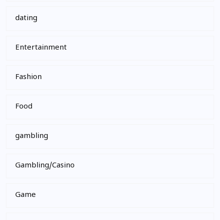
dating
Entertainment
Fashion
Food
gambling
Gambling/Casino
Game