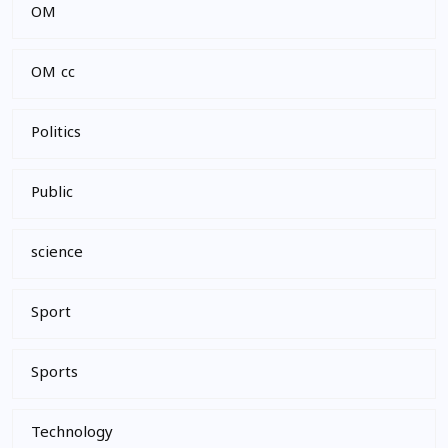
OM
OM cc
Politics
Public
science
Sport
Sports
Technology