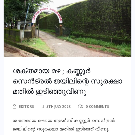
ശക്തമായ മഴ ; കണ്ണൂർ
സെൻട്രൽ ജയിലിന്റെ സുരക്ഷാ
മതിൽ ഇടിഞ്ഞുവീണു
EDITORS
5TH JULY 2023
0 COMMENTS
ശക്തമായ മഴയെ തുടർന്ന് കണ്ണൂർ സെൻട്രൽ
ജയിലിന്റെ സുരക്ഷാ മതിൽ ഇടിഞ്ഞ് വീണു.