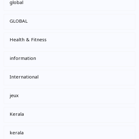
global
GLOBAL
Health & Fitness
information
International
jeux
Kerala
kerala