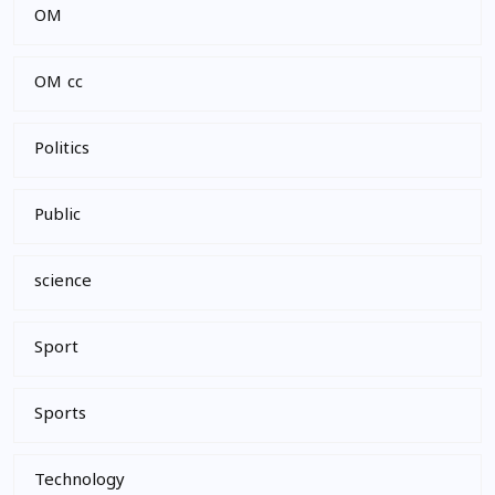
OM
OM cc
Politics
Public
science
Sport
Sports
Technology