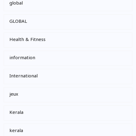
global
GLOBAL
Health & Fitness
information
International
jeux
Kerala
kerala