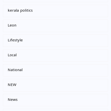
kerala politics
Leon
Lifestyle
Local
National
NEW
News