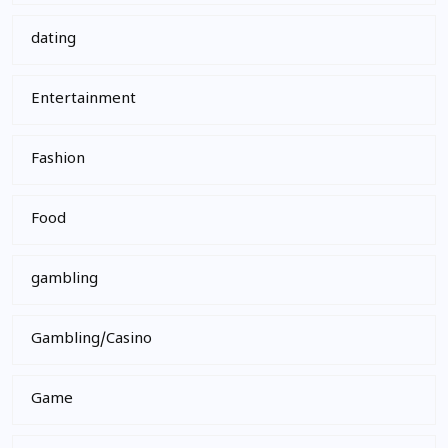
dating
Entertainment
Fashion
Food
gambling
Gambling/Casino
Game