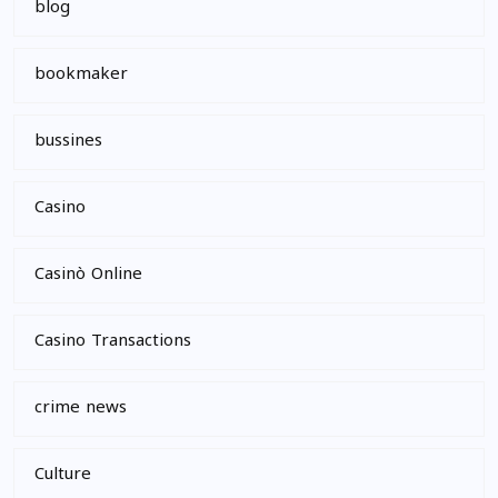
blog
bookmaker
bussines
Casino
Casinò Online
Casino Transactions
crime news
Culture