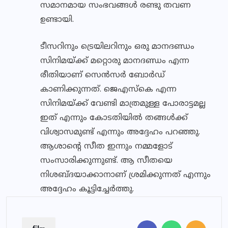
സമാനമായ സംഭവങ്ങള്‍ രണ്ടു തവണ
ഉണ്ടായി.
ടീസറിനും ട്രെയിലറിനും ഒരു മാനദണ്ഡം
സിനിമയ്ക്ക് മറ്റൊരു മാനദണ്ഡം എന്ന
രീതിയാണ് സെന്‍സര്‍ ബോര്‍ഡ്
കാണിക്കുന്നത്. ജെഎസ്‌കെ എന്ന
സിനിമയ്ക്ക് വേണ്ടി മാത്രമുള്ള പോരാട്ടമല്ല
ഇത് എന്നും കോടതിയില്‍ തങ്ങള്‍ക്ക്
വിശ്വാസമുണ്ട് എന്നും അദ്ദേഹം പറഞ്ഞു.
ആശാന്റെ സീത ഇന്നും നമ്മളോട്
സംസാരിക്കുന്നുണ്ട്. ആ സീതയെ
നിശബ്ദയാക്കാനാണ് ശ്രമിക്കുന്നത് എന്നും
അദ്ദേഹം കൂട്ടിച്ചേര്‍ത്തു.