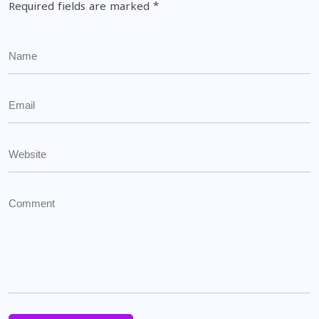
Required fields are marked
*