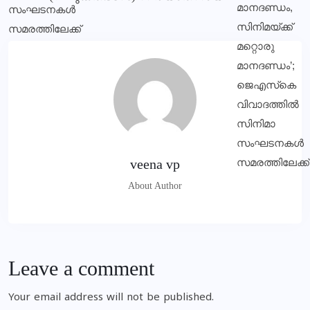
veena vp
About Author
Leave a comment
Your email address will not be published.