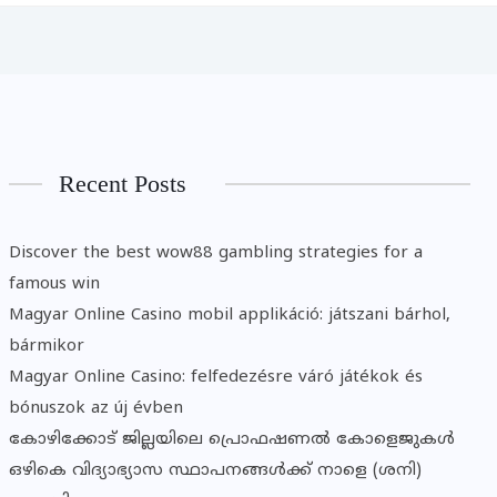
Recent Posts
Discover the best wow88 gambling strategies for a
famous win
Magyar Online Casino mobil applikáció: játszani bárhol,
bármikor
Magyar Online Casino: felfedezésre váró játékok és
bónuszok az új évben
കോഴിക്കോട് ജില്ലയിലെ പ്രൊഫഷണൽ കോളെജുകൾ
ഒഴികെ വിദ്യാഭ്യാസ സ്ഥാപനങ്ങൾക്ക് നാളെ (ശനി)