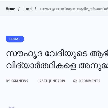
Home
Local
സൗഹൃദ വേദിയുടെ ആഭിമുഖ്യത്തില്‍ വ
LOCAL
സൗഹൃദ വേദിയുടെ ആഭിമ
വിദ്യാര്‍ത്ഥികളെ അനുമോ
BY
KGM NEWS
25TH JUNE 2019
0 COMMENTS