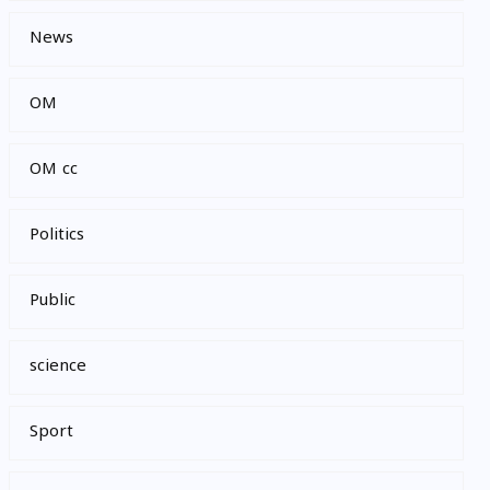
News
OM
OM cc
Politics
Public
science
Sport