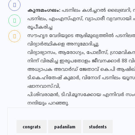
കുന്ദമംഗലം:
പടനിലം കള്‍ച്ചറല്‍ ലൈബ്രറി
പടനിലം, എംഎസ്എസ്, വ്യാപാരീ വ്യവസായി
രൂപീകരിച്ച
സൗഹൃദ വേദിയുടെ ആഭിമുഖ്യത്തില്‍ പടനിലത്
വിദ്യാര്‍ത്ഥികളെ അനുമോദിച്ചു.
വിദ്യാഭ്യാസം, ആരോഗ്യം, പോലീസ്, ഗ്രാമവി
നിന്ന് വിരമിച്ച ഇരുപതോളം ജീവനക്കാര്‍ 88 വിദ
അധ്യാപക അവാര്‍ഡ് ജേതാവ് കെ.പി ആഷിഖ് 
ടി.കെ.ഹിതേഷ് കുമാര്‍, വിനോദ് പടനിലം യ
ഷാനവാസ്.വി,
പി.ശിവരാമന്‍, ടി.വി.മൂസക്കോയ എന്നിവര്‍ സ
നന്ദിയും പറഞ്ഞു.
congrats
padanilam
students