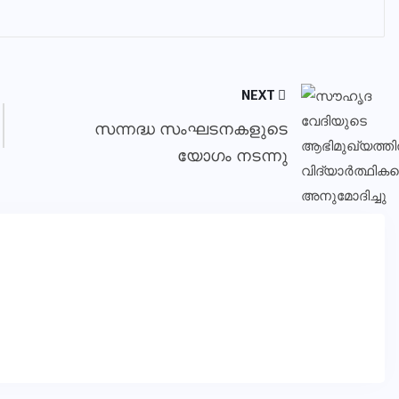
NEXT
സന്നദ്ധ സംഘടനകളുടെ
യോഗം നടന്നു