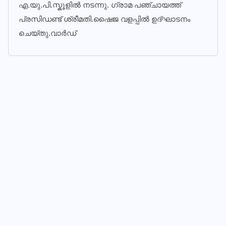
എ.യു.പി.സ്കൂളിൽ നടന്നു. ഗ്രാമ പഞ്ചായത്ത്
പ്രസിഡണ്ട് ശ്രീമതി.ഷൈജ വളപ്പിൽ ഉദ്ഘാടനം
ചെയ്തു.വാർഡ്