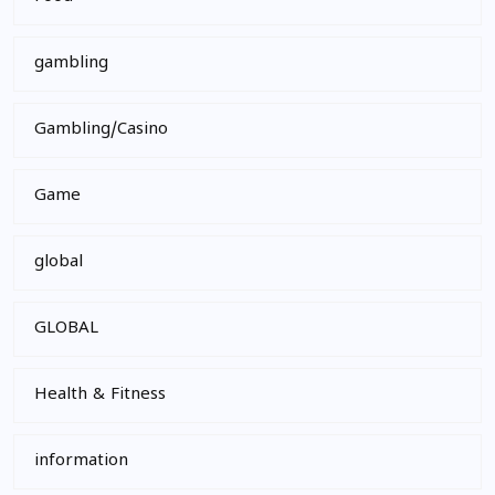
gambling
Gambling/Casino
Game
global
GLOBAL
Health & Fitness
information