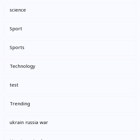
science
Sport
Sports
Technology
test
Trending
ukrain russia war