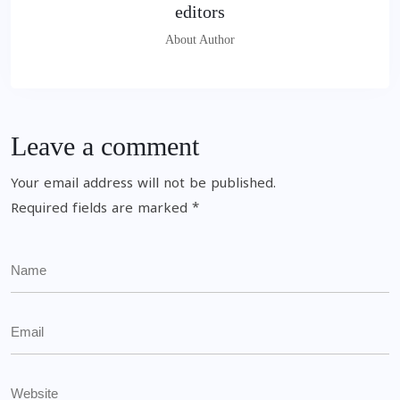
editors
About Author
Leave a comment
Your email address will not be published.
Required fields are marked
*