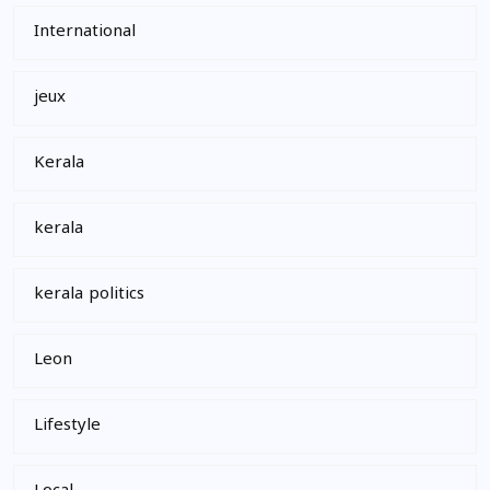
International
jeux
Kerala
kerala
kerala politics
Leon
Lifestyle