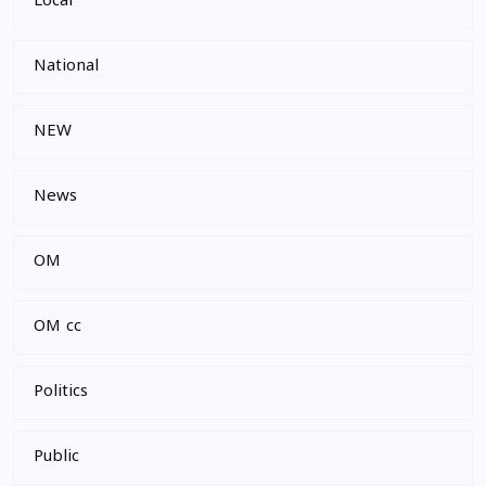
Local
National
NEW
News
OM
OM cc
Politics
Public