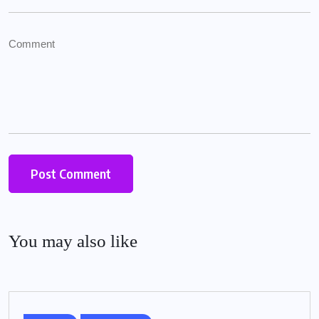
You may also like