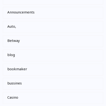
Announcements
Auto,
Betway
blog
bookmaker
bussines
Casino