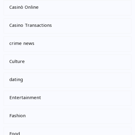
Casinò Online
Casino Transactions
crime news
Culture
dating
Entertainment
Fashion
Food